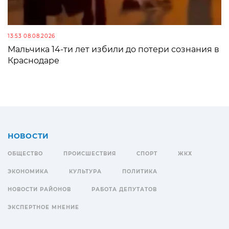
13:53 08.08.2026
Мальчика 14-ти лет избили до потери сознания в
Краснодаре
НОВОСТИ
ОБЩЕСТВО
ПРОИСШЕСТВИЯ
СПОРТ
ЖКХ
ЭКОНОМИКА
КУЛЬТУРА
ПОЛИТИКА
НОВОСТИ РАЙОНОВ
РАБОТА ДЕПУТАТОВ
ЭКСПЕРТНОЕ МНЕНИЕ