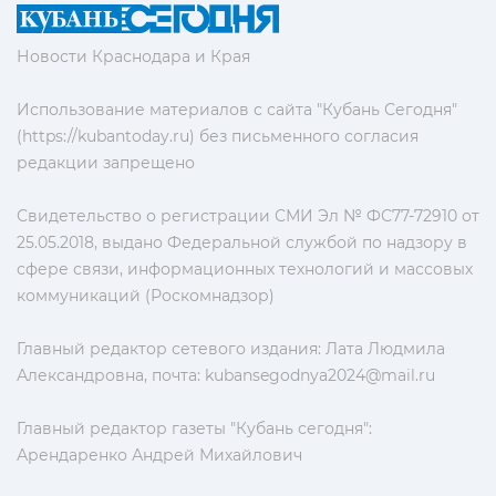
Новости Краснодара и Края
Использование материалов с сайта "Кубань Сегодня"
(https://kubantoday.ru) без письменного согласия
редакции запрещено
Свидетельство о регистрации СМИ Эл № ФС77-72910 от
25.05.2018, выдано Федеральной службой по надзору в
сфере связи, информационных технологий и массовых
коммуникаций (Роскомнадзор)
Главный редактор сетевого издания: Лата Людмила
Александровна, почта:
kubansegodnya2024@mail.ru
Главный редактор газеты "Кубань сегодня":
Арендаренко Андрей Михайлович