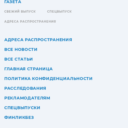
ГАЗЕТА
СВЕЖИЙ ВЫПУСК
СПЕЦВЫПУСК
АДРЕСА РАСПРОСТРАНЕНИЯ
АДРЕСА РАСПРОСТРАНЕНИЯ
ВСЕ НОВОСТИ
ВСЕ СТАТЬИ
ГЛАВНАЯ СТРАНИЦА
ПОЛИТИКА КОНФИДЕНЦИАЛЬНОСТИ
РАССЛЕДОВАНИЯ
РЕКЛАМОДАТЕЛЯМ
СПЕЦВЫПУСКИ
ФИНЛИКБЕЗ