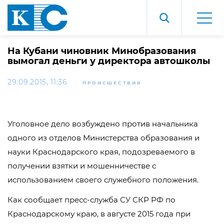
На Кубани чиновник Минобразования
вымогал деньги у директора автошколы
29.09.2015, 11:36
ПРОИСШЕСТВИЯ
Уголовное дело возбуждено против начальника
одного из отделов Министерства образования и
науки Краснодарского края, подозреваемого в
получении взятки и мошенничестве с
использованием своего служебного положения.
Как сообщает пресс-служба СУ СКР РФ по
Краснодарскому краю, в августе 2015 года при