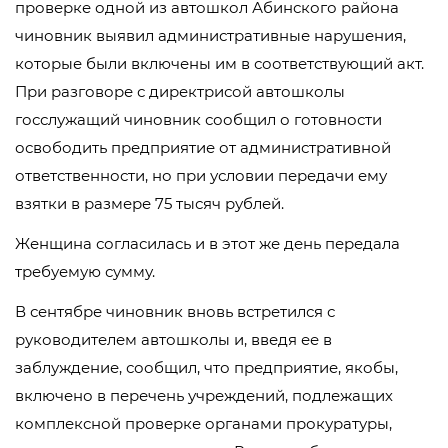
проверке одной из автошкол Абинского района
чиновник выявил административные нарушения,
которые были включены им в соответствующий акт.
При разговоре с директрисой автошколы
госслужащий чиновник сообщил о готовности
освободить предприятие от административной
ответственности, но при условии передачи ему
взятки в размере 75 тысяч рублей.
Женщина согласилась и в этот же день передала
требуемую сумму.
В сентябре чиновник вновь встретился с
руководителем автошколы и, введя ее в
заблуждение, сообщил, что предприятие, якобы,
включено в перечень учреждений, подлежащих
комплексной проверке органами прокуратуры,