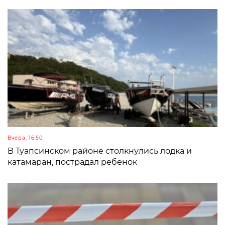
Вчера, 16:50
В Туапсинском районе столкнулись лодка и
катамаран, пострадал ребенок