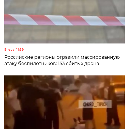
Вчера, 11:39
Российские регионы отразили массированную
атаку беспилотников: 153 сбитых дрона