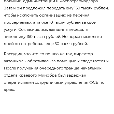
полиции, администрации и Роспотребнадзора.
Затем он предложил передать ему 150 тысяч рублей,
чтобы исключить организацию из перечня
проверяемых, а также 10 тысяч рублей за свои
услуги. Согласившись, женщина передала
чиновнику 160 тысяч рублей. Но через несколько
дней он потребовал еще 50 тысяч рублей.
Рассудив, что что-то пошло не так, директор
автошколы обратилась за помощью к следователям.
После получения очередного транша начальник
отдела краевого Минобра был задержан
оперативными сотрудниками управления ФСБ по
краю.