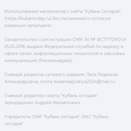
Использование материалов с сайта "Кубань Сегодня"
(https://kubantoday.ru) без письменного согласия
редакции запрещено
Свидетельство о регистрации СМИ Эл № ФС77-72910 от
25.05.2018, выдано Федеральной службой по надзору в
сфере связи, информационных технологий и массовых
коммуникаций (Роскомнадзор)
Главный редактор сетевого издания: Лата Людмила
Александровна, почта:
kubansegodnya2024@mail.ru
Главный редактор газеты "Кубань сегодня":
Арендаренко Андрей Михайлович
Учредитель СМИ "Кубань сегодня": ЗАО "Кубань
сегодня"