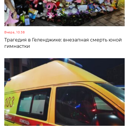
Вчера, 10:38
Трагедия в Геленджике: внезапная смерть юной
гимнастки