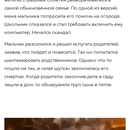
самой обыкновенной семье. По одной из версий,
мама мальчика попросила его помочь на огороде.
Школьник отказался и стал требовать включить ему
компьютер. Начался скандал.
Мальчик разозлился и решил испугать родителей,
заявив, что пойдет и повесится. Так он попытался
шантажировать родственников. Однако что-то
пошло не так, и «злая шутка» закончилась его
смертью. Когда родители, закончив дела в саду,
зашли в дом, то обнаружили труп сына в петле.