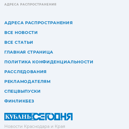
АДРЕСА РАСПРОСТРАНЕНИЯ
АДРЕСА РАСПРОСТРАНЕНИЯ
ВСЕ НОВОСТИ
ВСЕ СТАТЬИ
ГЛАВНАЯ СТРАНИЦА
ПОЛИТИКА КОНФИДЕНЦИАЛЬНОСТИ
РАССЛЕДОВАНИЯ
РЕКЛАМОДАТЕЛЯМ
СПЕЦВЫПУСКИ
ФИНЛИКБЕЗ
Новости Краснодара и Края