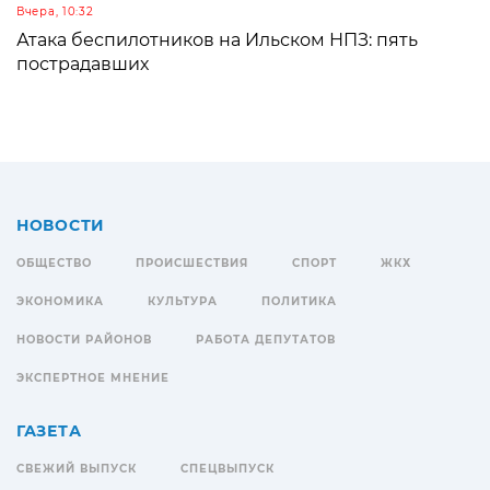
Вчера, 10:32
Атака беспилотников на Ильском НПЗ: пять
пострадавших
НОВОСТИ
ОБЩЕСТВО
ПРОИСШЕСТВИЯ
СПОРТ
ЖКХ
ЭКОНОМИКА
КУЛЬТУРА
ПОЛИТИКА
НОВОСТИ РАЙОНОВ
РАБОТА ДЕПУТАТОВ
ЭКСПЕРТНОЕ МНЕНИЕ
ГАЗЕТА
СВЕЖИЙ ВЫПУСК
СПЕЦВЫПУСК