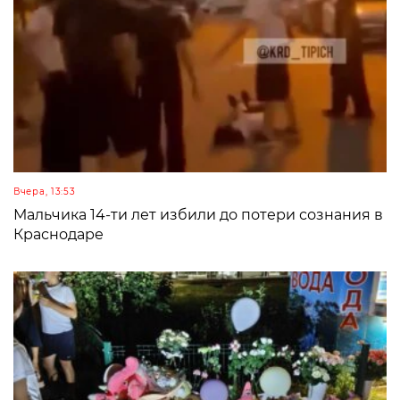
Вчера, 13:53
Мальчика 14-ти лет избили до потери сознания в
Краснодаре