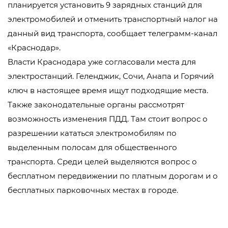
планируется установить 9 зарядных станций для
электромобилей и отменить транспортный налог на
данный вид транспорта, сообщает телеграмм-канал
«Краснодар».
Власти Краснодара уже согласовали места для
электростанций. Геленджик, Сочи, Анапа и Горячий
ключ в настоящее время ищут подходящие места.
Также законодательные органы рассмотрят
возможность изменения ПДД. Там стоит вопрос о
разрешении кататься электромобилям по
выделенным полосам для общественного
транспорта. Среди целей выделяются вопрос о
бесплатном передвижении по платным дорогам и о
бесплатных парковочных местах в городе.