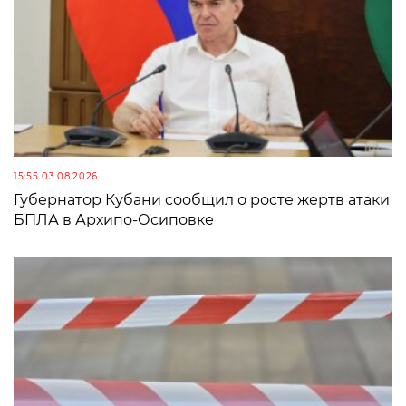
15:55 03.08.2026
Губернатор Кубани сообщил о росте жертв атаки
БПЛА в Архипо-Осиповке