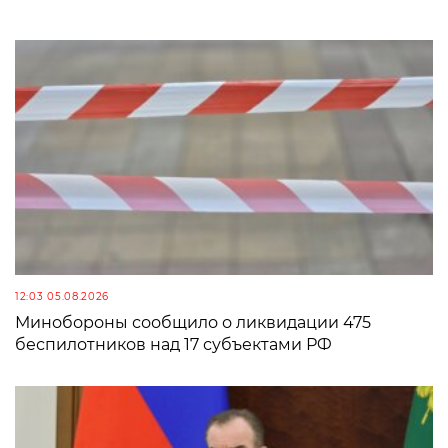
12:03 05.08.2026
Минобороны сообщило о ликвидации 475
беспилотников над 17 субъектами РФ