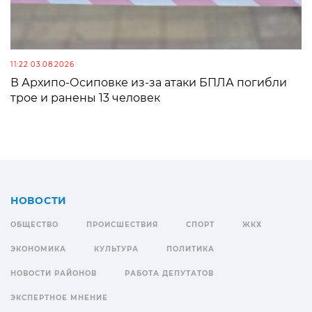
11:22 03.08.2026
В Архипо-Осиповке из-за атаки БПЛА погибли
трое и ранены 13 человек
НОВОСТИ
ОБЩЕСТВО
ПРОИСШЕСТВИЯ
СПОРТ
ЖКХ
ЭКОНОМИКА
КУЛЬТУРА
ПОЛИТИКА
НОВОСТИ РАЙОНОВ
РАБОТА ДЕПУТАТОВ
ЭКСПЕРТНОЕ МНЕНИЕ