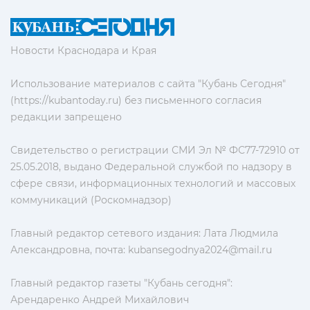
Новости Краснодара и Края
Использование материалов с сайта "Кубань Сегодня"
(https://kubantoday.ru) без письменного согласия
редакции запрещено
Свидетельство о регистрации СМИ Эл № ФС77-72910 от
25.05.2018, выдано Федеральной службой по надзору в
сфере связи, информационных технологий и массовых
коммуникаций (Роскомнадзор)
Главный редактор сетевого издания: Лата Людмила
Александровна, почта:
kubansegodnya2024@mail.ru
Главный редактор газеты "Кубань сегодня":
Арендаренко Андрей Михайлович