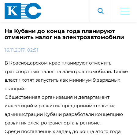
На Кубани до конца года планируют
отменить налог на электроавтомобили
16.11.2017, 02:51
В Краснодарском крае планируют отменить
транспортный налог на электроавтомобили. Также
власти хотят запустить как минимум 9 зарядных
станций.
Общественная организация и департамент
инвестиций и развития предпринимательства
администрации Кубани разработали концепцию
развития электротранспорта в регионе.
Среди поставленных задач, до конца этого года