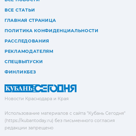
ВСЕ СТАТЬИ
ГЛАВНАЯ СТРАНИЦА
ПОЛИТИКА КОНФИДЕНЦИАЛЬНОСТИ
РАССЛЕДОВАНИЯ
РЕКЛАМОДАТЕЛЯМ
СПЕЦВЫПУСКИ
ФИНЛИКБЕЗ
Новости Краснодара и Края
Использование материалов с сайта "Кубань Сегодня"
(https://kubantoday.ru) без письменного согласия
редакции запрещено