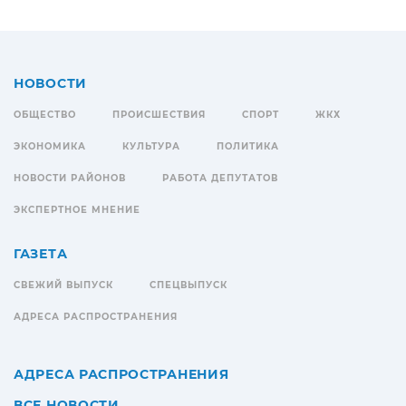
НОВОСТИ
ОБЩЕСТВО
ПРОИСШЕСТВИЯ
СПОРТ
ЖКХ
ЭКОНОМИКА
КУЛЬТУРА
ПОЛИТИКА
НОВОСТИ РАЙОНОВ
РАБОТА ДЕПУТАТОВ
ЭКСПЕРТНОЕ МНЕНИЕ
ГАЗЕТА
СВЕЖИЙ ВЫПУСК
СПЕЦВЫПУСК
АДРЕСА РАСПРОСТРАНЕНИЯ
АДРЕСА РАСПРОСТРАНЕНИЯ
ВСЕ НОВОСТИ