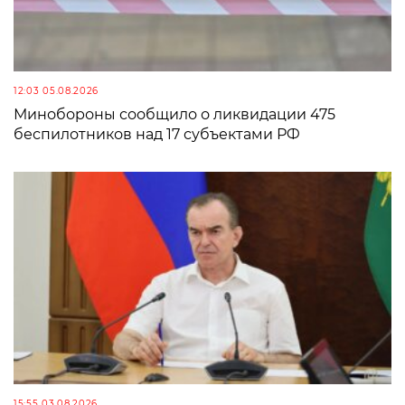
12:03 05.08.2026
Минобороны сообщило о ликвидации 475
беспилотников над 17 субъектами РФ
15:55 03.08.2026