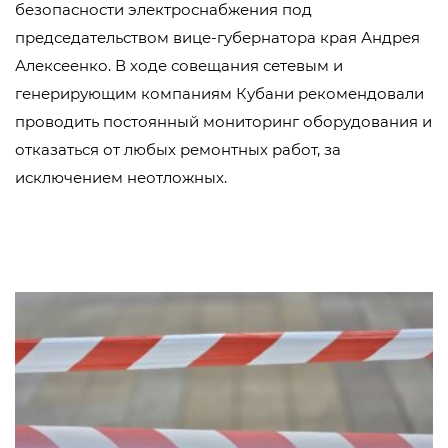
безопасности электроснабжения под
председательством вице-губернатора края Андрея
Алексеенко. В ходе совещания сетевым и
генерирующим компаниям Кубани рекомендовали
проводить постоянный мониторинг оборудования и
отказаться от любых ремонтных работ, за
исключением неотложных.