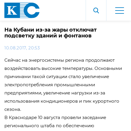
На Кубани из-за жары отключат
подсветку зданий и фонтанов
10.08.2017, 20:53
Сейчас на энергосистемы региона продолжают
воздействовать высокие температуры. Основными
причинами такой ситуации стало увеличение
электропотребления промышленными
предприятиями, увеличение нагрузки из-за
использования кондиционеров и пик курортного
сезона.
В Краснодаре 10 августа провели заседание
регионального штаба по обеспечению