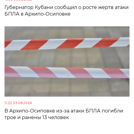
Губернатор Кубани сообщил о росте жертв атаки
БПЛА в Архипо-Осиповке
11:22 03.08.2026
В Архипо-Осиповке из-за атаки БПЛА погибли
трое и ранены 13 человек