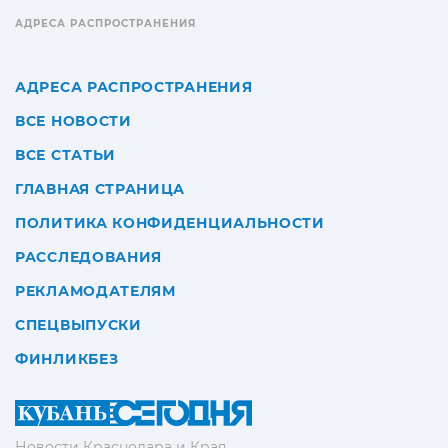
АДРЕСА РАСПРОСТРАНЕНИЯ
АДРЕСА РАСПРОСТРАНЕНИЯ
ВСЕ НОВОСТИ
ВСЕ СТАТЬИ
ГЛАВНАЯ СТРАНИЦА
ПОЛИТИКА КОНФИДЕНЦИАЛЬНОСТИ
РАССЛЕДОВАНИЯ
РЕКЛАМОДАТЕЛЯМ
СПЕЦВЫПУСКИ
ФИНЛИКБЕЗ
Новости Краснодара и Края