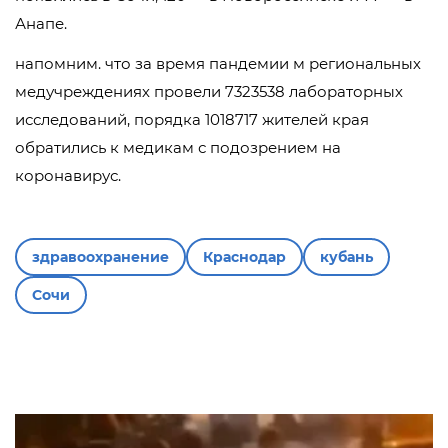
Анапе.
напомним. что за время пандемии м региональных
медучреждениях провели 7323538 лабораторных
исследований, порядка 1018717 жителей края
обратились к медикам с подозрением на
коронавирус.
здравоохранение
Краснодар
кубань
Сочи