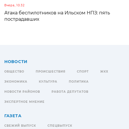
Вчера, 10:32
Атака беспилотников на Ильском НПЗ: пять
пострадавших
НОВОСТИ
ОБЩЕСТВО
ПРОИСШЕСТВИЯ
СПОРТ
ЖКХ
ЭКОНОМИКА
КУЛЬТУРА
ПОЛИТИКА
НОВОСТИ РАЙОНОВ
РАБОТА ДЕПУТАТОВ
ЭКСПЕРТНОЕ МНЕНИЕ
ГАЗЕТА
СВЕЖИЙ ВЫПУСК
СПЕЦВЫПУСК