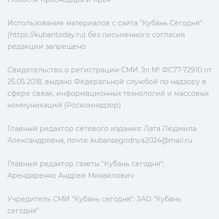
Использование материалов с сайта "Кубань Сегодня"
(https://kubantoday.ru) без письменного согласия
редакции запрещено
Свидетельство о регистрации СМИ Эл № ФС77-72910 от
25.05.2018, выдано Федеральной службой по надзору в
сфере связи, информационных технологий и массовых
коммуникаций (Роскомнадзор)
Главный редактор сетевого издания: Лата Людмила
Александровна, почта:
kubansegodnya2024@mail.ru
Главный редактор газеты "Кубань сегодня":
Арендаренко Андрей Михайлович
Учредитель СМИ "Кубань сегодня": ЗАО "Кубань
сегодня"