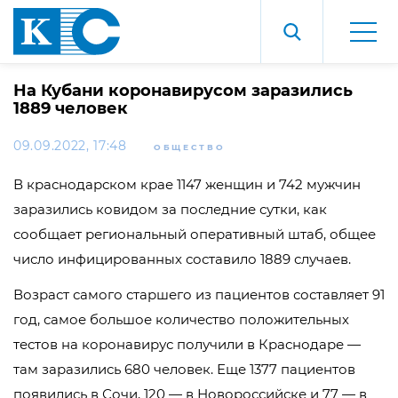
На Кубани коронавирусом заразились
1889 человек
09.09.2022, 17:48
ОБЩЕСТВО
В краснодарском крае 1147 женщин и 742 мужчин
заразились ковидом за последние сутки, как
сообщает региональный оперативный штаб, общее
число инфицированных составило 1889 случаев.
Возраст самого старшего из пациентов составляет 91
год, самое большое количество положительных
тестов на коронавирус получили в Краснодаре —
там заразились 680 человек. Еще 1377 пациентов
появились в Сочи, 120 — в Новороссийске и 77 — в