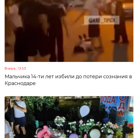
Вчера, 13:53
Мальчика 14-ти лет избили до потери сознания в
Краснодаре