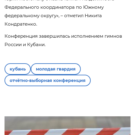
Федерального координатора по Южному
федеральному округу», – отметил Никита
Кондратенко.
Конференция завершилась исполнением гимнов
России и Кубани.
кубань
молодая гвардия
отчётно-выборная конференция