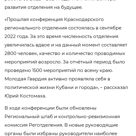
развития отделения на будущее.
«Прошлая конференция Краснодарского
регионального отделения состоялась в сентябре
2022 года. За это время численность отделения
увеличилась вдвое и на данный момент составляет
2800 человек, качество и количество проводимых
мероприятий возросло. За отчётный период было
проведено 1500 мероприятий по всему краю.
Молодая Гвардия активно проявляла себя в
политической жизни Кубани и города», – рассказал
Юрий Костомаха.
В ходе конференции были обновлены
Региональный штаб и контрольно-ревизионная
комиссия Реготделения. В новые руководящие
органы были избраны руководители наиболее