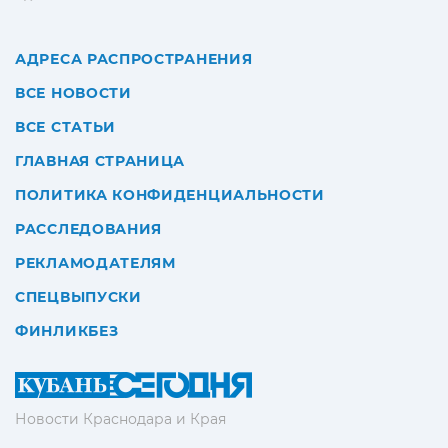
АДРЕСА РАСПРОСТРАНЕНИЯ
ВСЕ НОВОСТИ
ВСЕ СТАТЬИ
ГЛАВНАЯ СТРАНИЦА
ПОЛИТИКА КОНФИДЕНЦИАЛЬНОСТИ
РАССЛЕДОВАНИЯ
РЕКЛАМОДАТЕЛЯМ
СПЕЦВЫПУСКИ
ФИНЛИКБЕЗ
Новости Краснодара и Края