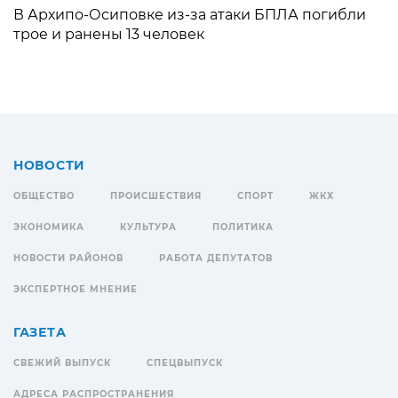
В Архипо-Осиповке из-за атаки БПЛА погибли
трое и ранены 13 человек
НОВОСТИ
ОБЩЕСТВО
ПРОИСШЕСТВИЯ
СПОРТ
ЖКХ
ЭКОНОМИКА
КУЛЬТУРА
ПОЛИТИКА
НОВОСТИ РАЙОНОВ
РАБОТА ДЕПУТАТОВ
ЭКСПЕРТНОЕ МНЕНИЕ
ГАЗЕТА
СВЕЖИЙ ВЫПУСК
СПЕЦВЫПУСК
АДРЕСА РАСПРОСТРАНЕНИЯ