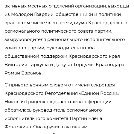
активных местных отделений организации, выходцы
из Молодой Гвардии, общественники и политики
края, в том числе член президиума Краснодарского
регионального политического совета партии,
замруководителя регионального исполнительного
комитета партии, руководитель штаба
общественной поддержки Краснодарского края
Виктория Гаркуша и Депутат Гордумы Краснодара
Роман Баранов.
С приветственным словом от имени секретаря
Краснодарского Реготделения «Единой России»
Николая Гриценко к делегатам конференции
обратилась руководитель регионального
исполнительного комитета Партии Елена
Фонтокина. Она вручила активным