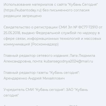
Использование материалов с сайта "Кубань Сегодня"
(https://kubantoday.ru) без письменного согласия
редакции запрещено
Свидетельство о регистрации СМИ Эл № ФС77-72910 от
25.05.2018, выдано Федеральной службой по надзору в
сфере связи, информационных технологий и массовых
коммуникаций (Роскомнадзор)
Главный редактор сетевого издания: Лата Людмила
Александровна, почта:
kubansegodnya2024@mail.ru
Главный редактор газеты "Кубань сегодня":
Арендаренко Андрей Михайлович
Учредитель СМИ "Кубань сегодня": ЗАО "Кубань
сегодня"