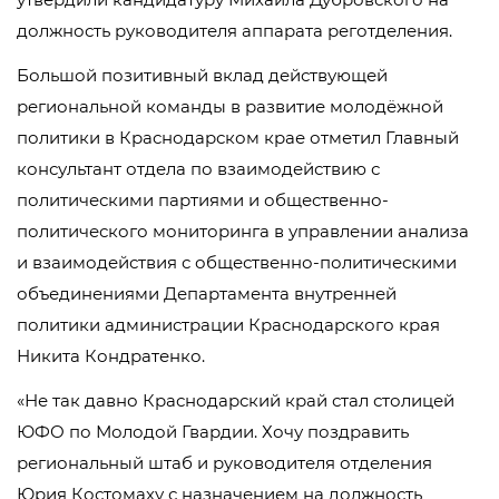
должность руководителя аппарата реготделения.
Большой позитивный вклад действующей
региональной команды в развитие молодёжной
политики в Краснодарском крае отметил Главный
консультант отдела по взаимодействию с
политическими партиями и общественно-
политического мониторинга в управлении анализа
и взаимодействия с общественно-политическими
объединениями Департамента внутренней
политики администрации Краснодарского края
Никита Кондратенко.
«Не так давно Краснодарский край стал столицей
ЮФО по Молодой Гвардии. Хочу поздравить
региональный штаб и руководителя отделения
Юрия Костомаху с назначением на должность