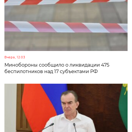
Вчера, 12:03
Минобороны сообщило о ликвидации 475
беспилотников над 17 субъектами РФ