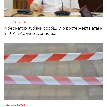
15:55 03.08.2026
Губернатор Кубани сообщил о росте жертв атаки
БПЛА в Архипо-Осиповке
11:22 03.08.2026