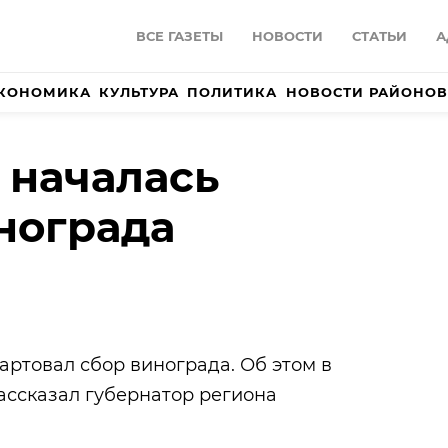
ВСЕ ГАЗЕТЫ
НОВОСТИ
СТАТЬИ
А
КОНОМИКА
КУЛЬТУРА
ПОЛИТИКА
НОВОСТИ РАЙОНОВ
 началась
нограда
артовал сбор винограда. Об этом в
ассказал губернатор региона