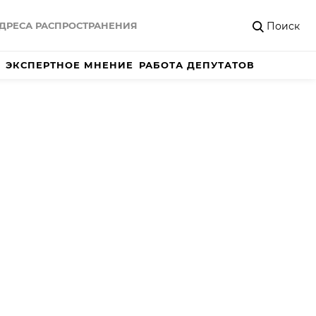
Поиск
ДРЕСА РАСПРОСТРАНЕНИЯ
ЭКСПЕРТНОЕ МНЕНИЕ
РАБОТА ДЕПУТАТОВ