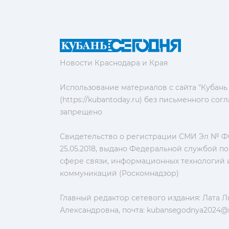
Новости Краснодара и Края
Использование материалов с сайта "Кубань
(https://kubantoday.ru) без письменного со
запрещено
Свидетельство о регистрации СМИ Эл № ФС
25.05.2018, выдано Федеральной службой по
сфере связи, информационных технологий 
коммуникаций (Роскомнадзор)
Главный редактор сетевого издания: Лата 
Александровна, почта:
kubansegodnya2024@m