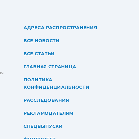
АДРЕСА РАСПРОСТРАНЕНИЯ
ВСЕ НОВОСТИ
ВСЕ СТАТЬИ
ГЛАВНАЯ СТРАНИЦА
ИЯ
ПОЛИТИКА
КОНФИДЕНЦИАЛЬНОСТИ
РАССЛЕДОВАНИЯ
РЕКЛАМОДАТЕЛЯМ
СПЕЦВЫПУСКИ