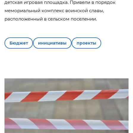
детская игровая площадка. Привели в порядок
мемориальный комплекс воинской славы,
расположенный в сельском поселении.
Бюджет
инициативы
проекты