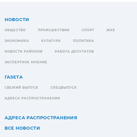
НОВОСТИ
ОБЩЕСТВО
ПРОИСШЕСТВИЯ
СПОРТ
ЖКХ
ЭКОНОМИКА
КУЛЬТУРА
ПОЛИТИКА
НОВОСТИ РАЙОНОВ
РАБОТА ДЕПУТАТОВ
ЭКСПЕРТНОЕ МНЕНИЕ
ГАЗЕТА
СВЕЖИЙ ВЫПУСК
СПЕЦВЫПУСК
АДРЕСА РАСПРОСТРАНЕНИЯ
АДРЕСА РАСПРОСТРАНЕНИЯ
ВСЕ НОВОСТИ