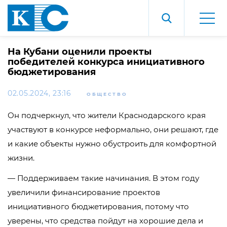
На Кубани оценили проекты
победителей конкурса инициативного
бюджетирования
02.05.2024, 23:16
ОБЩЕСТВО
Он подчеркнул, что жители Краснодарского края
участвуют в конкурсе неформально, они решают, где
и какие объекты нужно обустроить для комфортной
жизни.
— Поддерживаем такие начинания. В этом году
увеличили финансирование проектов
инициативного бюджетирования, потому что
уверены, что средства пойдут на хорошие дела и