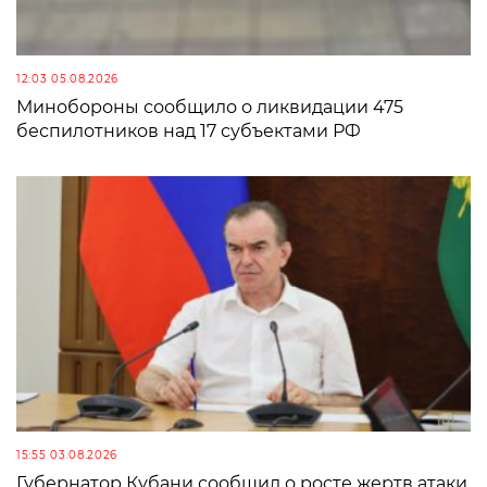
12:03 05.08.2026
Минобороны сообщило о ликвидации 475
беспилотников над 17 субъектами РФ
15:55 03.08.2026
Губернатор Кубани сообщил о росте жертв атаки