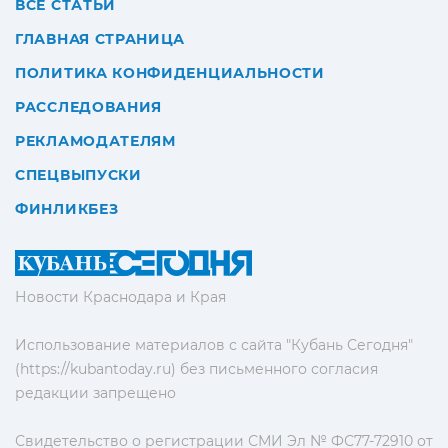
ВСЕ СТАТЬИ
ГЛАВНАЯ СТРАНИЦА
ПОЛИТИКА КОНФИДЕНЦИАЛЬНОСТИ
РАССЛЕДОВАНИЯ
РЕКЛАМОДАТЕЛЯМ
СПЕЦВЫПУСКИ
ФИНЛИКБЕЗ
Новости Краснодара и Края
Использование материалов с сайта "Кубань Сегодня"
(https://kubantoday.ru) без письменного согласия
редакции запрещено
Свидетельство о регистрации СМИ Эл № ФС77-72910 от