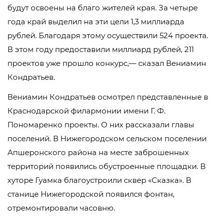
будут освоены на благо жителей края. За четыре
года край выделил на эти цели 1,3 миллиарда
рублей. Благодаря этому осуществили 524 проекта.
В этом году предоставили миллиард рублей, 211
проектов уже прошло конкурс,— сказал Вениамин
Кондратьев.
Вениамин Кондратьев осмотрел представленные в
Краснодарской филармонии имени Г. Ф.
Пономаренко проекты. О них рассказали главы
поселений. В Нижегородском сельском поселении
Апшеронского района на месте заброшенных
территорий появились обустроенные площадки. В
хуторе Гуамка благоустроили сквер «Сказка». В
станице Нижегородской появился фонтан,
отремонтировали часовню.