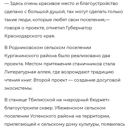
— Здесь очень красивое место и благоустройство
сделано с большой душой, так могут сделать только
такие люди, которые любят свои поселения,—
говоря о проекте, отметил Губернатор
Краснодарского края.
В Родниковском сельском поселении
Курганинского района было реализовано два
проекта. Местом притяжения станичников стала
Литературная аллея, где возрождают традицию
чтения книг. Второй проект — создание досуговой
экосистемы.
В станице Тбилисской на «народный бюджет»
благоустроили сквер. Убеженском сельском
поселении Успенского района на территории,
прилегающей к сельскому дому культуры, появилась