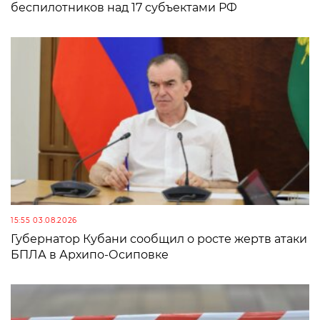
беспилотников над 17 субъектами РФ
15:55 03.08.2026
Губернатор Кубани сообщил о росте жертв атаки
БПЛА в Архипо-Осиповке