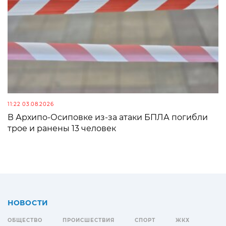
11:22 03.08.2026
В Архипо-Осиповке из-за атаки БПЛА погибли
трое и ранены 13 человек
НОВОСТИ
ОБЩЕСТВО
ПРОИСШЕСТВИЯ
СПОРТ
ЖКХ