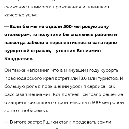
снижение стоимости проживания и повышает
качество услуг.
— Если бы мы не отдали 500-метровую зону
отельерам, то получили бы спальные районы и
навсегда забыли о перспективности санаторно-
курортной отрасли, – уточнил Вениамин
Кондратьев.
Он также напомнил, что в минувшем году курорты
Краснодарского края встретили 18,6 млн туристов. И
большую роль в повышении уровня сервиса, как
рассказал Вениамин Кондратьев, сыграло решение
о запрете жилищного строительства в 500-метровой
зоне от побережья.
— В итоге застройщики стали продавать земли