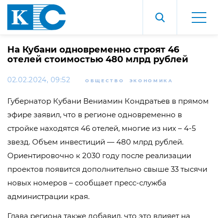
На Кубани одновременно строят 46
отелей стоимостью 480 млрд рублей
02.02.2024, 09:52
ОБЩЕСТВО
ЭКОНОМИКА
Губернатор Кубани Вениамин Кондратьев в прямом
эфире заявил, что в регионе одновременно в
стройке находятся 46 отелей, многие из них – 4-5
звезд. Объем инвестиций — 480 млрд рублей.
Ориентировочно к 2030 году после реализации
проектов появится дополнительно свыше 33 тысячи
новых номеров – сообщает пресс-служба
администрации края.
Глава региона также добавил, что это влияет на