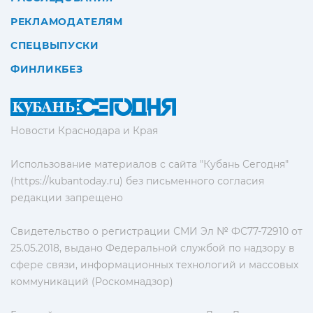
РЕКЛАМОДАТЕЛЯМ
СПЕЦВЫПУСКИ
ФИНЛИКБЕЗ
Новости Краснодара и Края
Использование материалов с сайта "Кубань Сегодня"
(https://kubantoday.ru) без письменного согласия
редакции запрещено
Свидетельство о регистрации СМИ Эл № ФС77-72910 от
25.05.2018, выдано Федеральной службой по надзору в
сфере связи, информационных технологий и массовых
коммуникаций (Роскомнадзор)