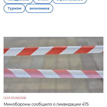
Туризм
экономика
12:03 05.08.2026
Минобороны сообщило о ликвидации 475