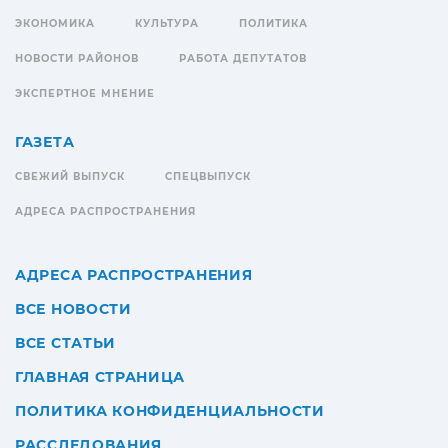
ЭКОНОМИКА
КУЛЬТУРА
ПОЛИТИКА
НОВОСТИ РАЙОНОВ
РАБОТА ДЕПУТАТОВ
ЭКСПЕРТНОЕ МНЕНИЕ
ГАЗЕТА
СВЕЖИЙ ВЫПУСК
СПЕЦВЫПУСК
АДРЕСА РАСПРОСТРАНЕНИЯ
АДРЕСА РАСПРОСТРАНЕНИЯ
ВСЕ НОВОСТИ
ВСЕ СТАТЬИ
ГЛАВНАЯ СТРАНИЦА
ПОЛИТИКА КОНФИДЕНЦИАЛЬНОСТИ
РАССЛЕДОВАНИЯ