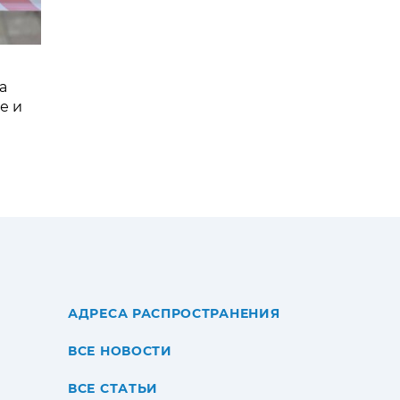
а
е и
АДРЕСА РАСПРОСТРАНЕНИЯ
ВСЕ НОВОСТИ
ВСЕ СТАТЬИ