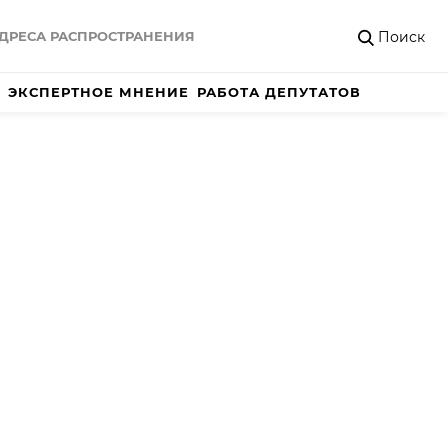
Поиск
ДРЕСА РАСПРОСТРАНЕНИЯ
ЭКСПЕРТНОЕ МНЕНИЕ
РАБОТА ДЕПУТАТОВ