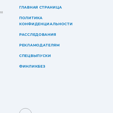
ГЛАВНАЯ СТРАНИЦА
ИЯ
ПОЛИТИКА
КОНФИДЕНЦИАЛЬНОСТИ
РАССЛЕДОВАНИЯ
РЕКЛАМОДАТЕЛЯМ
СПЕЦВЫПУСКИ
ФИНЛИКБЕЗ