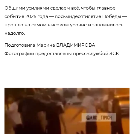
Общими усилиями сделаем всё, чтобы главное
событие 2025 года — восьмидесятилетие Победы —
прошло на самом высоком уровне и запомнилось
надолго.
Подготовила Марина ВЛАДИМИРОВА
Фотографии предоставлены пресс-службой ЗСК