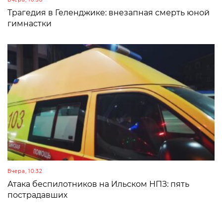
Трагедия в Геленджике: внезапная смерть юной
гимнастки
Вчера, 10:32
Атака беспилотников на Ильском НПЗ: пять
пострадавших