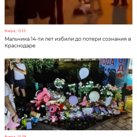
Вчера, 13:53
Мальчика 14-ти лет избили до потери сознания в
Краснодаре
Вчера, 10:38