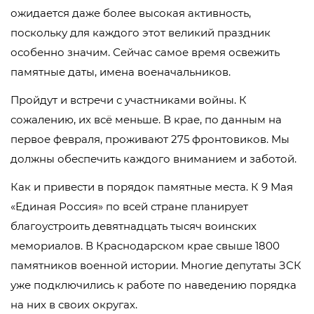
ожидается даже более высокая активность,
поскольку для каждого этот великий праздник
особенно значим. Сейчас самое время освежить
памятные даты, имена военачальников.
Пройдут и встречи с участниками войны. К
сожалению, их всё меньше. В крае, по данным на
первое февраля, проживают 275 фронтовиков. Мы
должны обеспечить каждого вниманием и заботой.
Как и привести в порядок памятные места. К 9 Мая
«Единая Россия» по всей стране планирует
благоустроить девятнадцать тысяч воинских
мемориалов. В Краснодарском крае свыше 1800
памятников военной истории. Многие депутаты ЗСК
уже подключились к работе по наведению порядка
на них в своих округах.