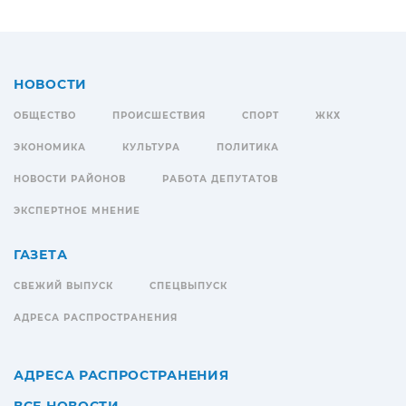
НОВОСТИ
ОБЩЕСТВО
ПРОИСШЕСТВИЯ
СПОРТ
ЖКХ
ЭКОНОМИКА
КУЛЬТУРА
ПОЛИТИКА
НОВОСТИ РАЙОНОВ
РАБОТА ДЕПУТАТОВ
ЭКСПЕРТНОЕ МНЕНИЕ
ГАЗЕТА
СВЕЖИЙ ВЫПУСК
СПЕЦВЫПУСК
АДРЕСА РАСПРОСТРАНЕНИЯ
АДРЕСА РАСПРОСТРАНЕНИЯ