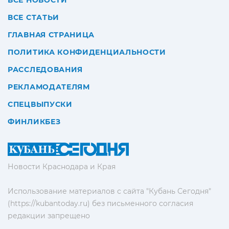
ВСЕ НОВОСТИ
ВСЕ СТАТЬИ
ГЛАВНАЯ СТРАНИЦА
ПОЛИТИКА КОНФИДЕНЦИАЛЬНОСТИ
РАССЛЕДОВАНИЯ
РЕКЛАМОДАТЕЛЯМ
СПЕЦВЫПУСКИ
ФИНЛИКБЕЗ
Новости Краснодара и Края
Использование материалов с сайта "Кубань Сегодня"
(https://kubantoday.ru) без письменного согласия
редакции запрещено