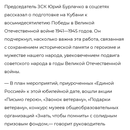
Председатель ЗСК Юрий Бурлачко в соцсетях
рассказал о подготовке на Кубани к
восьмидесятилетию Победы в Великой
Отечественной войне 1941—1945 годов. Он
подчеркнул, насколько важна эта работа, связанная
с сохранением исторической памяти о героизме и
мужестве нашего народа, увековечением подвига
советского народа в годы Великой Отечественной
войны.
— В план мероприятий, приуроченных «Единой
Россией» к этой юбилейной дате, вошли акции
«Письмо герою», «Звонок ветерану», «Подарки
ветерану», конкурс музеев общеобразовательных
организаций «Знать, чтобы помнить» с солидным
призовым фондом,— говорит руководитель