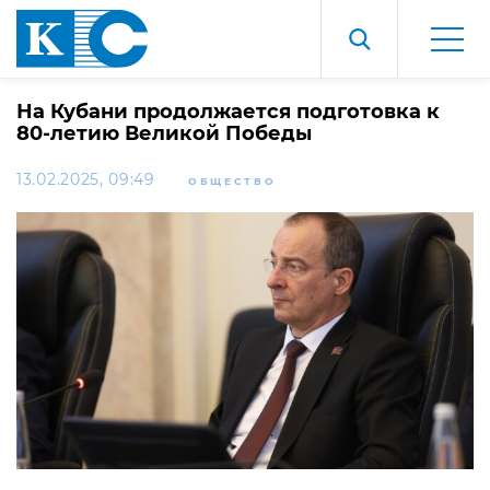
На Кубани продолжается подготовка к
80-летию Великой Победы
13.02.2025, 09:49
ОБЩЕСТВО