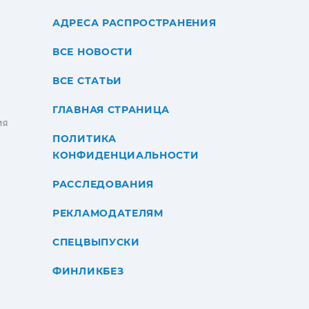
АДРЕСА РАСПРОСТРАНЕНИЯ
ВСЕ НОВОСТИ
ВСЕ СТАТЬИ
ГЛАВНАЯ СТРАНИЦА
ИЯ
ПОЛИТИКА
КОНФИДЕНЦИАЛЬНОСТИ
РАССЛЕДОВАНИЯ
РЕКЛАМОДАТЕЛЯМ
СПЕЦВЫПУСКИ
ФИНЛИКБЕЗ