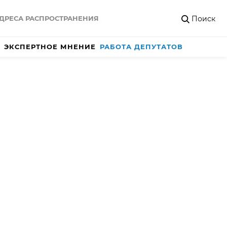
Поиск
ДРЕСА РАСПРОСТРАНЕНИЯ
ЭКСПЕРТНОЕ МНЕНИЕ
РАБОТА ДЕПУТАТОВ