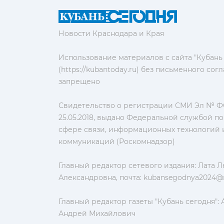
Новости Краснодара и Края
Использование материалов с сайта "Кубань
(https://kubantoday.ru) без письменного со
запрещено
Свидетельство о регистрации СМИ Эл № ФС
25.05.2018, выдано Федеральной службой по
сфере связи, информационных технологий 
коммуникаций (Роскомнадзор)
Главный редактор сетевого издания: Лата 
Александровна, почта:
kubansegodnya2024@m
Главный редактор газеты "Кубань сегодня":
Андрей Михайлович