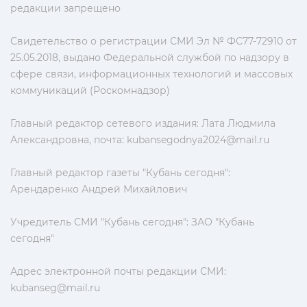
редакции запрещено
Свидетельство о регистрации СМИ Эл № ФС77-72910 от
25.05.2018, выдано Федеральной службой по надзору в
сфере связи, информационных технологий и массовых
коммуникаций (Роскомнадзор)
Главный редактор сетевого издания: Лата Людмила
Александровна, почта:
kubansegodnya2024@mail.ru
Главный редактор газеты "Кубань сегодня":
Арендаренко Андрей Михайлович
Учредитель СМИ "Кубань сегодня": ЗАО "Кубань
сегодня"
Адрес электронной почты редакции СМИ:
kubanseg@mail.ru