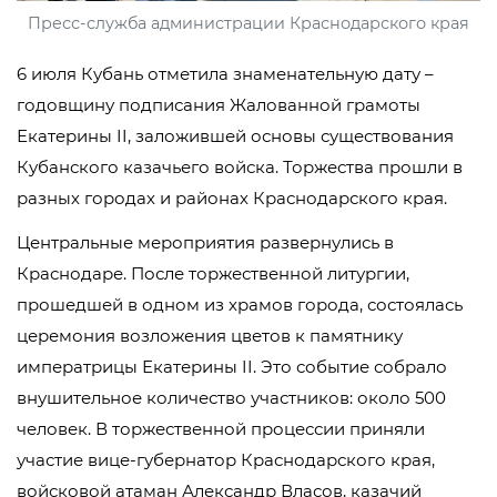
Пресс-служба администрации Краснодарского края
6 июля Кубань отметила знаменательную дату –
годовщину подписания Жалованной грамоты
Екатерины II, заложившей основы существования
Кубанского казачьего войска. Торжества прошли в
разных городах и районах Краснодарского края.
Центральные мероприятия развернулись в
Краснодаре. После торжественной литургии,
прошедшей в одном из храмов города, состоялась
церемония возложения цветов к памятнику
императрицы Екатерины II. Это событие собрало
внушительное количество участников: около 500
человек. В торжественной процессии приняли
участие вице-губернатор Краснодарского края,
войсковой атаман Александр Власов, казачий