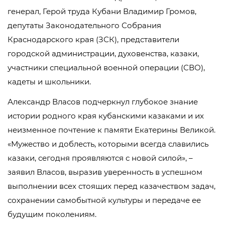
генерал, Герой труда Кубани Владимир Громов,
депутаты Законодательного Собрания
Краснодарского края (ЗСК), представители
городской администрации, духовенства, казаки,
участники специальной военной операции (СВО),
кадеты и школьники.
Александр Власов подчеркнул глубокое знание
истории родного края кубанскими казаками и их
неизменное почтение к памяти Екатерины Великой.
«Мужество и доблесть, которыми всегда славились
казаки, сегодня проявляются с новой силой», –
заявил Власов, выразив уверенность в успешном
выполнении всех стоящих перед казачеством задач,
сохранении самобытной культуры и передаче ее
будущим поколениям.