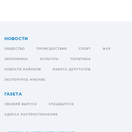
НОВОСТИ
ОБЩЕСТВО
ПРОИСШЕСТВИЯ
СПОРТ
ЖКХ
ЭКОНОМИКА
КУЛЬТУРА
ПОЛИТИКА
НОВОСТИ РАЙОНОВ
РАБОТА ДЕПУТАТОВ
ЭКСПЕРТНОЕ МНЕНИЕ
ГАЗЕТА
СВЕЖИЙ ВЫПУСК
СПЕЦВЫПУСК
АДРЕСА РАСПРОСТРАНЕНИЯ