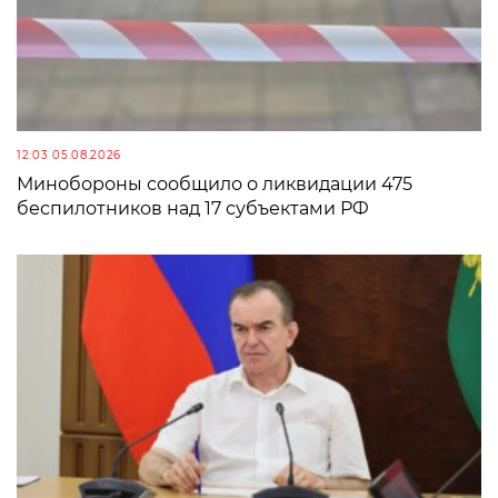
12:03 05.08.2026
Минобороны сообщило о ликвидации 475
беспилотников над 17 субъектами РФ