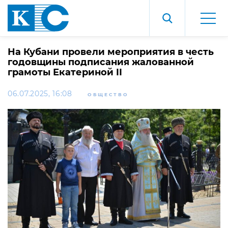
На Кубани провели мероприятия в честь
годовщины подписания жалованной
грамоты Екатериной II
06.07.2025, 16:08
ОБЩЕСТВО