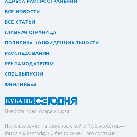
АДРЕСА РАСПРОСТРАНЕНИЯ
ВСЕ НОВОСТИ
ВСЕ СТАТЬИ
ГЛАВНАЯ СТРАНИЦА
ПОЛИТИКА КОНФИДЕНЦИАЛЬНОСТИ
РАССЛЕДОВАНИЯ
РЕКЛАМОДАТЕЛЯМ
СПЕЦВЫПУСКИ
ФИНЛИКБЕЗ
Новости Краснодара и Края
Использование материалов с сайта "Кубань Сегодня"
(https://kubantoday.ru) без письменного согласия