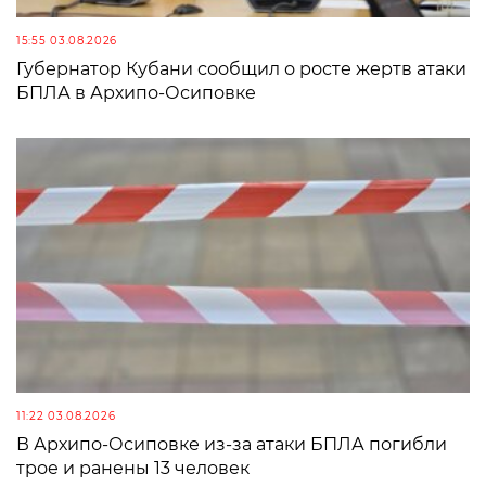
15:55 03.08.2026
Губернатор Кубани сообщил о росте жертв атаки
БПЛА в Архипо-Осиповке
11:22 03.08.2026
В Архипо-Осиповке из-за атаки БПЛА погибли
трое и ранены 13 человек