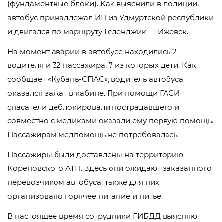
(фундаментные блоки). Как выяснили в полиции,
автобус принадлежал ИП из Удмуртской республики
и двигался по маршруту Геленджик — Ижевск.
На момент аварии в автобусе находились 2
водителя и 32 пассажира, 7 из которых дети. Как
сообщает «Кубань-СПАС», водитель автобуса
оказался зажат в кабине. При помощи ГАСИ
спасатели деблокировали пострадавшего и
совместно с медиками оказали ему первую помощь.
Пассажирам медпомощь не потребовалась.
Пассажиры были доставлены на территорию
Кореновского АТП. Здесь они ожидают заказанного
перевозчиком автобуса, также для них
организовано горячее питание и питье.
В настоящее время сотрудники ГИБДД выясняют