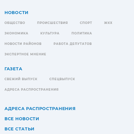
НОВОСТИ
ОБЩЕСТВО
ПРОИСШЕСТВИЯ
СПОРТ
ЖКХ
ЭКОНОМИКА
КУЛЬТУРА
ПОЛИТИКА
НОВОСТИ РАЙОНОВ
РАБОТА ДЕПУТАТОВ
ЭКСПЕРТНОЕ МНЕНИЕ
ГАЗЕТА
СВЕЖИЙ ВЫПУСК
СПЕЦВЫПУСК
АДРЕСА РАСПРОСТРАНЕНИЯ
АДРЕСА РАСПРОСТРАНЕНИЯ
ВСЕ НОВОСТИ
ВСЕ СТАТЬИ