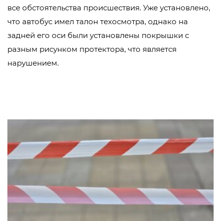
все обстоятельства происшествия. Уже установлено,
что автобус имел талон техосмотра, однако на
задней его оси были установлены покрышки с
разным рисунком протектора, что является
нарушением.