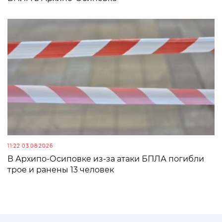
11:22 03.08.2026
В Архипо-Осиповке из-за атаки БПЛА погибли
трое и ранены 13 человек