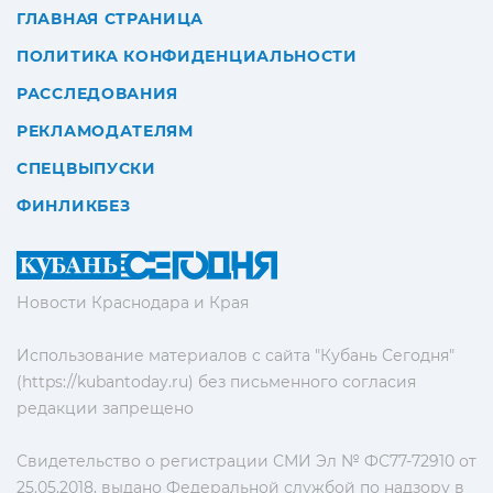
ГЛАВНАЯ СТРАНИЦА
ПОЛИТИКА КОНФИДЕНЦИАЛЬНОСТИ
РАССЛЕДОВАНИЯ
РЕКЛАМОДАТЕЛЯМ
СПЕЦВЫПУСКИ
ФИНЛИКБЕЗ
Новости Краснодара и Края
Использование материалов с сайта "Кубань Сегодня"
(https://kubantoday.ru) без письменного согласия
редакции запрещено
Свидетельство о регистрации СМИ Эл № ФС77-72910 от
25.05.2018, выдано Федеральной службой по надзору в