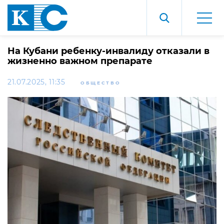
На Кубани ребенку-инвалиду отказали в
жизненно важном препарате
21.07.2025, 11:35
ОБЩЕСТВО