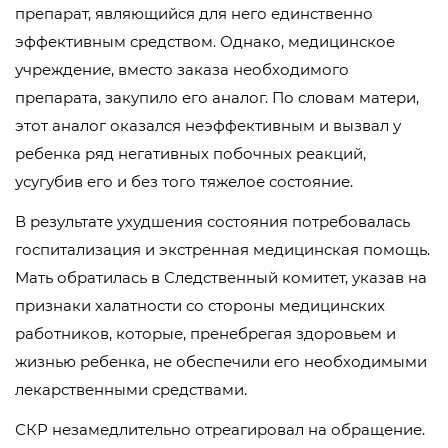
препарат, являющийся для него единственно
эффективным средством. Однако, медицинское
учреждение, вместо заказа необходимого
препарата, закупило его аналог. По словам матери,
этот аналог оказался неэффективным и вызвал у
ребенка ряд негативных побочных реакций,
усугубив его и без того тяжелое состояние.
В результате ухудшения состояния потребовалась
госпитализация и экстренная медицинская помощь.
Мать обратилась в Следственный комитет, указав на
признаки халатности со стороны медицинских
работников, которые, пренебрегая здоровьем и
жизнью ребенка, не обеспечили его необходимыми
лекарственными средствами.
СКР незамедлительно отреагировал на обращение.