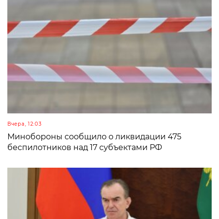
Вчера, 12:03
Минобороны сообщило о ликвидации 475
беспилотников над 17 субъектами РФ