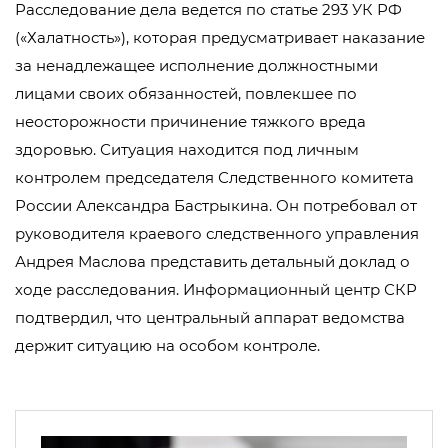
Расследование дела ведется по статье 293 УК РФ
(«Халатность»), которая предусматривает наказание
за ненадлежащее исполнение должностными
лицами своих обязанностей, повлекшее по
неосторожности причинение тяжкого вреда
здоровью. Ситуация находится под личным
контролем председателя Следственного комитета
России Александра Бастрыкина. Он потребовал от
руководителя краевого следственного управления
Андрея Маслова представить детальный доклад о
ходе расследования. Информационный центр СКР
подтвердил, что центральный аппарат ведомства
держит ситуацию на особом контроле.