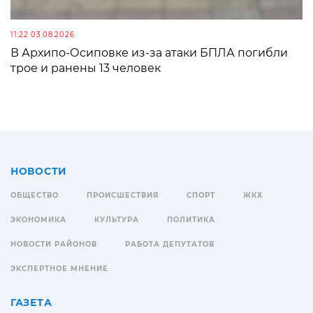
11:22 03.08.2026
В Архипо-Осиповке из-за атаки БПЛА погибли
трое и ранены 13 человек
НОВОСТИ
ОБЩЕСТВО
ПРОИСШЕСТВИЯ
СПОРТ
ЖКХ
ЭКОНОМИКА
КУЛЬТУРА
ПОЛИТИКА
НОВОСТИ РАЙОНОВ
РАБОТА ДЕПУТАТОВ
ЭКСПЕРТНОЕ МНЕНИЕ
ГАЗЕТА