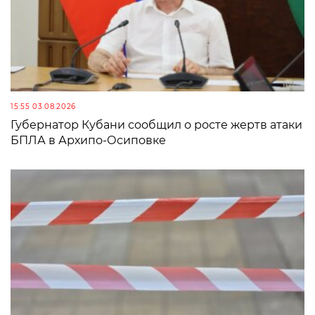
15:55 03.08.2026
Губернатор Кубани сообщил о росте жертв атаки
БПЛА в Архипо-Осиповке