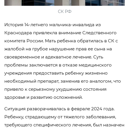
СК РФ
История 14-летнего мальчика-инвалида из
Краснодара привлекла внимание Следственного
комитета России. Мать ребенка обратилась в СК с
жалобой на грубое нарушение прав ее сына на
своевременное и адекватное лечение. Суть
проблемы заключается в отказе медицинского
учреждения предоставить ребенку жизненно
необходимый препарат, заменив его аналогом, что
привело к серьезному ухудшению состояния
здоровья и развитию осложнений.
Ситуация разворачивалась в феврале 2024 года.
Ребенку, страдающему от тяжелого заболевания,
требующего специфического лечения, был назначен