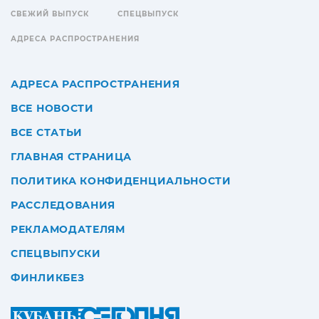
СВЕЖИЙ ВЫПУСК
СПЕЦВЫПУСК
АДРЕСА РАСПРОСТРАНЕНИЯ
АДРЕСА РАСПРОСТРАНЕНИЯ
ВСЕ НОВОСТИ
ВСЕ СТАТЬИ
ГЛАВНАЯ СТРАНИЦА
ПОЛИТИКА КОНФИДЕНЦИАЛЬНОСТИ
РАССЛЕДОВАНИЯ
РЕКЛАМОДАТЕЛЯМ
СПЕЦВЫПУСКИ
ФИНЛИКБЕЗ