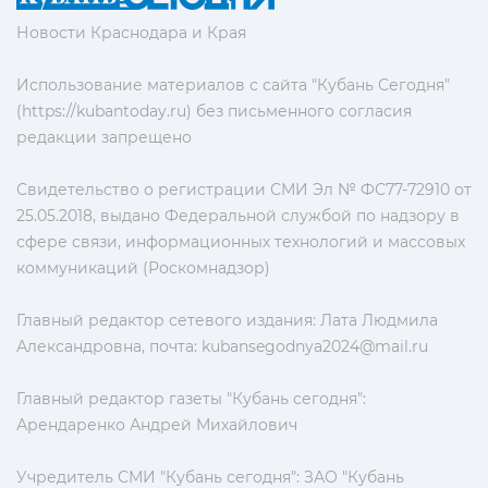
Новости Краснодара и Края
Использование материалов с сайта "Кубань Сегодня"
(https://kubantoday.ru) без письменного согласия
редакции запрещено
Свидетельство о регистрации СМИ Эл № ФС77-72910 от
25.05.2018, выдано Федеральной службой по надзору в
сфере связи, информационных технологий и массовых
коммуникаций (Роскомнадзор)
Главный редактор сетевого издания: Лата Людмила
Александровна, почта:
kubansegodnya2024@mail.ru
Главный редактор газеты "Кубань сегодня":
Арендаренко Андрей Михайлович
Учредитель СМИ "Кубань сегодня": ЗАО "Кубань