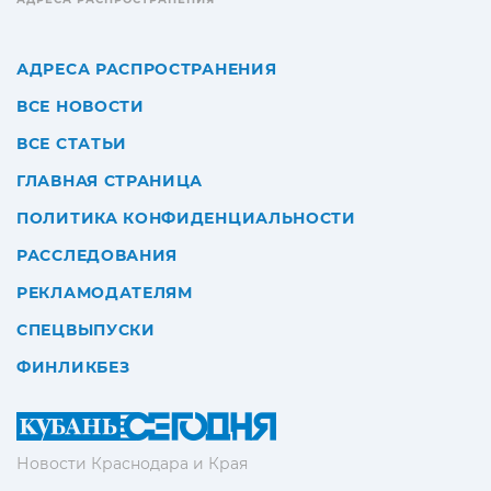
АДРЕСА РАСПРОСТРАНЕНИЯ
ВСЕ НОВОСТИ
ВСЕ СТАТЬИ
ГЛАВНАЯ СТРАНИЦА
ПОЛИТИКА КОНФИДЕНЦИАЛЬНОСТИ
РАССЛЕДОВАНИЯ
РЕКЛАМОДАТЕЛЯМ
СПЕЦВЫПУСКИ
ФИНЛИКБЕЗ
Новости Краснодара и Края