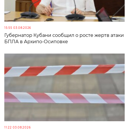
15:55 03.08.2026
Губернатор Кубани сообщил о росте жертв атаки
БПЛА в Архипо-Осиповке
11:22 03.08.2026