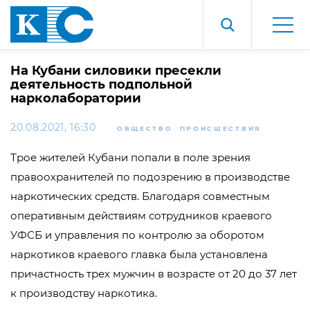
На Кубани силовики пресекли
деятельность подпольной
нарколаборатории
20.08.2021, 16:30
ОБЩЕСТВО
ПРОИСШЕСТВИЯ
Трое жителей Кубани попали в поле зрения
правоохранителей по подозрению в производстве
наркотических средств. Благодаря совместным
оперативным действиям сотрудников краевого
УФСБ и управления по контролю за оборотом
наркотиков краевого главка была установлена
причастность трех мужчин в возрасте от 20 до 37 лет
к производству наркотика.