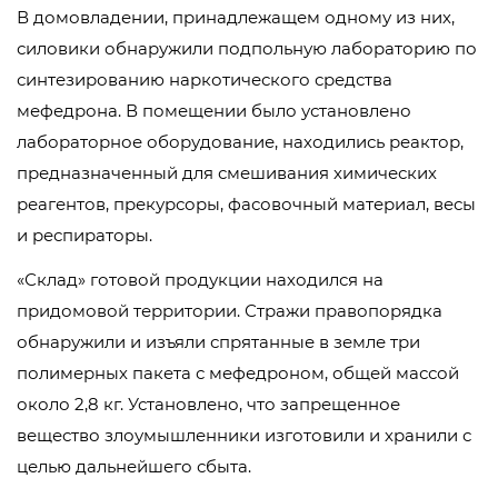
В домовладении, принадлежащем одному из них,
силовики обнаружили подпольную лабораторию по
синтезированию наркотического средства
мефедрона. В помещении было установлено
лабораторное оборудование, находились реактор,
предназначенный для смешивания химических
реагентов, прекурсоры, фасовочный материал, весы
и респираторы.
«Склад» готовой продукции находился на
придомовой территории. Стражи правопорядка
обнаружили и изъяли спрятанные в земле три
полимерных пакета с мефедроном, общей массой
около 2,8 кг. Установлено, что запрещенное
вещество злоумышленники изготовили и хранили с
целью дальнейшего сбыта.