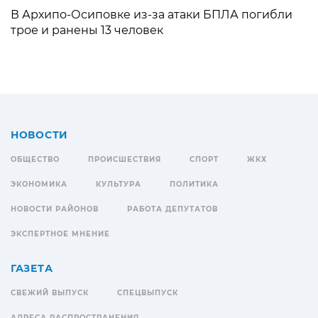
В Архипо-Осиповке из-за атаки БПЛА погибли
трое и ранены 13 человек
НОВОСТИ
ОБЩЕСТВО
ПРОИСШЕСТВИЯ
СПОРТ
ЖКХ
ЭКОНОМИКА
КУЛЬТУРА
ПОЛИТИКА
НОВОСТИ РАЙОНОВ
РАБОТА ДЕПУТАТОВ
ЭКСПЕРТНОЕ МНЕНИЕ
ГАЗЕТА
СВЕЖИЙ ВЫПУСК
СПЕЦВЫПУСК
АДРЕСА РАСПРОСТРАНЕНИЯ