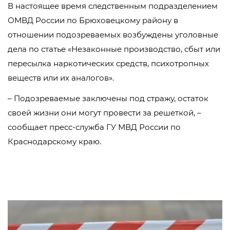
В настоящее время следственным подразделением
ОМВД России по Брюховецкому району в
отношении подозреваемых возбуждены уголовные
дела по статье «Незаконные производство, сбыт или
пересылка наркотических средств, психотропных
веществ или их аналогов».
– Подозреваемые заключены под стражу, остаток
своей жизни они могут провести за решеткой, –
сообщает пресс-служба ГУ МВД России по
Краснодарскому краю.