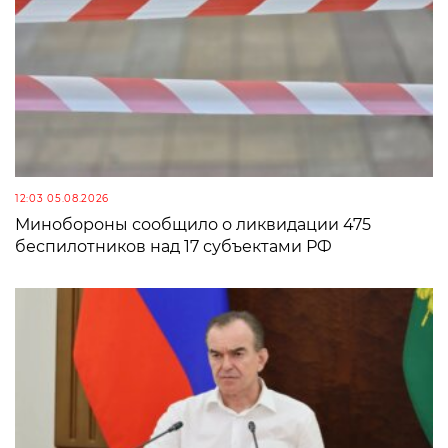
12:03 05.08.2026
Минобороны сообщило о ликвидации 475
беспилотников над 17 субъектами РФ