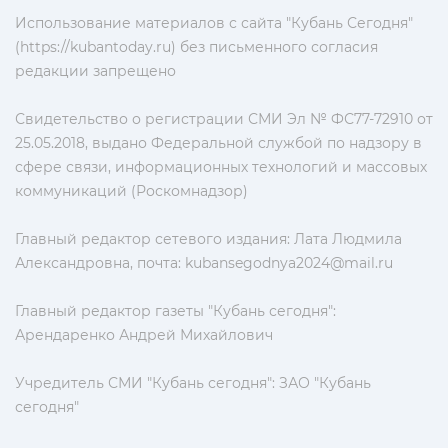
Использование материалов с сайта "Кубань Сегодня"
(https://kubantoday.ru) без письменного согласия
редакции запрещено
Свидетельство о регистрации СМИ Эл № ФС77-72910 от
25.05.2018, выдано Федеральной службой по надзору в
сфере связи, информационных технологий и массовых
коммуникаций (Роскомнадзор)
Главный редактор сетевого издания: Лата Людмила
Александровна, почта:
kubansegodnya2024@mail.ru
Главный редактор газеты "Кубань сегодня":
Арендаренко Андрей Михайлович
Учредитель СМИ "Кубань сегодня": ЗАО "Кубань
сегодня"