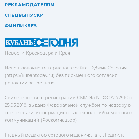
РЕКЛАМОДАТЕЛЯМ
СПЕЦВЫПУСКИ
ФИНЛИКБЕЗ
Новости Краснодара и Края
Использование материалов с сайта "Кубань Сегодня"
(https://kubantoday.ru) без письменного согласия
редакции запрещено
Свидетельство о регистрации СМИ Эл № ФС77-72910 от
25.05.2018, выдано Федеральной службой по надзору в
сфере связи, информационных технологий и массовых
коммуникаций (Роскомнадзор)
Главный редактор сетевого издания: Лата Людмила