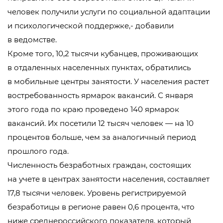
человек получили услуги по социальной адаптации
и психологической поддержке,- добавили
в ведомстве.
Кроме того, 10,2 тысячи кубанцев, проживающих
в отдаленных населенных пунктах, обратились
в мобильные центры занятости. У населения растет
востребованность ярмарок вакансий. С января
этого года по краю проведено 140 ярмарок
вакансий. Их посетили 12 тысяч человек — на 10
процентов больше, чем за аналогичный период
прошлого года.
Численность безработных граждан, состоящих
на учете в центрах занятости населения, составляет
17,8 тысячи человек. Уровень регистрируемой
безработицы в регионе равен 0,6 процента, что
ниже среднероссийского показателя, который