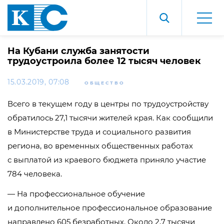
На Кубани служба занятости
трудоустроила более 12 тысяч человек
15.03.2019, 07:08
ОБЩЕСТВО
Всего в текущем году в центры по трудоустройству
обратилось 27,1 тысячи жителей края. Как сообщили
в Министерстве труда и социального развития
региона, во временных общественных работах
с выплатой из краевого бюджета приняло участие
784 человека.
— На профессиональное обучение
и дополнительное профессиональное образование
направлено 605 безработных. Около 2,7 тысячи