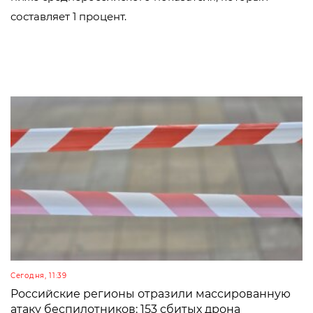
составляет 1 процент.
Сегодня, 11:39
Российские регионы отразили массированную
атаку беспилотников: 153 сбитых дрона