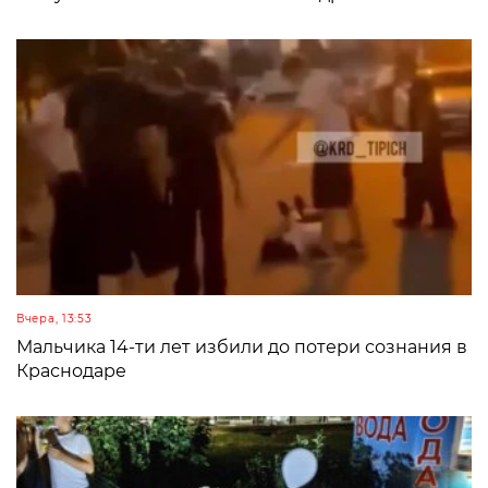
Вчера, 13:53
Мальчика 14-ти лет избили до потери сознания в
Краснодаре