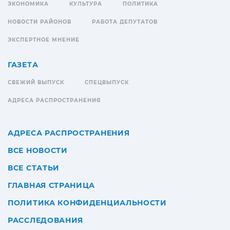
ЭКОНОМИКА
КУЛЬТУРА
ПОЛИТИКА
НОВОСТИ РАЙОНОВ
РАБОТА ДЕПУТАТОВ
ЭКСПЕРТНОЕ МНЕНИЕ
ГАЗЕТА
СВЕЖИЙ ВЫПУСК
СПЕЦВЫПУСК
АДРЕСА РАСПРОСТРАНЕНИЯ
АДРЕСА РАСПРОСТРАНЕНИЯ
ВСЕ НОВОСТИ
ВСЕ СТАТЬИ
ГЛАВНАЯ СТРАНИЦА
ПОЛИТИКА КОНФИДЕНЦИАЛЬНОСТИ
РАССЛЕДОВАНИЯ