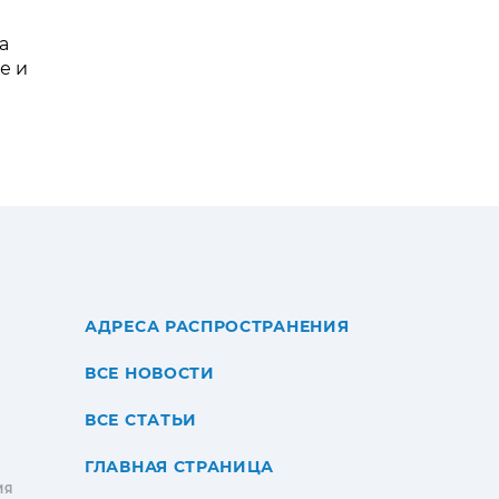
а
е и
АДРЕСА РАСПРОСТРАНЕНИЯ
ВСЕ НОВОСТИ
ВСЕ СТАТЬИ
ГЛАВНАЯ СТРАНИЦА
ИЯ