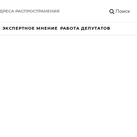
Поиск
ДРЕСА РАСПРОСТРАНЕНИЯ
ЭКСПЕРТНОЕ МНЕНИЕ
РАБОТА ДЕПУТАТОВ