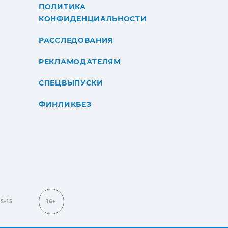
ПОЛИТИКА
КОНФИДЕНЦИАЛЬНОСТИ
РАССЛЕДОВАНИЯ
РЕКЛАМОДАТЕЛЯМ
СПЕЦВЫПУСКИ
ФИНЛИКБЕЗ
15-15
16+