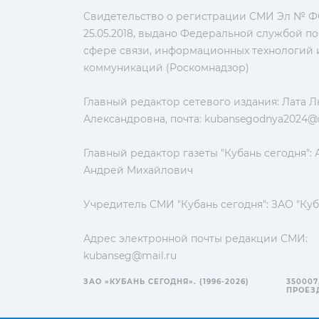
Свидетельство о регистрации СМИ Эл № ФС
25.05.2018, выдано Федеральной службой по
сфере связи, информационных технологий 
коммуникаций (Роскомнадзор)
Главный редактор сетевого издания: Лата 
Александровна, почта:
kubansegodnya2024@m
Главный редактор газеты "Кубань сегодня":
Андрей Михайлович
Учредитель СМИ "Кубань сегодня": ЗАО "Куб
Адрес электронной почты редакции СМИ:
kubanseg@mail.ru
ЗАО «КУБАНЬ СЕГОДНЯ». (1996-2026)
350007
ПРОЕЗД