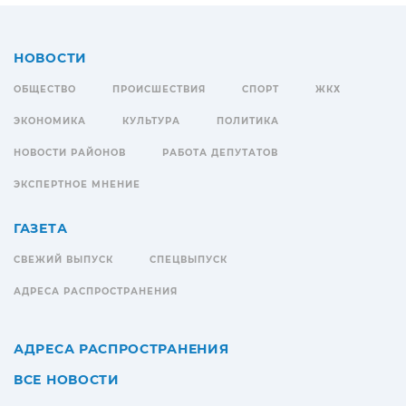
НОВОСТИ
ОБЩЕСТВО
ПРОИСШЕСТВИЯ
СПОРТ
ЖКХ
ЭКОНОМИКА
КУЛЬТУРА
ПОЛИТИКА
НОВОСТИ РАЙОНОВ
РАБОТА ДЕПУТАТОВ
ЭКСПЕРТНОЕ МНЕНИЕ
ГАЗЕТА
СВЕЖИЙ ВЫПУСК
СПЕЦВЫПУСК
АДРЕСА РАСПРОСТРАНЕНИЯ
АДРЕСА РАСПРОСТРАНЕНИЯ
ВСЕ НОВОСТИ