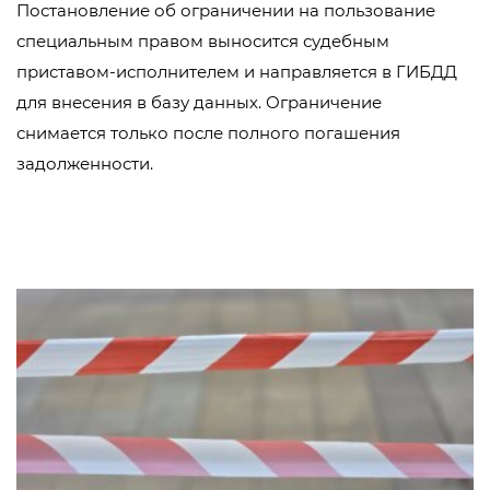
Постановление об ограничении на пользование
специальным правом выносится судебным
приставом-исполнителем и направляется в ГИБДД
для внесения в базу данных. Ограничение
снимается только после полного погашения
задолженности.