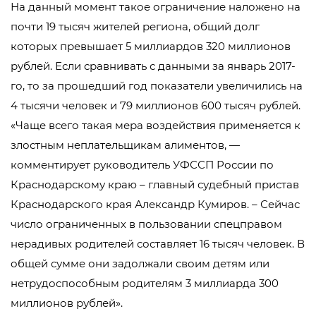
На данный момент такое ограничение наложено на
почти 19 тысяч жителей региона, общий долг
которых превышает 5 миллиардов 320 миллионов
рублей. Если сравнивать с данными за январь 2017-
го, то за прошедший год показатели увеличились на
4 тысячи человек и 79 миллионов 600 тысяч рублей.
«Чаще всего такая мера воздействия применяется к
злостным неплательщикам алиментов, —
комментирует руководитель УФССП России по
Краснодарскому краю – главный судебный пристав
Краснодарского края Александр Кумиров. – Сейчас
число ограниченных в пользовании спецправом
нерадивых родителей составляет 16 тысяч человек. В
общей сумме они задолжали своим детям или
нетрудоспособным родителям 3 миллиарда 300
миллионов рублей».