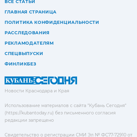
ВСЕ СТАТЬИ
ГЛАВНАЯ СТРАНИЦА
ПОЛИТИКА КОНФИДЕНЦИАЛЬНОСТИ
РАССЛЕДОВАНИЯ
РЕКЛАМОДАТЕЛЯМ
СПЕЦВЫПУСКИ
ФИНЛИКБЕЗ
Новости Краснодара и Края
Использование материалов с сайта "Кубань Сегодня"
(https://kubantoday.ru) без письменного согласия
редакции запрещено
Свидетельство о регистрации СМИ Эл № ФС77-72910 от