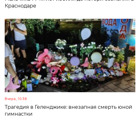
Краснодаре
Вчера, 10:38
Трагедия в Геленджике: внезапная смерть юной
гимнастки