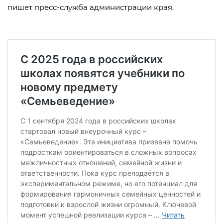
пишет пресс-служба администрации края.