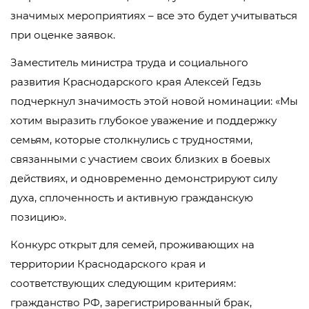
значимых мероприятиях – все это будет учитываться
при оценке заявок.
Заместитель министра труда и социального
развития Краснодарского края Алексей Гедзь
подчеркнул значимость этой новой номинации: «Мы
хотим выразить глубокое уважение и поддержку
семьям, которые столкнулись с трудностями,
связанными с участием своих близких в боевых
действиях, и одновременно демонстрируют силу
духа, сплоченность и активную гражданскую
позицию».
Конкурс открыт для семей, проживающих на
территории Краснодарского края и
соответствующих следующим критериям:
гражданство РФ, зарегистрированный брак,