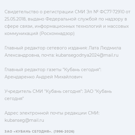
Свидетельство о регистрации СМИ Эл № ФС77-72910 от
25.05.2018, выдано Федеральной службой по надзору в
сфере связи, информационных технологий и массовых
коммуникаций (Роскомнадзор)
Главный редактор сетевого издания: Лата Людмила
Александровна, почта:
kubansegodnya2024@mail.ru
Главный редактор газеты "Кубань сегодня":
Арендаренко Андрей Михайлович
Учредитель СМИ "Кубань сегодня": ЗАО "Кубань
сегодня"
Адрес электронной почты редакции СМИ:
kubanseg@mail.ru
ЗАО «КУБАНЬ СЕГОДНЯ». (1996-2026)