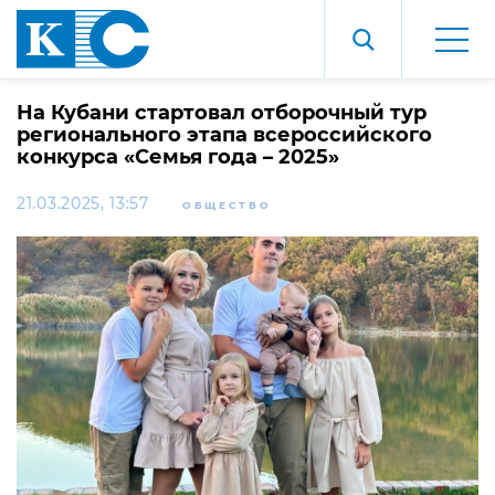
На Кубани стартовал отборочный тур
регионального этапа всероссийского
конкурса «Семья года – 2025»
21.03.2025, 13:57
ОБЩЕСТВО