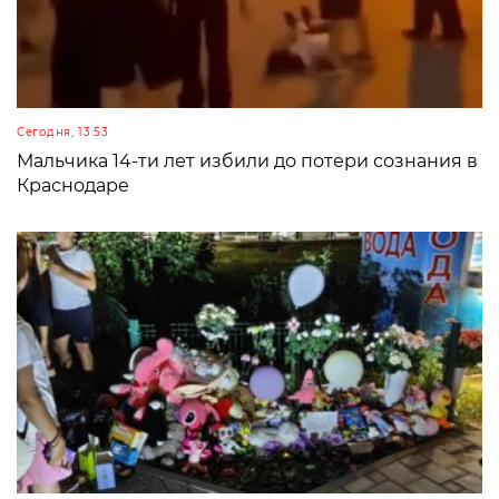
Сегодня, 13:53
Мальчика 14-ти лет избили до потери сознания в
Краснодаре