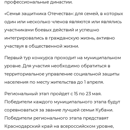
профессиональные династии.
«Семья защитника Отечества»: для семей, в которых
один или несколько членов являются или являлись
участниками боевых действий и успешно
интегрировались в гражданскую жизнь, активно
участвуя в общественной жизни.
Первый тур конкурса проходит на муниципальном
уровне. Для участия необходимо обратиться в
территориальное управление социальной защиты
населения по месту жительства до 1 апреля.
Региональный этап пройдет с 15 по 23 мая.
Победители каждого муниципального этапа будут
соревноваться за звание лучшей семьи Кубани.
Победители регионального этапа представят
Краснодарский край на всероссийском уровне,