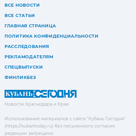
ВСЕ НОВОСТИ
ВСЕ СТАТЬИ
ГЛАВНАЯ СТРАНИЦА
ПОЛИТИКА КОНФИДЕНЦИАЛЬНОСТИ
РАССЛЕДОВАНИЯ
РЕКЛАМОДАТЕЛЯМ
СПЕЦВЫПУСКИ
ФИНЛИКБЕЗ
Новости Краснодара и Края
Использование материалов с сайта "Кубань Сегодня"
(https://kubantoday.ru) без письменного согласия
редакции запрещено