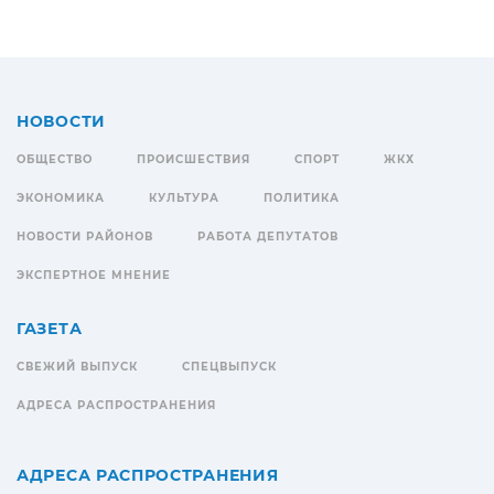
НОВОСТИ
ОБЩЕСТВО
ПРОИСШЕСТВИЯ
СПОРТ
ЖКХ
ЭКОНОМИКА
КУЛЬТУРА
ПОЛИТИКА
НОВОСТИ РАЙОНОВ
РАБОТА ДЕПУТАТОВ
ЭКСПЕРТНОЕ МНЕНИЕ
ГАЗЕТА
СВЕЖИЙ ВЫПУСК
СПЕЦВЫПУСК
АДРЕСА РАСПРОСТРАНЕНИЯ
АДРЕСА РАСПРОСТРАНЕНИЯ