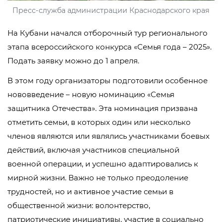
Пресс-служба администрации Краснодарского края
На Кубани начался отборочный тур регионального
этапа всероссийского конкурса «Семья года – 2025».
Подать заявку можно до 1 апреля.
В этом году организаторы подготовили особенное
нововведение – новую номинацию «Семья
защитника Отечества». Эта номинация призвана
отметить семьи, в которых один или несколько
членов являются или являлись участниками боевых
действий, включая участников специальной
военной операции, и успешно адаптировались к
мирной жизни. Важно не только преодоление
трудностей, но и активное участие семьи в
общественной жизни: волонтерство,
патриотические инициативы, участие в социально