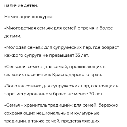
наличие детей.
Номинации конкурса:
«Многодетная семья»: для семей с тремя и более
детьми.
«Молодая семья»: для супружеских пар, где возраст
каждого супруга не превышает 35 лет.
«Сельская семья»: для семей, проживающих в
сельских поселениях Краснодарского края.
«Золотая семья»: для супружеских пар, состоящих в
зарегистрированном браке не менее 30 лет.
«Семья – хранитель традиций»: для семей, бережно
сохраняющих национальные и культурные
традиции, а также семей, представляющих