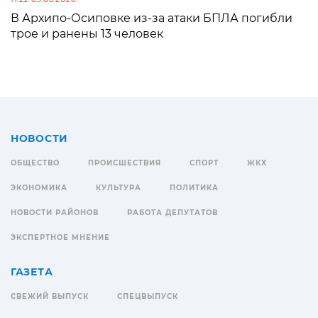
В Архипо-Осиповке из-за атаки БПЛА погибли
трое и ранены 13 человек
НОВОСТИ
ОБЩЕСТВО
ПРОИСШЕСТВИЯ
СПОРТ
ЖКХ
ЭКОНОМИКА
КУЛЬТУРА
ПОЛИТИКА
НОВОСТИ РАЙОНОВ
РАБОТА ДЕПУТАТОВ
ЭКСПЕРТНОЕ МНЕНИЕ
ГАЗЕТА
СВЕЖИЙ ВЫПУСК
СПЕЦВЫПУСК