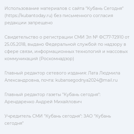
Использование материалов с сайта "Кубань Сегодня"
(https://kubantoday.ru) без письменного согласия
редакции запрещено
Свидетельство о регистрации СМИ Эл № ФС77-72910 от
25.05.2018, выдано Федеральной службой по надзору в
сфере связи, информационных технологий и массовых
коммуникаций (Роскомнадзор)
Главный редактор сетевого издания: Лата Людмила
Александровна, почта:
kubansegodnya2024@mail.ru
Главный редактор газеты "Кубань сегодня":
Арендаренко Андрей Михайлович
Учредитель СМИ "Кубань сегодня": ЗАО "Кубань
сегодня"