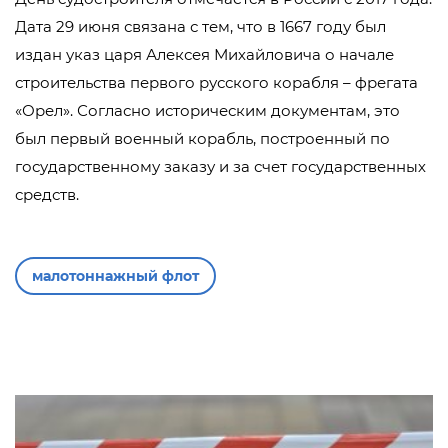
Дата 29 июня связана с тем, что в 1667 году был
издан указ царя Алексея Михайловича о начале
строительства первого русского корабля – фрегата
«Орел». Согласно историческим документам, это
был первый военный корабль, построенный по
государственному заказу и за счет государственных
средств.
малотоннажный флот