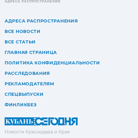
АДРЕСА РАСПРОСТРАНЕНИЯ
АДРЕСА РАСПРОСТРАНЕНИЯ
ВСЕ НОВОСТИ
ВСЕ СТАТЬИ
ГЛАВНАЯ СТРАНИЦА
ПОЛИТИКА КОНФИДЕНЦИАЛЬНОСТИ
РАССЛЕДОВАНИЯ
РЕКЛАМОДАТЕЛЯМ
СПЕЦВЫПУСКИ
ФИНЛИКБЕЗ
Новости Краснодара и Края