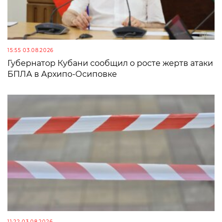
15:55 03.08.2026
Губернатор Кубани сообщил о росте жертв атаки
БПЛА в Архипо-Осиповке
11:22 03.08.2026