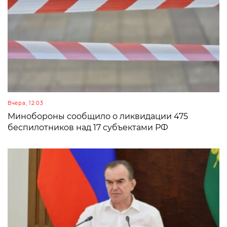
Вчера, 12:03
Минобороны сообщило о ликвидации 475
беспилотников над 17 субъектами РФ