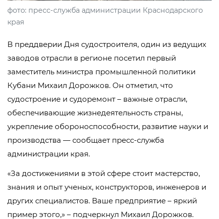
фото: пресс-служба администрации Краснодарского
края
В преддверии Дня судостроителя, один из ведущих
заводов отрасли в регионе посетил первый
заместитель министра промышленной политики
Кубани Михаил Дорожков. Он отметил, что
судостроение и судоремонт – важные отрасли,
обеспечивающие жизнедеятельность страны,
укрепление обороноспособности, развитие науки и
производства — сообщает пресс-служба
администрации края.
«За достижениями в этой сфере стоит мастерство,
знания и опыт ученых, конструкторов, инженеров и
других специалистов. Ваше предприятие – яркий
пример этого,» – подчеркнул Михаил Дорожков.