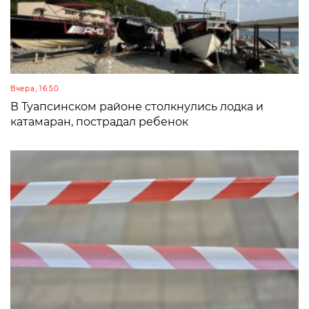
Вчера, 16:50
В Туапсинском районе столкнулись лодка и
катамаран, пострадал ребенок