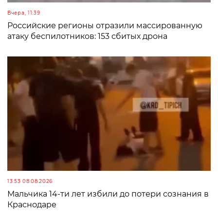
Вчера, 11:39
Российские регионы отразили массированную
атаку беспилотников: 153 сбитых дрона
13:53 08.08.2026
Мальчика 14-ти лет избили до потери сознания в
Краснодаре