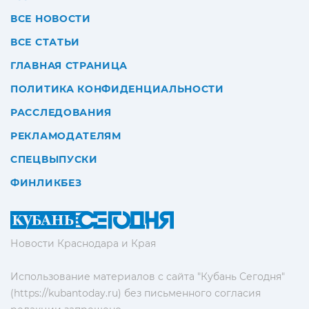
ВСЕ НОВОСТИ
ВСЕ СТАТЬИ
ГЛАВНАЯ СТРАНИЦА
ПОЛИТИКА КОНФИДЕНЦИАЛЬНОСТИ
РАССЛЕДОВАНИЯ
РЕКЛАМОДАТЕЛЯМ
СПЕЦВЫПУСКИ
ФИНЛИКБЕЗ
Новости Краснодара и Края
Использование материалов с сайта "Кубань Сегодня"
(https://kubantoday.ru) без письменного согласия