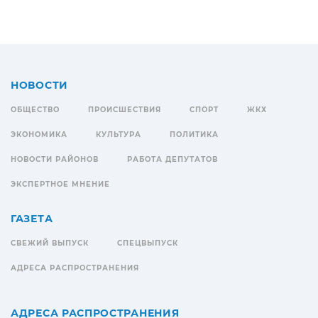
НОВОСТИ
ОБЩЕСТВО
ПРОИСШЕСТВИЯ
СПОРТ
ЖКХ
ЭКОНОМИКА
КУЛЬТУРА
ПОЛИТИКА
НОВОСТИ РАЙОНОВ
РАБОТА ДЕПУТАТОВ
ЭКСПЕРТНОЕ МНЕНИЕ
ГАЗЕТА
СВЕЖИЙ ВЫПУСК
СПЕЦВЫПУСК
АДРЕСА РАСПРОСТРАНЕНИЯ
АДРЕСА РАСПРОСТРАНЕНИЯ