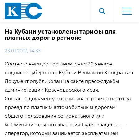
На Кубани установлены тарифы для
платных дорог в регионе
23.01.2017, 14:33
Соответствующее постановление 20 января
подписал губернатор Кубани Вениамин Кондратьев.
Документ опубликован на сайте пресс-службы
администрации Краснодарского края.
Согласно документу, рассчитывать размер платы за
проезд по платным автомобильным дорогам
общего пользования регионального или
межмуниципального значения будет владелец —
оператор, который занимается эксплуатацией