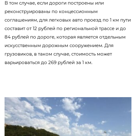
В том случае, если дороги построены или
реконструированы по концессионным
соглашениям, для легковых авто проезд по 1 км пути
составит от 12 рублей по региональной трассе и до
84 рублей по дороге, которая является отдельным
искусственным дорожным сооружением. Для
грузовиков, в таком случае, стоимость может
варьироваться до 269 рублей за 1 км.