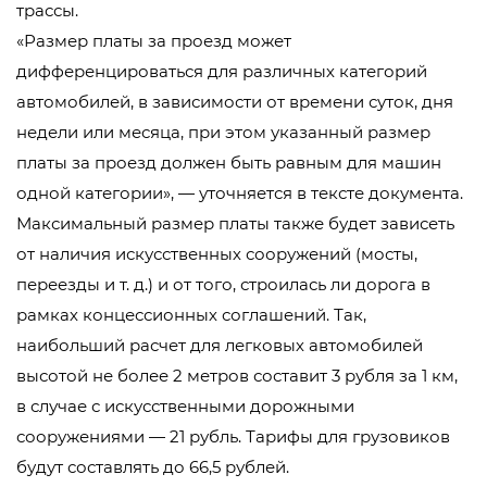
трассы.
«Размер платы за проезд может
дифференцироваться для различных категорий
автомобилей, в зависимости от времени суток, дня
недели или месяца, при этом указанный размер
платы за проезд должен быть равным для машин
одной категории», — уточняется в тексте документа.
Максимальный размер платы также будет зависеть
от наличия искусственных сооружений (мосты,
переезды и т. д.) и от того, строилась ли дорога в
рамках концессионных соглашений. Так,
наибольший расчет для легковых автомобилей
высотой не более 2 метров составит 3 рубля за 1 км,
в случае с искусственными дорожными
сооружениями — 21 рубль. Тарифы для грузовиков
будут составлять до 66,5 рублей.