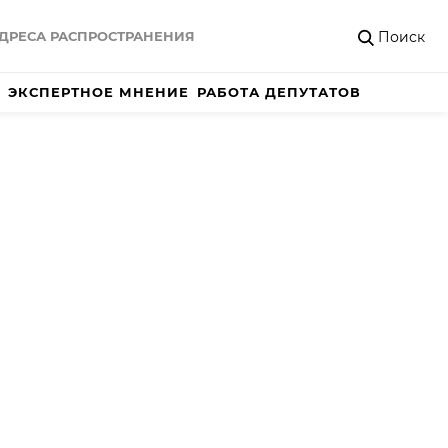
Поиск
ДРЕСА РАСПРОСТРАНЕНИЯ
ЭКСПЕРТНОЕ МНЕНИЕ
РАБОТА ДЕПУТАТОВ