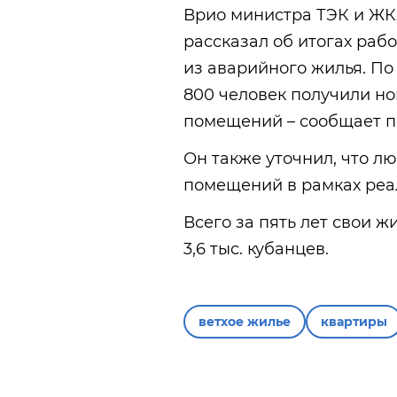
Врио министра ТЭК и Ж
рассказал об итогах раб
из аварийного жилья. По
800 человек получили но
помещений – сообщает п
Он также уточнил, что л
помещений в рамках реа
Всего за пять лет свои
3,6 тыс. кубанцев.
ветхое жилье
квартиры