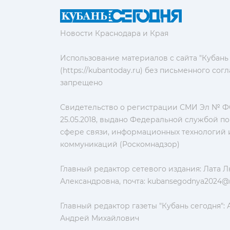
Новости Краснодара и Края
Использование материалов с сайта "Кубань
(https://kubantoday.ru) без письменного со
запрещено
Свидетельство о регистрации СМИ Эл № ФС
25.05.2018, выдано Федеральной службой по
сфере связи, информационных технологий 
коммуникаций (Роскомнадзор)
Главный редактор сетевого издания: Лата 
Александровна, почта:
kubansegodnya2024@m
Главный редактор газеты "Кубань сегодня":
Андрей Михайлович