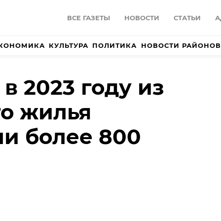
ВСЕ ГАЗЕТЫ
НОВОСТИ
СТАТЬИ
А
КОНОМИКА
КУЛЬТУРА
ПОЛИТИКА
НОВОСТИ РАЙОНОВ
в 2023 году из
о жилья
и более 800