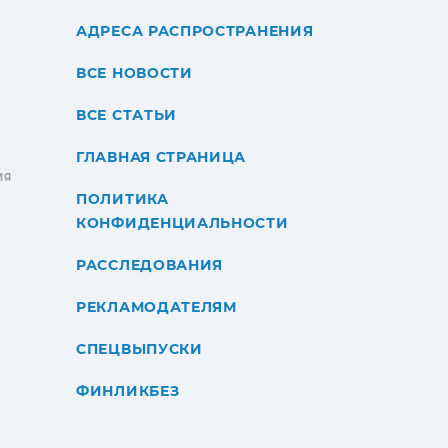
АДРЕСА РАСПРОСТРАНЕНИЯ
ВСЕ НОВОСТИ
ВСЕ СТАТЬИ
ГЛАВНАЯ СТРАНИЦА
ИЯ
ПОЛИТИКА
КОНФИДЕНЦИАЛЬНОСТИ
РАССЛЕДОВАНИЯ
РЕКЛАМОДАТЕЛЯМ
СПЕЦВЫПУСКИ
ФИНЛИКБЕЗ