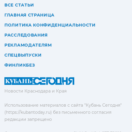
ВСЕ СТАТЬИ
ГЛАВНАЯ СТРАНИЦА
ПОЛИТИКА КОНФИДЕНЦИАЛЬНОСТИ
РАССЛЕДОВАНИЯ
РЕКЛАМОДАТЕЛЯМ
СПЕЦВЫПУСКИ
ФИНЛИКБЕЗ
Новости Краснодара и Края
Использование материалов с сайта "Кубань Сегодня"
(https://kubantoday.ru) без письменного согласия
редакции запрещено