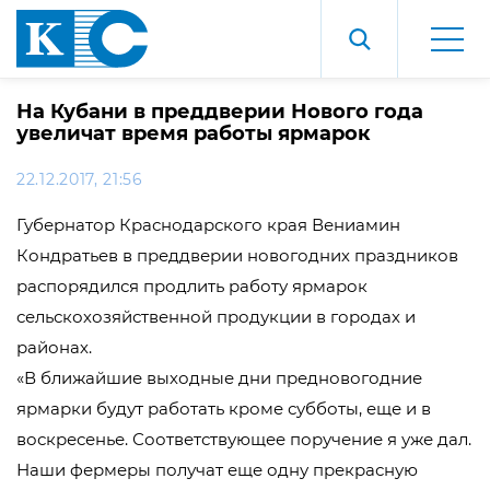
На Кубани в преддверии Нового года
увеличат время работы ярмарок‍
22.12.2017, 21:56
Губернатор Краснодарского края Вениамин
Кондратьев в преддверии новогодних праздников
распорядился продлить работу ярмарок
сельскохозяйственной продукции в городах и
районах.
«В ближайшие выходные дни предновогодние
ярмарки будут работать кроме субботы, еще и в
воскресенье. Соответствующее поручение я уже дал.
Наши фермеры получат еще одну прекрасную