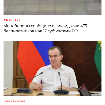
Вчера, 12:03
Минобороны сообщило о ликвидации 475
беспилотников над 17 субъектами РФ
15:55 03.08.2026