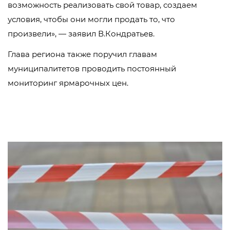
возможность реализовать свой товар, создаем
условия, чтобы они могли продать то, что
произвели», — заявил В.Кондратьев.
Глава региона также поручил главам
муниципалитетов проводить постоянный
мониторинг ярмарочных цен.