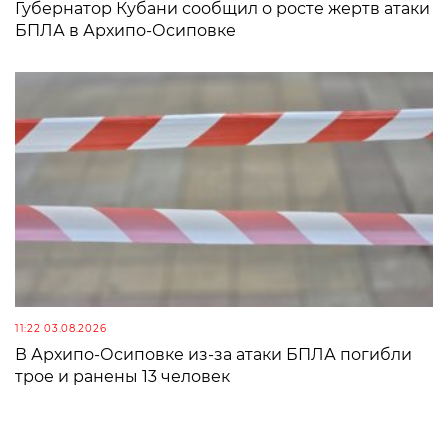
Губернатор Кубани сообщил о росте жертв атаки
БПЛА в Архипо-Осиповке
11:22 03.08.2026
В Архипо-Осиповке из-за атаки БПЛА погибли
трое и ранены 13 человек