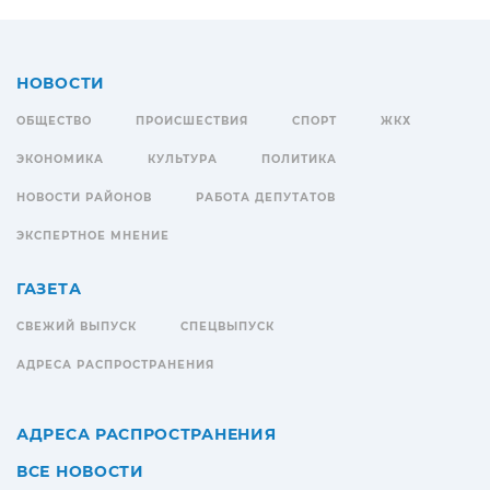
НОВОСТИ
ОБЩЕСТВО
ПРОИСШЕСТВИЯ
СПОРТ
ЖКХ
ЭКОНОМИКА
КУЛЬТУРА
ПОЛИТИКА
НОВОСТИ РАЙОНОВ
РАБОТА ДЕПУТАТОВ
ЭКСПЕРТНОЕ МНЕНИЕ
ГАЗЕТА
СВЕЖИЙ ВЫПУСК
СПЕЦВЫПУСК
АДРЕСА РАСПРОСТРАНЕНИЯ
АДРЕСА РАСПРОСТРАНЕНИЯ
ВСЕ НОВОСТИ