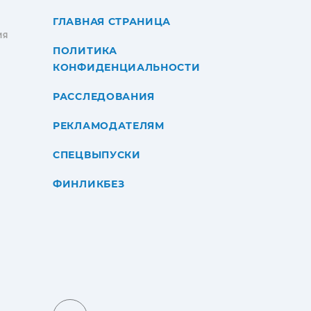
ГЛАВНАЯ СТРАНИЦА
ИЯ
ПОЛИТИКА
КОНФИДЕНЦИАЛЬНОСТИ
РАССЛЕДОВАНИЯ
РЕКЛАМОДАТЕЛЯМ
СПЕЦВЫПУСКИ
ФИНЛИКБЕЗ