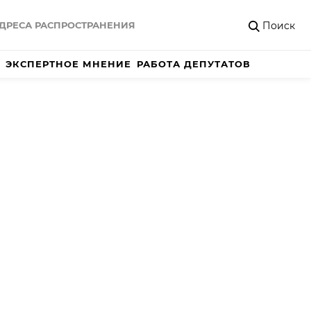
Поиск
ДРЕСА РАСПРОСТРАНЕНИЯ
ЭКСПЕРТНОЕ МНЕНИЕ
РАБОТА ДЕПУТАТОВ