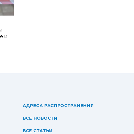
а
е и
АДРЕСА РАСПРОСТРАНЕНИЯ
ВСЕ НОВОСТИ
ВСЕ СТАТЬИ