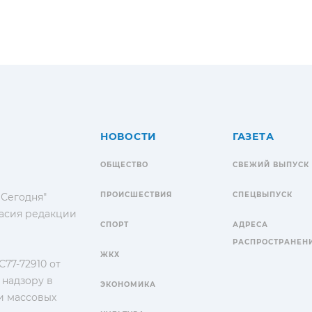
НОВОСТИ
ГАЗЕТА
ОБЩЕСТВО
СВЕЖИЙ ВЫПУСК
ПРОИСШЕСТВИЯ
СПЕЦВЫПУСК
 Сегодня"
гласия редакции
СПОРТ
АДРЕСА
РАСПРОСТРАНЕН
ЖКХ
77-72910 от
 надзору в
ЭКОНОМИКА
и массовых