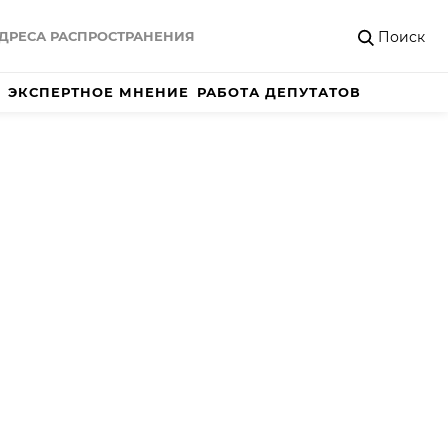
Поиск
ДРЕСА РАСПРОСТРАНЕНИЯ
ЭКСПЕРТНОЕ МНЕНИЕ
РАБОТА ДЕПУТАТОВ