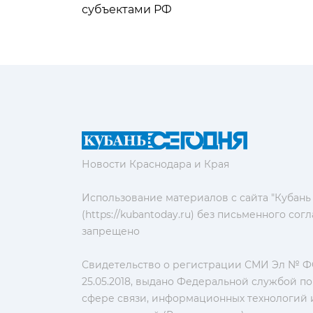
субъектами РФ
Новости Краснодара и Края
Использование материалов с сайта "Кубань
(https://kubantoday.ru) без письменного со
запрещено
Свидетельство о регистрации СМИ Эл № ФС
25.05.2018, выдано Федеральной службой по
сфере связи, информационных технологий 