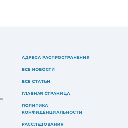
АДРЕСА РАСПРОСТРАНЕНИЯ
ВСЕ НОВОСТИ
ВСЕ СТАТЬИ
ГЛАВНАЯ СТРАНИЦА
ИЯ
ПОЛИТИКА
КОНФИДЕНЦИАЛЬНОСТИ
РАССЛЕДОВАНИЯ