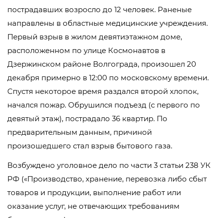
пострадавших возросло до 12 человек. Раненые
направлены в областные медицинские учреждения.
Первый взрыв в жилом девятиэтажном доме,
расположенном по улице Космонавтов в
Дзержинском районе Волгограда, произошел 20
декабря примерно в 12:00 по московскому времени.
Спустя некоторое время раздался второй хлопок,
начался пожар. Обрушился подъезд (с первого по
девятый этаж), пострадало 36 квартир. По
предварительным данным, причиной
произошедшего стал взрыв бытового газа.
Возбуждено уголовное дело по части 3 статьи 238 УК
РФ («Производство, хранение, перевозка либо сбыт
товаров и продукции, выполнение работ или
оказание услуг, не отвечающих требованиям