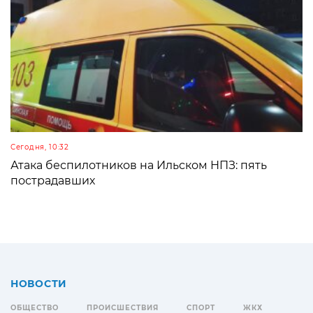
Сегодня, 10:32
Атака беспилотников на Ильском НПЗ: пять
пострадавших
НОВОСТИ
ОБЩЕСТВО
ПРОИСШЕСТВИЯ
СПОРТ
ЖКХ