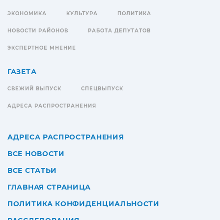
ЭКОНОМИКА
КУЛЬТУРА
ПОЛИТИКА
НОВОСТИ РАЙОНОВ
РАБОТА ДЕПУТАТОВ
ЭКСПЕРТНОЕ МНЕНИЕ
ГАЗЕТА
СВЕЖИЙ ВЫПУСК
СПЕЦВЫПУСК
АДРЕСА РАСПРОСТРАНЕНИЯ
АДРЕСА РАСПРОСТРАНЕНИЯ
ВСЕ НОВОСТИ
ВСЕ СТАТЬИ
ГЛАВНАЯ СТРАНИЦА
ПОЛИТИКА КОНФИДЕНЦИАЛЬНОСТИ