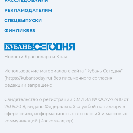
РАССЛЕДОВАНИЯ
РЕКЛАМОДАТЕЛЯМ
СПЕЦВЫПУСКИ
ФИНЛИКБЕЗ
Новости Краснодара и Края
Использование материалов с сайта "Кубань Сегодня"
(https://kubantoday.ru) без письменного согласия
редакции запрещено
Свидетельство о регистрации СМИ Эл № ФС77-72910 от
25.05.2018, выдано Федеральной службой по надзору в
сфере связи, информационных технологий и массовых
коммуникаций (Роскомнадзор)