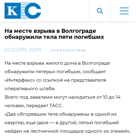
На месте взрыва в Волгограде
обнаружили тела пяти погибших
20.12.2015, 22:09
ПРОИСШЕСТВИЯ
На месте взрыва жилого дома в Волгограде
обнаружили пятерых погибших, сообщает
«Интерфакс» со ссылкой на представителя
оперативного штаба.
Всего под завалами могут находиться от 10 до 14
человек, передает ТАСС.
«Два обгоревших тела обнаружены в одной из
квартир, еще двое — в другой, пятый погибший
найден на лестничной площадке одного из этажей»,