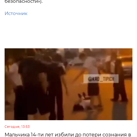
безопасности»).
Источник
Сегодня, 13:53
Мальчика 14-ти лет избили до потери сознания в