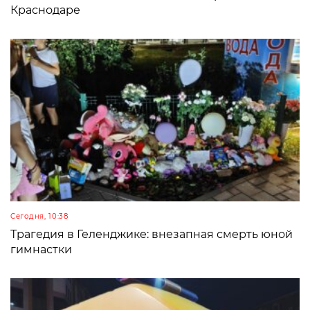
Краснодаре
Сегодня, 10:38
Трагедия в Геленджике: внезапная смерть юной
гимнастки