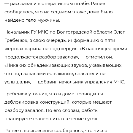
— рассказали в оперативном штабе. Ранее
сообщалось, что на седьмом этаже дома было
найдено тело мужчины.
Начальник ГУ МЧС по Волгоградской области Олег
Гребенюк, в свою очередь, информацию о пяти
жертвах взрыва не подтвердил. «В настоящее время
продолжается разбор завалов», — отметил он.
«Никаких обнадеживающих звуков, указывающих,
что под завалами есть живые, спасатели не
услышали», — добавил начальник управления МЧС.
Гребенюк уточнил, что в доме проводится
деблокировка конструкций, которые мешают
разбору завалов. По его словам, работы
планируется завершить в течение суток.
Ранее в воскресенье сообщалось, что число