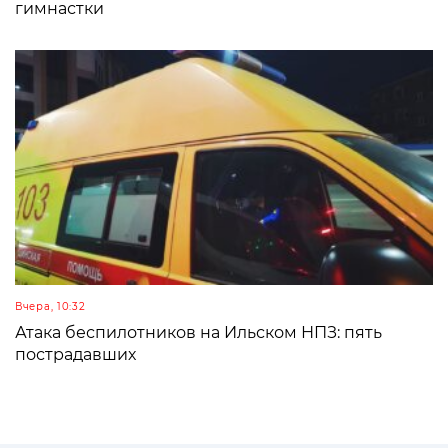
гимнастки
Вчера, 10:32
Атака беспилотников на Ильском НПЗ: пять
пострадавших