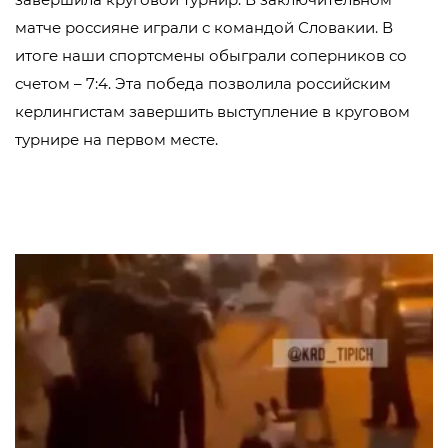
матче россияне играли с командой Словакии. В
итоге наши спортсмены обыграли соперников со
счетом – 7:4. Эта победа позволила российским
керлингистам завершить выступление в круговом
турнире на первом месте.