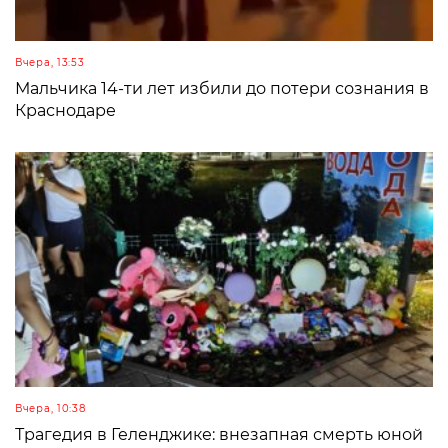
Вчера, 13:53
Мальчика 14-ти лет избили до потери сознания в
Краснодаре
Вчера, 10:38
Трагедия в Геленджике: внезапная смерть юной