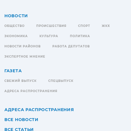
НОВОСТИ
ОБЩЕСТВО
ПРОИСШЕСТВИЯ
СПОРТ
ЖКХ
ЭКОНОМИКА
КУЛЬТУРА
ПОЛИТИКА
НОВОСТИ РАЙОНОВ
РАБОТА ДЕПУТАТОВ
ЭКСПЕРТНОЕ МНЕНИЕ
ГАЗЕТА
СВЕЖИЙ ВЫПУСК
СПЕЦВЫПУСК
АДРЕСА РАСПРОСТРАНЕНИЯ
АДРЕСА РАСПРОСТРАНЕНИЯ
ВСЕ НОВОСТИ
ВСЕ СТАТЬИ