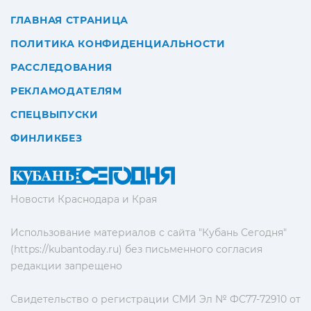
ГЛАВНАЯ СТРАНИЦА
ПОЛИТИКА КОНФИДЕНЦИАЛЬНОСТИ
РАССЛЕДОВАНИЯ
РЕКЛАМОДАТЕЛЯМ
СПЕЦВЫПУСКИ
ФИНЛИКБЕЗ
Новости Краснодара и Края
Использование материалов с сайта "Кубань Сегодня"
(https://kubantoday.ru) без письменного согласия
редакции запрещено
Свидетельство о регистрации СМИ Эл № ФС77-72910 от