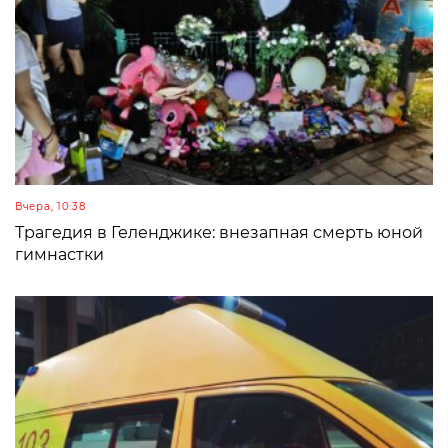
Вчера, 10:38
Трагедия в Геленджике: внезапная смерть юной
гимнастки