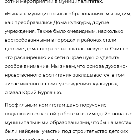
сотни мероприятий в муниципалитетах.
«Бывая в муниципальных образованиях, мы видим,
как преобразились Дома культуры, другие
учреждения. Также было очевидным, насколько
востребованными в городах и районах стали
детские дома творчества, школы искусств. Считаю,
что расширению их сети в крае нужно уделить
особое внимание. Мы знаем, что основа духовно-
нравственного воспитания закладывается, в том
числе именно в таких учреждениях культуры», –
сказал Юрий Бурлачко.
Профильным комитетам дано поручение
подключиться к этой работе и взаимодействовать с
муниципальными образованиями, чтобы на местах
были найдены участки под строительство детских
учреждений культуры.