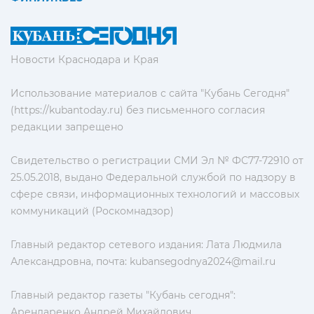
Новости Краснодара и Края
Использование материалов с сайта "Кубань Сегодня"
(https://kubantoday.ru) без письменного согласия
редакции запрещено
Свидетельство о регистрации СМИ Эл № ФС77-72910 от
25.05.2018, выдано Федеральной службой по надзору в
сфере связи, информационных технологий и массовых
коммуникаций (Роскомнадзор)
Главный редактор сетевого издания: Лата Людмила
Александровна, почта:
kubansegodnya2024@mail.ru
Главный редактор газеты "Кубань сегодня":
Арендаренко Андрей Михайлович