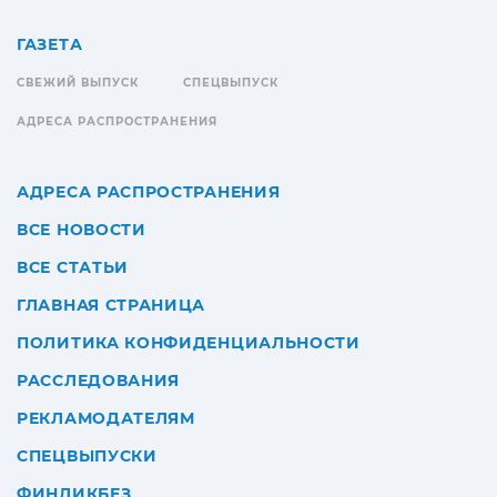
ГАЗЕТА
СВЕЖИЙ ВЫПУСК
СПЕЦВЫПУСК
АДРЕСА РАСПРОСТРАНЕНИЯ
АДРЕСА РАСПРОСТРАНЕНИЯ
ВСЕ НОВОСТИ
ВСЕ СТАТЬИ
ГЛАВНАЯ СТРАНИЦА
ПОЛИТИКА КОНФИДЕНЦИАЛЬНОСТИ
РАССЛЕДОВАНИЯ
РЕКЛАМОДАТЕЛЯМ
СПЕЦВЫПУСКИ
ФИНЛИКБЕЗ