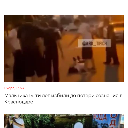
Вчера, 13:53
Мальчика 14-ти лет избили до потери сознания в
Краснодаре