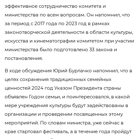
эффективное сотрудничество комитета и
министерства по всем вопросам. Он напомнил, что
за период с 2017 года по 2023 год в рамках
законотворческой деятельности в области культуры,
искусства и кинематографии комитетом при участии
министерства было подготовлено 33 закона и
постановления.
В ходе обсуждения Юрий Бурлачко напомнил, что в
целях сохранения традиционных семейных
ценностей 2024 год Указом Президента страны
объявлен Годом семьи, и поинтересовался, в какой
мере учреждения культуры будут задействованы в
организации и проведении посвященных этому
мероприятий. По словам министра, уже сейчас в
крае стартовал фестиваль, а в течение года пройдут