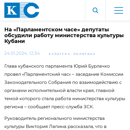
На «Парламентском часе» депутаты
обсудили работу министерства культуры
Кубани
24.01.2024, 12:34
КУЛЬТУРА
ПОЛИТИКА
Глава кубанского парламента Юрий Бурлачко
провел «Парламентский час» – заседание Комиссии
Законодательного Собрания по взаимодействию с
органами исполнительной власти края, главной
темой которого стала работа министерства культуры
региона – сообщает пресс-служба ЗСК.
Руководитель регионального министерства
культуры Виктория Лапина рассказала, что в