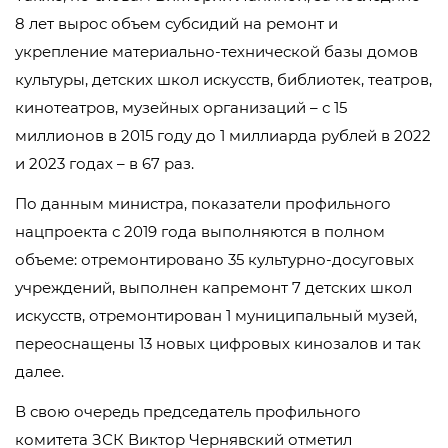
8 лет вырос объем субсидий на ремонт и
укрепление материально-технической базы домов
культуры, детских школ искусств, библиотек, театров,
кинотеатров, музейных организаций – с 15
миллионов в 2015 году до 1 миллиарда рублей в 2022
и 2023 годах – в 67 раз.
По данным министра, показатели профильного
нацпроекта с 2019 года выполняются в полном
объеме: отремонтировано 35 культурно-досуговых
учреждений, выполнен капремонт 7 детских школ
искусств, отремонтирован 1 муниципальный музей,
переоснащены 13 новых цифровых кинозалов и так
далее.
В свою очередь председатель профильного
комитета ЗСК Виктор Чернявский отметил