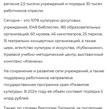
регионе 2,5 тысячи учреждений и порядка 30 тысяч
работников отрасли.
Сегодня – это 1078 культурно-досуговых
учреждений, 1049 библиотек, 185 образовательных
организаций, 60 музеев, 46 кинотеатров, 25 парков,
15 театрально-концертных организаций, а также
цирк, агентство культуры и искусства, «Кубанькино»,
Краевой учебно-методический центр, выставочный
комплекс «Атамань».
На сохранение и развитие сети учреждений, а также
поддержку работников направлена
государственная программа края «Развитие
культуры». В 2024 году её объём составит порядка 5
млрд рублей.
Также, по словам Виктории Лапиной, за последние