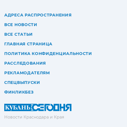
АДРЕСА РАСПРОСТРАНЕНИЯ
ВСЕ НОВОСТИ
ВСЕ СТАТЬИ
ГЛАВНАЯ СТРАНИЦА
ПОЛИТИКА КОНФИДЕНЦИАЛЬНОСТИ
РАССЛЕДОВАНИЯ
РЕКЛАМОДАТЕЛЯМ
СПЕЦВЫПУСКИ
ФИНЛИКБЕЗ
Новости Краснодара и Края