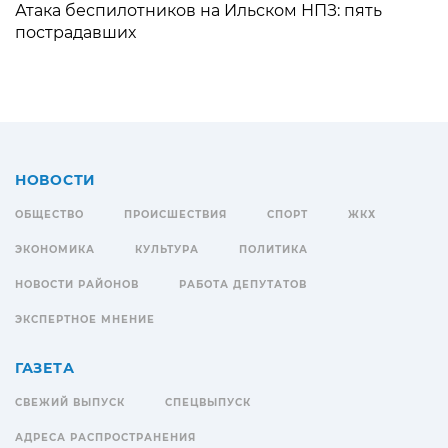
Атака беспилотников на Ильском НПЗ: пять
пострадавших
НОВОСТИ
ОБЩЕСТВО
ПРОИСШЕСТВИЯ
СПОРТ
ЖКХ
ЭКОНОМИКА
КУЛЬТУРА
ПОЛИТИКА
НОВОСТИ РАЙОНОВ
РАБОТА ДЕПУТАТОВ
ЭКСПЕРТНОЕ МНЕНИЕ
ГАЗЕТА
СВЕЖИЙ ВЫПУСК
СПЕЦВЫПУСК
АДРЕСА РАСПРОСТРАНЕНИЯ