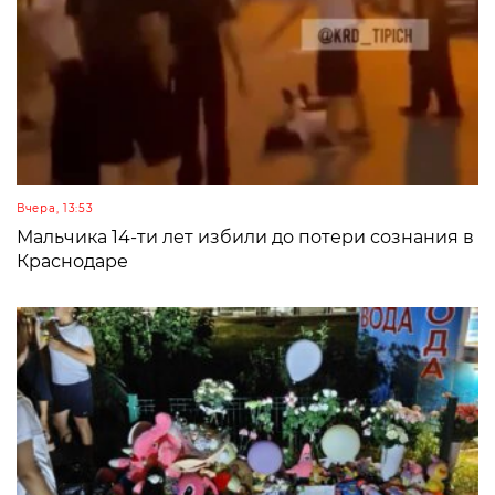
Вчера, 13:53
Мальчика 14-ти лет избили до потери сознания в
Краснодаре