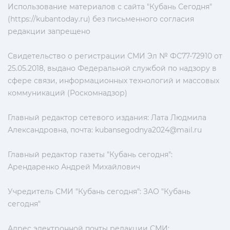
Использование материалов с сайта "Кубань Сегодня"
(https://kubantoday.ru) без письменного согласия
редакции запрещено
Свидетельство о регистрации СМИ Эл № ФС77-72910 от
25.05.2018, выдано Федеральной службой по надзору в
сфере связи, информационных технологий и массовых
коммуникаций (Роскомнадзор)
Главный редактор сетевого издания: Лата Людмила
Александровна, почта:
kubansegodnya2024@mail.ru
Главный редактор газеты "Кубань сегодня":
Арендаренко Андрей Михайлович
Учредитель СМИ "Кубань сегодня": ЗАО "Кубань
сегодня"
Адрес электронной почты редакции СМИ: