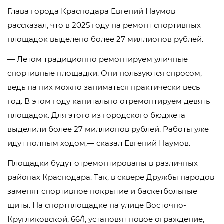
Глава города Краснодара Евгений Наумов
рассказал, что в 2025 году на ремонт спортивных
площадок выделено более 27 миллионов рублей.
— Летом традиционно ремонтируем уличные
спортивные площадки. Они пользуются спросом,
ведь на них можно заниматься практически весь
год. В этом году капитально отремонтируем девять
площадок. Для этого из городского бюджета
выделили более 27 миллионов рублей. Работы уже
идут полным ходом,— сказал Евгений Наумов.
Площадки будут отремонтированы в различных
районах Краснодара. Так, в сквере Дружбы народов
заменят спортивное покрытие и баскетбольные
щиты. На спортплощадке на улице Восточно-
Кругликовской, 66/1, установят новое ограждение,