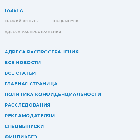
ГАЗЕТА
СВЕЖИЙ ВЫПУСК
СПЕЦВЫПУСК
АДРЕСА РАСПРОСТРАНЕНИЯ
АДРЕСА РАСПРОСТРАНЕНИЯ
ВСЕ НОВОСТИ
ВСЕ СТАТЬИ
ГЛАВНАЯ СТРАНИЦА
ПОЛИТИКА КОНФИДЕНЦИАЛЬНОСТИ
РАССЛЕДОВАНИЯ
РЕКЛАМОДАТЕЛЯМ
СПЕЦВЫПУСКИ
ФИНЛИКБЕЗ