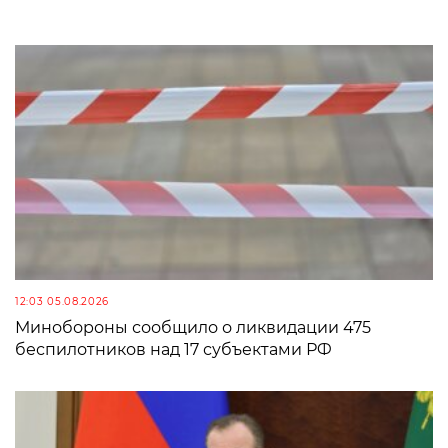
12:03 05.08.2026
Минобороны сообщило о ликвидации 475
беспилотников над 17 субъектами РФ