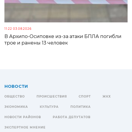
11:22 03.08.2026
В Архипо-Осиповке из-за атаки БПЛА погибли
трое и ранены 13 человек
НОВОСТИ
ОБЩЕСТВО
ПРОИСШЕСТВИЯ
СПОРТ
ЖКХ
ЭКОНОМИКА
КУЛЬТУРА
ПОЛИТИКА
НОВОСТИ РАЙОНОВ
РАБОТА ДЕПУТАТОВ
ЭКСПЕРТНОЕ МНЕНИЕ