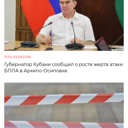
15:55 03.08.2026
Губернатор Кубани сообщил о росте жертв атаки
БПЛА в Архипо-Осиповке