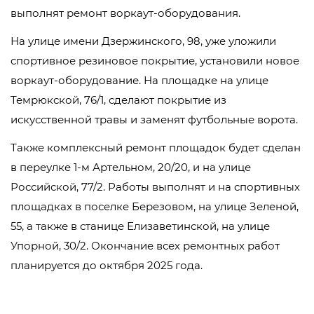
выполнят ремонт воркаут-оборудования.
На улице имени Дзержинского, 98, уже уложили
спортивное резиновое покрытие, установили новое
воркаут-оборудование. На площадке на улице
Темрюкской, 76/1, сделают покрытие из
искусственной травы и заменят футбольные ворота.
Также комплексный ремонт площадок будет сделан
в переулке 1-м Артельном, 20/20, и на улице
Российской, 77/2. Работы выполнят и на спортивных
площадках в поселке Березовом, на улице Зеленой,
55, а также в станице Елизаветинской, на улице
Упорной, 30/2. Окончание всех ремонтных работ
планируется до октября 2025 года.