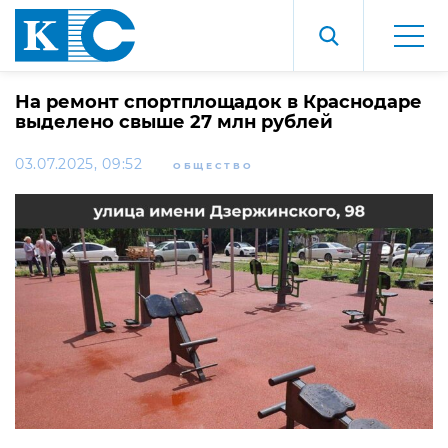
На ремонт спортплощадок в Краснодаре
выделено свыше 27 млн рублей
03.07.2025, 09:52
ОБЩЕСТВО