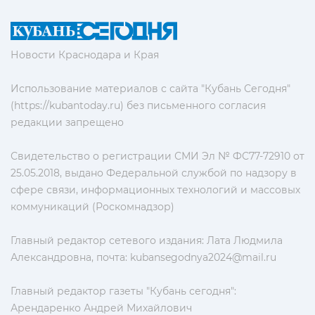
Новости Краснодара и Края
Использование материалов с сайта "Кубань Сегодня"
(https://kubantoday.ru) без письменного согласия
редакции запрещено
Свидетельство о регистрации СМИ Эл № ФС77-72910 от
25.05.2018, выдано Федеральной службой по надзору в
сфере связи, информационных технологий и массовых
коммуникаций (Роскомнадзор)
Главный редактор сетевого издания: Лата Людмила
Александровна, почта:
kubansegodnya2024@mail.ru
Главный редактор газеты "Кубань сегодня":
Арендаренко Андрей Михайлович