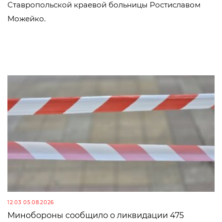
Ставропольской краевой больницы Ростиславом
Можейко.
12:03 05.08.2026
Минобороны сообщило о ликвидации 475