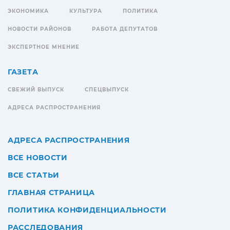
ЭКОНОМИКА
КУЛЬТУРА
ПОЛИТИКА
НОВОСТИ РАЙОНОВ
РАБОТА ДЕПУТАТОВ
ЭКСПЕРТНОЕ МНЕНИЕ
ГАЗЕТА
СВЕЖИЙ ВЫПУСК
СПЕЦВЫПУСК
АДРЕСА РАСПРОСТРАНЕНИЯ
АДРЕСА РАСПРОСТРАНЕНИЯ
ВСЕ НОВОСТИ
ВСЕ СТАТЬИ
ГЛАВНАЯ СТРАНИЦА
ПОЛИТИКА КОНФИДЕНЦИАЛЬНОСТИ
РАССЛЕДОВАНИЯ