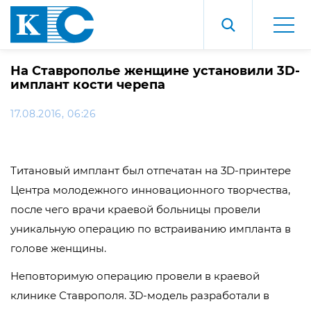
На Ставрополье женщине установили 3D-
имплант кости черепа
17.08.2016, 06:26
Титановый имплант был отпечатан на 3D-принтере
Центра молодежного инновационного творчества,
после чего врачи краевой больницы провели
уникальную операцию по встраиванию импланта в
голове женщины.
Неповторимую операцию провели в краевой
клинике Ставрополя. 3D-модель разработали в