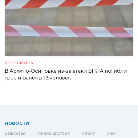
11:22 03.08.2026
В Архипо-Осиповке из-за атаки БПЛА погибли
трое и ранены 13 человек
НОВОСТИ
ОБЩЕСТВО
ПРОИСШЕСТВИЯ
СПОРТ
ЖКХ