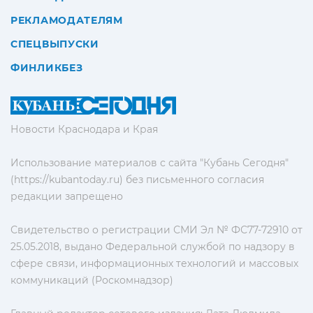
РЕКЛАМОДАТЕЛЯМ
СПЕЦВЫПУСКИ
ФИНЛИКБЕЗ
Новости Краснодара и Края
Использование материалов с сайта "Кубань Сегодня"
(https://kubantoday.ru) без письменного согласия
редакции запрещено
Свидетельство о регистрации СМИ Эл № ФС77-72910 от
25.05.2018, выдано Федеральной службой по надзору в
сфере связи, информационных технологий и массовых
коммуникаций (Роскомнадзор)