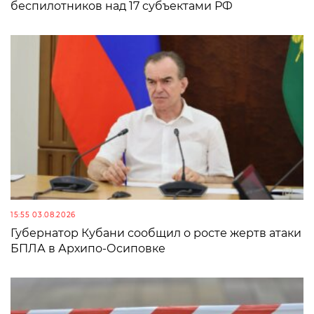
беспилотников над 17 субъектами РФ
15:55 03.08.2026
Губернатор Кубани сообщил о росте жертв атаки
БПЛА в Архипо-Осиповке