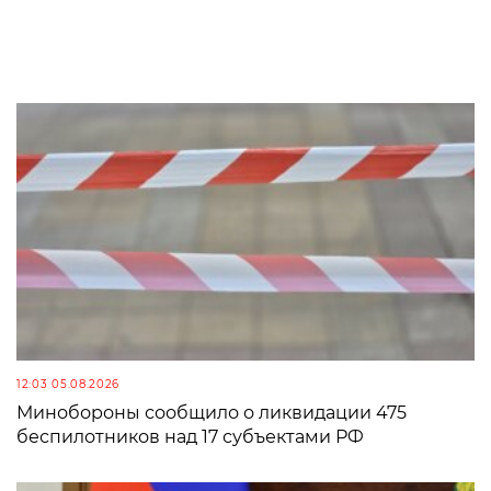
12:03 05.08.2026
Минобороны сообщило о ликвидации 475
беспилотников над 17 субъектами РФ