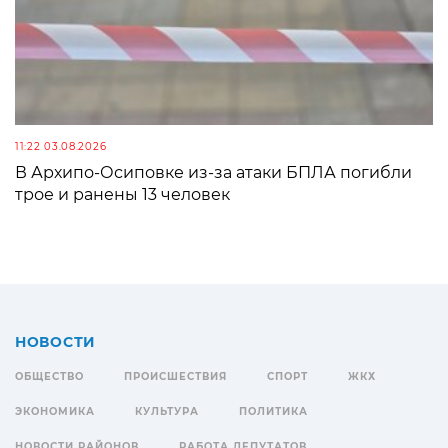
11:22 03.08.2026
В Архипо-Осиповке из-за атаки БПЛА погибли
трое и ранены 13 человек
НОВОСТИ
ОБЩЕСТВО
ПРОИСШЕСТВИЯ
СПОРТ
ЖКХ
ЭКОНОМИКА
КУЛЬТУРА
ПОЛИТИКА
НОВОСТИ РАЙОНОВ
РАБОТА ДЕПУТАТОВ