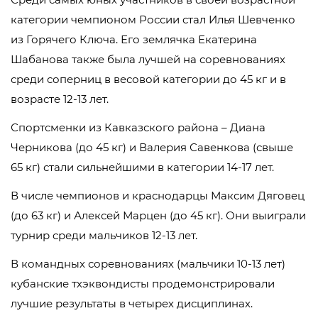
категории чемпионом России стал Илья Шевченко
из Горячего Ключа. Его землячка Екатерина
Шабанова также была лучшей на соревнованиях
среди соперниц в весовой категории до 45 кг и в
возрасте 12-13 лет.
Спортсменки из Кавказского района – Диана
Черникова (до 45 кг) и Валерия Савенкова (свыше
65 кг) стали сильнейшими в категории 14-17 лет.
В числе чемпионов и краснодарцы Максим Дяговец
(до 63 кг) и Алексей Марцен (до 45 кг). Они выиграли
турнир среди мальчиков 12-13 лет.
В командных соревнованиях (мальчики 10-13 лет)
кубанские тхэквондисты продемонстрировали
лучшие результаты в четырех дисциплинах.