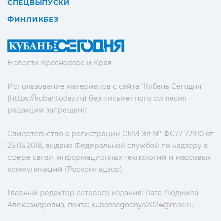
СПЕЦВЫПУСКИ
ФИНЛИКБЕЗ
Новости Краснодара и Края
Использование материалов с сайта "Кубань Сегодня"
(https://kubantoday.ru) без письменного согласия
редакции запрещено
Свидетельство о регистрации СМИ Эл № ФС77-72910 от
25.05.2018, выдано Федеральной службой по надзору в
сфере связи, информационных технологий и массовых
коммуникаций (Роскомнадзор)
Главный редактор сетевого издания: Лата Людмила
Александровна, почта:
kubansegodnya2024@mail.ru