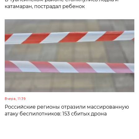
катамаран, пострадал ребенок
Вчера, 11:39
Российские регионы отразили массированную
атаку беспилотников: 153 сбитых дрона