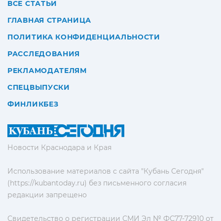
ВСЕ СТАТЬИ
ГЛАВНАЯ СТРАНИЦА
ПОЛИТИКА КОНФИДЕНЦИАЛЬНОСТИ
РАССЛЕДОВАНИЯ
РЕКЛАМОДАТЕЛЯМ
СПЕЦВЫПУСКИ
ФИНЛИКБЕЗ
Новости Краснодара и Края
Использование материалов с сайта "Кубань Сегодня"
(https://kubantoday.ru) без письменного согласия
редакции запрещено
Свидетельство о регистрации СМИ Эл № ФС77-72910 от