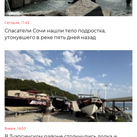
Сегодня, 11:45
Спасатели Сочи нашли тело подростка,
утонувшего в реке пять дней назад
Вчера, 16:50
В Туапсинском районе столкнулись лодка и