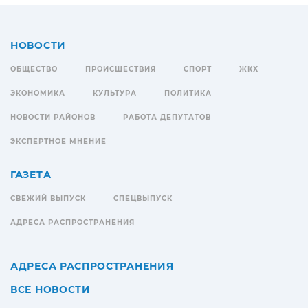
НОВОСТИ
ОБЩЕСТВО
ПРОИСШЕСТВИЯ
СПОРТ
ЖКХ
ЭКОНОМИКА
КУЛЬТУРА
ПОЛИТИКА
НОВОСТИ РАЙОНОВ
РАБОТА ДЕПУТАТОВ
ЭКСПЕРТНОЕ МНЕНИЕ
ГАЗЕТА
СВЕЖИЙ ВЫПУСК
СПЕЦВЫПУСК
АДРЕСА РАСПРОСТРАНЕНИЯ
АДРЕСА РАСПРОСТРАНЕНИЯ
ВСЕ НОВОСТИ