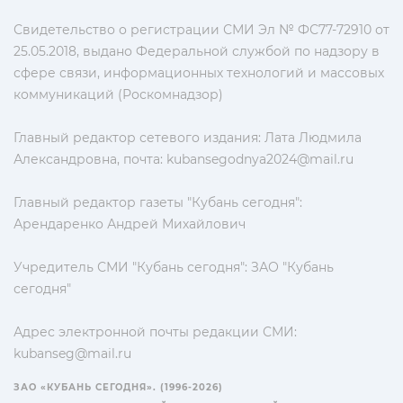
Свидетельство о регистрации СМИ Эл № ФС77-72910 от
25.05.2018, выдано Федеральной службой по надзору в
сфере связи, информационных технологий и массовых
коммуникаций (Роскомнадзор)
Главный редактор сетевого издания: Лата Людмила
Александровна, почта:
kubansegodnya2024@mail.ru
Главный редактор газеты "Кубань сегодня":
Арендаренко Андрей Михайлович
Учредитель СМИ "Кубань сегодня": ЗАО "Кубань
сегодня"
Адрес электронной почты редакции СМИ:
kubanseg@mail.ru
ЗАО «КУБАНЬ СЕГОДНЯ». (1996-2026)