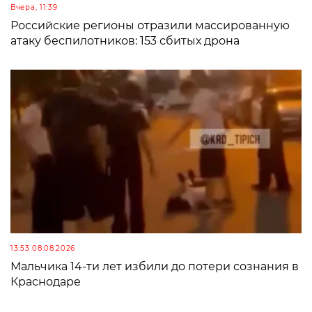
Вчера, 11:39
Российские регионы отразили массированную
атаку беспилотников: 153 сбитых дрона
13:53 08.08.2026
Мальчика 14-ти лет избили до потери сознания в
Краснодаре