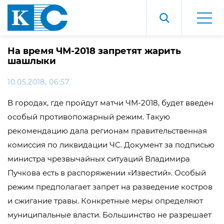
На время ЧМ-2018 запретят жарить
шашлыки
10.05.2018, 06:57
В городах, где пройдут матчи ЧМ-2018, будет введен
особый противопожарный режим. Такую
рекомендацию дала регионам правительственная
комиссия по ликвидации ЧС. Документ за подписью
министра чрезвычайных ситуаций Владимира
Пучкова есть в распоряжении «Известий». Особый
режим предполагает запрет на разведение костров
и сжигание травы. Конкретные меры определяют
муниципальные власти. Большинство не разрешает