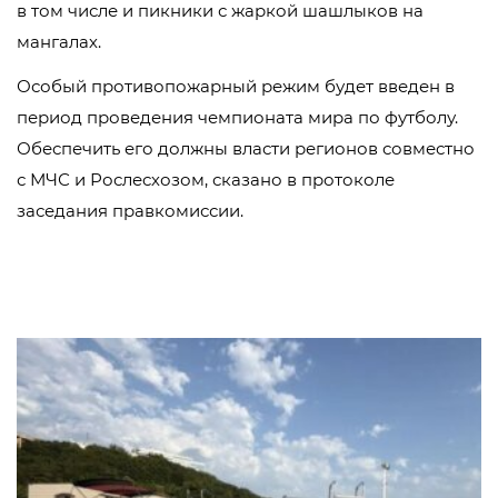
в том числе и пикники с жаркой шашлыков на
мангалах.
Особый противопожарный режим будет введен в
период проведения чемпионата мира по футболу.
Обеспечить его должны власти регионов совместно
с МЧС и Рослесхозом, сказано в протоколе
заседания правкомиссии.