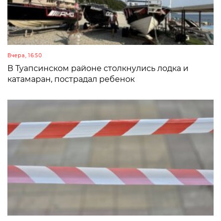
Вчера, 16:50
В Туапсинском районе столкнулись лодка и
катамаран, пострадал ребенок