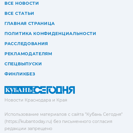
ВСЕ НОВОСТИ
ВСЕ СТАТЬИ
ГЛАВНАЯ СТРАНИЦА
ПОЛИТИКА КОНФИДЕНЦИАЛЬНОСТИ
РАССЛЕДОВАНИЯ
РЕКЛАМОДАТЕЛЯМ
СПЕЦВЫПУСКИ
ФИНЛИКБЕЗ
Новости Краснодара и Края
Использование материалов с сайта "Кубань Сегодня"
(https://kubantoday.ru) без письменного согласия
редакции запрещено