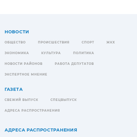
НОВОСТИ
ОБЩЕСТВО
ПРОИСШЕСТВИЯ
СПОРТ
ЖКХ
ЭКОНОМИКА
КУЛЬТУРА
ПОЛИТИКА
НОВОСТИ РАЙОНОВ
РАБОТА ДЕПУТАТОВ
ЭКСПЕРТНОЕ МНЕНИЕ
ГАЗЕТА
СВЕЖИЙ ВЫПУСК
СПЕЦВЫПУСК
АДРЕСА РАСПРОСТРАНЕНИЯ
АДРЕСА РАСПРОСТРАНЕНИЯ