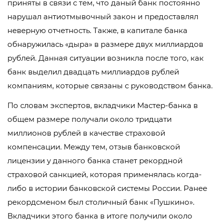
приняты в связи с тем, что даный банк постоянно
нарушал антиотмывочный закон и предоставлял
неверную отчетность. Также, в капитале банка
обнаружилась «дыра» в размере двух миллиардов
рублей. Данная ситуации возникла после того, как
банк выделил двадцать миллиардов рублей
компаниям, которые связаны с руководством банка.
По словам экспертов, вкладчики Мастер-банка в
общем размере получали около тридцати
миллионов рублей в качестве страховой
компенсации. Между тем, отзыв банковской
лицензии у данного банка станет рекордной
страховой санкцией, которая применялась когда-
либо в истории банковской системы России. Ранее
рекордсменом был столичный банк «Пушкино».
Вкладчики этого банка в итоге получили около