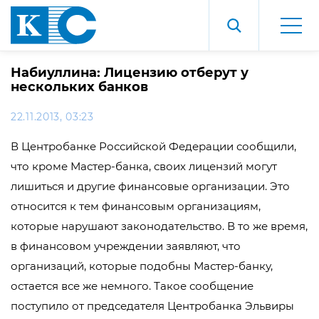
Набиуллина: Лицензию отберут у
нескольких банков
22.11.2013, 03:23
В Центробанке Российской Федерации сообщили,
что кроме Мастер-банка, своих лицензий могут
лишиться и другие финансовые организации. Это
относится к тем финансовым организациям,
которые нарушают законодательство. В то же время,
в финансовом учреждении заявляют, что
организаций, которые подобны Мастер-банку,
остается все же немного. Такое сообщение
поступило от председателя Центробанка Эльвиры