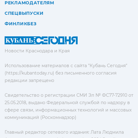
РЕКЛАМОДАТЕЛЯМ
СПЕЦВЫПУСКИ
ФИНЛИКБЕЗ
Новости Краснодара и Края
Использование материалов с сайта "Кубань Сегодня"
(https://kubantoday.ru) без письменного согласия
редакции запрещено
Свидетельство о регистрации СМИ Эл № ФС77-72910 от
25.05.2018, выдано Федеральной службой по надзору в
сфере связи, информационных технологий и массовых
коммуникаций (Роскомнадзор)
Главный редактор сетевого издания: Лата Людмила