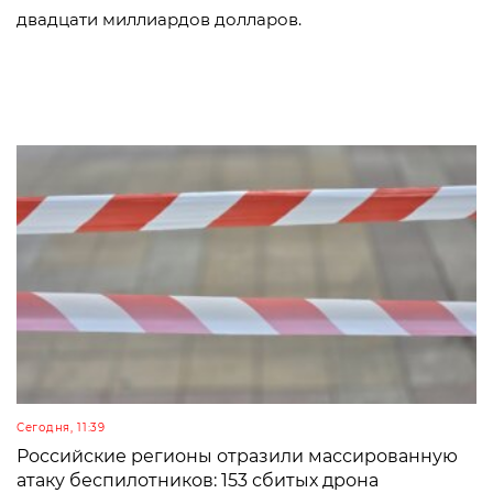
двадцати миллиардов долларов.
Сегодня, 11:39
Российские регионы отразили массированную
атаку беспилотников: 153 сбитых дрона