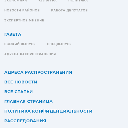
ЭКОНОМИКА
КУЛЬТУРА
ПОЛИТИКА
НОВОСТИ РАЙОНОВ
РАБОТА ДЕПУТАТОВ
ЭКСПЕРТНОЕ МНЕНИЕ
ГАЗЕТА
СВЕЖИЙ ВЫПУСК
СПЕЦВЫПУСК
АДРЕСА РАСПРОСТРАНЕНИЯ
АДРЕСА РАСПРОСТРАНЕНИЯ
ВСЕ НОВОСТИ
ВСЕ СТАТЬИ
ГЛАВНАЯ СТРАНИЦА
ПОЛИТИКА КОНФИДЕНЦИАЛЬНОСТИ
РАССЛЕДОВАНИЯ