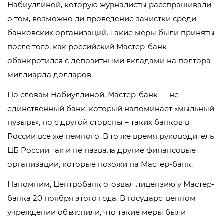
Набиуллиной, которую журналисты расспрашивали
о том, возможно ли проведение зачистки среди
банковских организаций. Такие меры были приняты
после того, как российский Мастер-банк
обанкротился с депозитными вкладами на полтора
миллиарда долларов.
По словам Набиуллиной, Мастер-банк — не
единственный банк, который напоминает «мыльный
пузырь», но с другой стороны – таких банков в
России все же немного. В то же время руководитель
ЦБ России так и не назвала другие финансовые
организации, которые похожи на Мастер-банк.
Напомним, Центробанк отозвал лицензию у Мастер-
банка 20 ноября этого года. В государственном
учреждении объяснили, что такие меры были