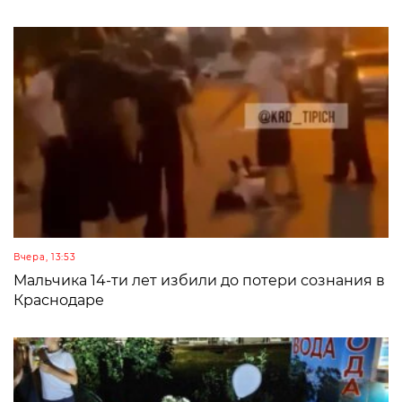
Вчера, 13:53
Мальчика 14-ти лет избили до потери сознания в
Краснодаре