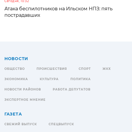
Сегодня, 10:32
Атака беспилотников на Ильском НПЗ: пять
пострадавших
НОВОСТИ
ОБЩЕСТВО
ПРОИСШЕСТВИЯ
СПОРТ
ЖКХ
ЭКОНОМИКА
КУЛЬТУРА
ПОЛИТИКА
НОВОСТИ РАЙОНОВ
РАБОТА ДЕПУТАТОВ
ЭКСПЕРТНОЕ МНЕНИЕ
ГАЗЕТА
СВЕЖИЙ ВЫПУСК
СПЕЦВЫПУСК