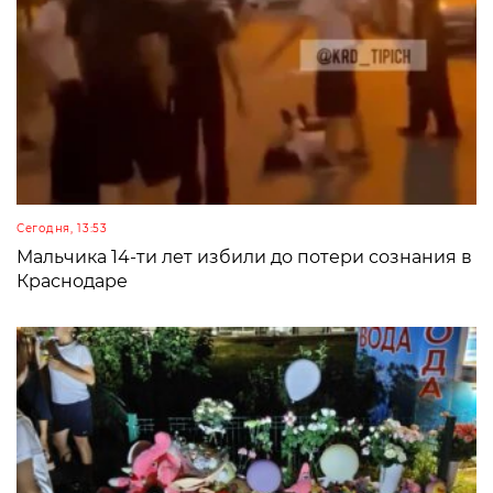
Сегодня, 13:53
Мальчика 14-ти лет избили до потери сознания в
Краснодаре