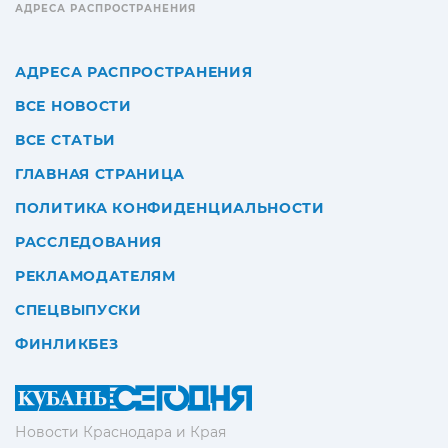
АДРЕСА РАСПРОСТРАНЕНИЯ
АДРЕСА РАСПРОСТРАНЕНИЯ
ВСЕ НОВОСТИ
ВСЕ СТАТЬИ
ГЛАВНАЯ СТРАНИЦА
ПОЛИТИКА КОНФИДЕНЦИАЛЬНОСТИ
РАССЛЕДОВАНИЯ
РЕКЛАМОДАТЕЛЯМ
СПЕЦВЫПУСКИ
ФИНЛИКБЕЗ
Новости Краснодара и Края