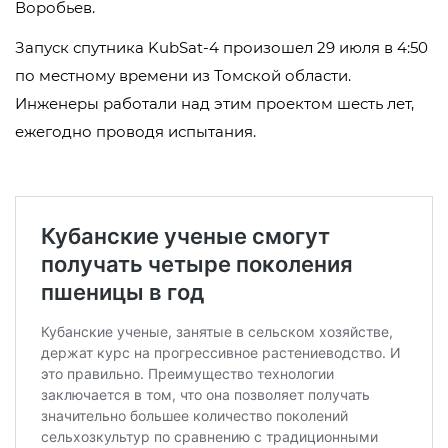
Воробьев.
Запуск спутника KubSat-4 произошел 29 июля в 4:50
по местному времени из Томской области.
Инженеры работали над этим проектом шесть лет,
ежегодно проводя испытания.