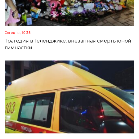
Сегодня, 10:38
Трагедия в Геленджике: внезапная смерть юной
гимнастки