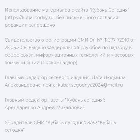
Использование материалов с сайта "Кубань Сегодня"
(https://kubantoday.ru) без письменного согласия
редакции запрещено
Свидетельство о регистрации СМИ Эл № ФС77-72910 от
25.05.2018, выдано Федеральной службой по надзору в
сфере связи, информационных технологий и массовых
коммуникаций (Роскомнадзор)
Главный редактор сетевого издания: Лата Людмила
Александровна, почта:
kubansegodnya2024@mail.ru
Главный редактор газеты "Кубань сегодня":
Арендаренко Андрей Михайлович
Учредитель СМИ "Кубань сегодня": ЗАО "Кубань
сегодня"