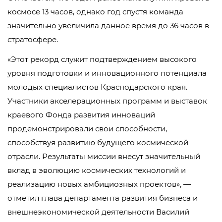
космосе 13 часов, однако год спустя команда
значительно увеличила данное время до 36 часов в
стратосфере.
«Этот рекорд служит подтверждением высокого
уровня подготовки и инновационного потенциала
молодых специалистов Краснодарского края.
Участники акселерационных программ и выставок
краевого Фонда развития инноваций
продемонстрировали свои способности,
способствуя развитию будущего космической
отрасли. Результаты миссии внесут значительный
вклад в эволюцию космических технологий и
реализацию новых амбициозных проектов», —
отметил глава департамента развития бизнеса и
внешнеэкономической деятельности Василий