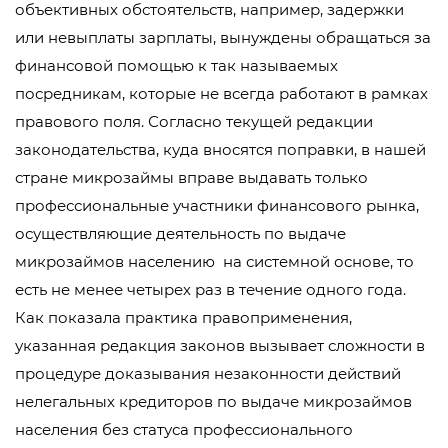
объективных обстоятельств, например, задержки
или невыплаты зарплаты, вынуждены обращаться за
финансовой помощью к так называемых
посредникам, которые не всегда работают в рамках
правового поля. Согласно текущей редакции
законодательства, куда вносятся поправки, в нашей
стране микрозаймы вправе выдавать только
профессиональные участники финансового рынка,
осуществляющие деятельность по выдаче
микрозаймов населению на системной основе, то
есть не менее четырех раз в течение одного года.
Как показала практика правоприменения,
указанная редакция законов вызывает сложности в
процедуре доказывания незаконности действий
нелегальных кредиторов по выдаче микрозаймов
населения без статуса профессионального