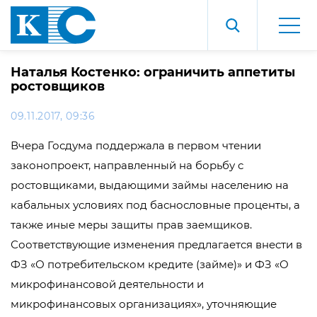
Наталья Костенко: ограничить аппетиты
ростовщиков
09.11.2017, 09:36
Вчера Госдума поддержала в первом чтении
законопроект, направленный на борьбу с
ростовщиками, выдающими займы населению на
кабальных условиях под баснословные проценты, а
также иные меры защиты прав заемщиков.
Соответствующие изменения предлагается внести в
ФЗ «О потребительском кредите (займе)» и ФЗ «О
микрофинансовой деятельности и
микрофинансовых организациях», уточняющие