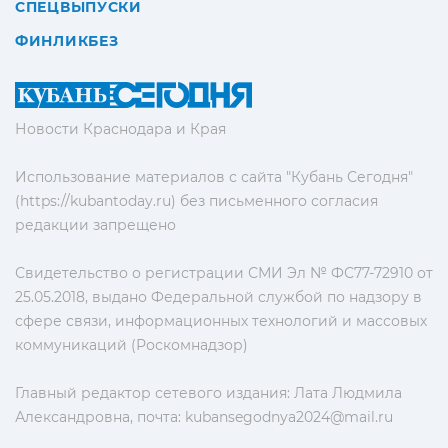
СПЕЦВЫПУСКИ
ФИНЛИКБЕЗ
Новости Краснодара и Края
Использование материалов с сайта "Кубань Сегодня"
(https://kubantoday.ru) без письменного согласия
редакции запрещено
Свидетельство о регистрации СМИ Эл № ФС77-72910 от
25.05.2018, выдано Федеральной службой по надзору в
сфере связи, информационных технологий и массовых
коммуникаций (Роскомнадзор)
Главный редактор сетевого издания: Лата Людмила
Александровна, почта:
kubansegodnya2024@mail.ru