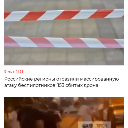
Вчера, 11:39
Российские регионы отразили массированную
атаку беспилотников: 153 сбитых дрона