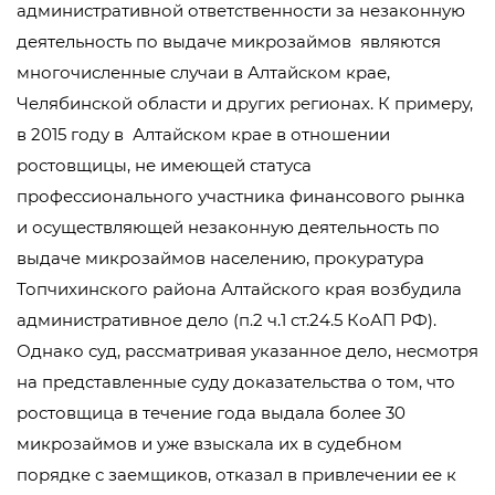
административной ответственности за незаконную
деятельность по выдаче микрозаймов являются
многочисленные случаи в Алтайском крае,
Челябинской области и других регионах. К примеру,
в 2015 году в Алтайском крае в отношении
ростовщицы, не имеющей статуса
профессионального участника финансового рынка
и осуществляющей незаконную деятельность по
выдаче микрозаймов населению, прокуратура
Топчихинского района Алтайского края возбудила
административное дело (п.2 ч.1 ст.24.5 КоАП РФ).
Однако суд, рассматривая указанное дело, несмотря
на представленные суду доказательства о том, что
ростовщица в течение года выдала более 30
микрозаймов и уже взыскала их в судебном
порядке с заемщиков, отказал в привлечении ее к