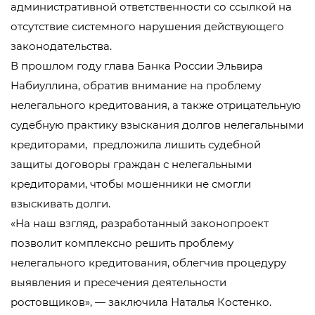
административной ответственности со ссылкой на
отсутствие системного нарушения действующего
законодательства.
В прошлом году глава Банка России Эльвира
Набиуллина, обратив внимание на проблему
нелегального кредитования, а также отрицательную
судебную практику взыскания долгов нелегальными
кредиторами, предложила лишить судебной
защиты договоры граждан с нелегальными
кредиторами, чтобы мошенники не смогли
взыскивать долги.
«На наш взгляд, разработанный законопроект
позволит комплексно решить проблему
нелегального кредитования, облегчив процедуру
выявления и пресечения деятельности
ростовщиков», — заключила Наталья Костенко.