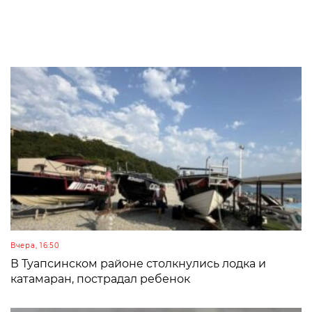
Вчера, 16:50
В Туапсинском районе столкнулись лодка и
катамаран, пострадал ребенок