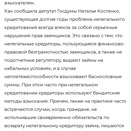
взыскателям.
Как сообщила депутат Госдумы Наталья Костенко,
существующая долгие годы проблема нелегального
кредитования всегда влекла за собой серьезные
нарушения прав заемщиков. Это связано с тем, что
нелегальные кредиторы, пользующиеся финансово-
правовой безграмотностью заемщиков, а также не
подотчетные регулятору, выдают займы на
кабальных условиях, и в случае
неплатёжеспособности взыскивают баснословные
суммы. При этом часто при нелегальном
кредитовании кредиторы используют бандитские
методы взыскания. Причем, также на практике часто
встречаются случаи, когда, граждане, не
исполнившие своевременно обязательств по
возврату нелегальному кредитору займа, лишаются