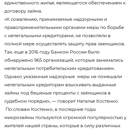
единственного жилья, являющегося обеспечением к
договору займа.
«К сожалению, принимаемые надзорными и
правоприменительными органами меры по борьбе
с нелегальными кредиторами, не позволяли в
полной мере осуществлять защиту прав заемщиков.
Так, еще в 2016 году Банком России было
обнаружено 965 организаций, которые занимались
нелегальным потребительским кредитованием.
Однако указанные надзорные меры не помешали
нелегальным кредиторам взыскивать выданные
займы под бешеные проценты с заёмщиков в
судебном порядке», — говорит Наталья Костенко.
По словам Костенко, в последние годы
микрозаймы пользуются огромной популярностью у
жителей нашей страны, которые в силу различных