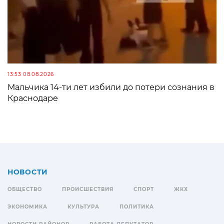
13:53 08.08.2026
Мальчика 14-ти лет избили до потери сознания в
Краснодаре
НОВОСТИ
ОБЩЕСТВО
ПРОИСШЕСТВИЯ
СПОРТ
ЖКХ
ЭКОНОМИКА
КУЛЬТУРА
ПОЛИТИКА