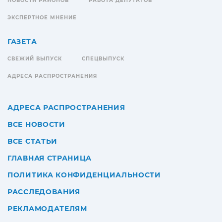
НОВОСТИ РАЙОНОВ
РАБОТА ДЕПУТАТОВ
ЭКСПЕРТНОЕ МНЕНИЕ
ГАЗЕТА
СВЕЖИЙ ВЫПУСК
СПЕЦВЫПУСК
АДРЕСА РАСПРОСТРАНЕНИЯ
АДРЕСА РАСПРОСТРАНЕНИЯ
ВСЕ НОВОСТИ
ВСЕ СТАТЬИ
ГЛАВНАЯ СТРАНИЦА
ПОЛИТИКА КОНФИДЕНЦИАЛЬНОСТИ
РАССЛЕДОВАНИЯ
РЕКЛАМОДАТЕЛЯМ