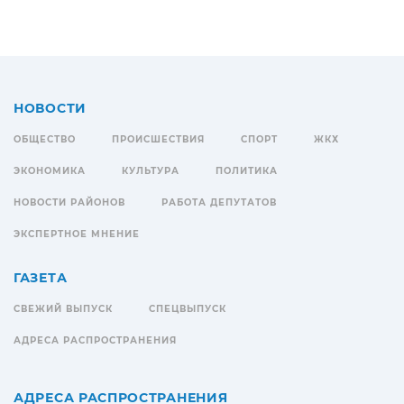
НОВОСТИ
ОБЩЕСТВО
ПРОИСШЕСТВИЯ
СПОРТ
ЖКХ
ЭКОНОМИКА
КУЛЬТУРА
ПОЛИТИКА
НОВОСТИ РАЙОНОВ
РАБОТА ДЕПУТАТОВ
ЭКСПЕРТНОЕ МНЕНИЕ
ГАЗЕТА
СВЕЖИЙ ВЫПУСК
СПЕЦВЫПУСК
АДРЕСА РАСПРОСТРАНЕНИЯ
АДРЕСА РАСПРОСТРАНЕНИЯ