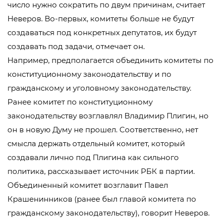
число нужно сократить по двум причинам, считает
Неверов. Во-первых, комитеты больше не будут
создаваться под конкретных депутатов, их будут
создавать под задачи, отмечает он.
Например, предполагается объединить комитеты по
конституционному законодательству и по
гражданскому и уголовному законодательству.
Ранее комитет по конституционному
законодательству возглавлял Владимир Плигин, но
он в новую Думу не прошел. Соответственно, нет
смысла держать отдельный комитет, который
создавали лично под Плигина как сильного
политика, рассказывает источник РБК в партии.
Объединенный комитет возглавит Павел
Крашенинников (ранее был главой комитета по
гражданскому законодательству), говорит Неверов.