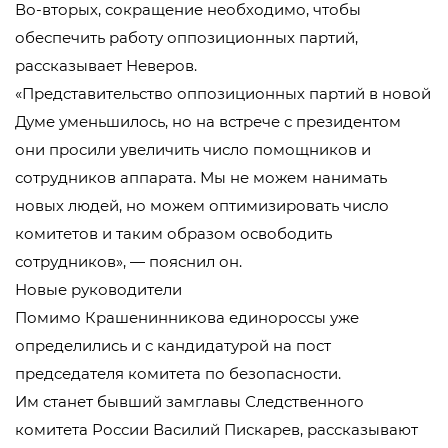
Во-вторых, сокращение необходимо, чтобы
обеспечить работу оппозиционных партий,
рассказывает Неверов.
«Представительство оппозиционных партий в новой
Думе уменьшилось, но на встрече с президентом
они просили увеличить число помощников и
сотрудников аппарата. Мы не можем нанимать
новых людей, но можем оптимизировать число
комитетов и таким образом освободить
сотрудников», — пояснил он.
Новые руководители
Помимо Крашенинникова единороссы уже
определились и с кандидатурой на пост
председателя комитета по безопасности.
Им станет бывший замглавы Следственного
комитета России Василий Пискарев, рассказывают