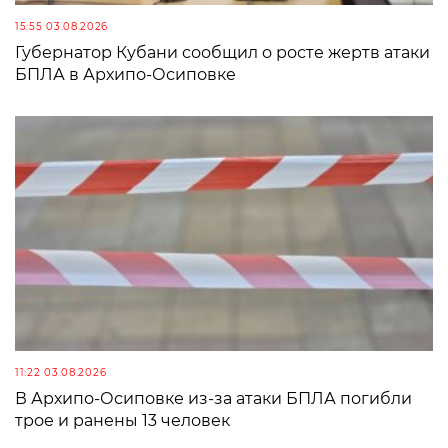
15:55 03.08.2026
Губернатор Кубани сообщил о росте жертв атаки
БПЛА в Архипо-Осиповке
11:22 03.08.2026
В Архипо-Осиповке из-за атаки БПЛА погибли
трое и ранены 13 человек