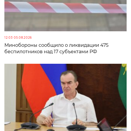
12:03 05.08.2026
Минобороны сообщило о ликвидации 475
беспилотников над 17 субъектами РФ