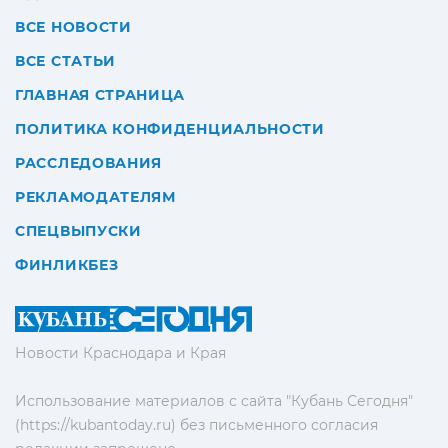
ВСЕ НОВОСТИ
ВСЕ СТАТЬИ
ГЛАВНАЯ СТРАНИЦА
ПОЛИТИКА КОНФИДЕНЦИАЛЬНОСТИ
РАССЛЕДОВАНИЯ
РЕКЛАМОДАТЕЛЯМ
СПЕЦВЫПУСКИ
ФИНЛИКБЕЗ
Новости Краснодара и Края
Использование материалов с сайта "Кубань Сегодня"
(https://kubantoday.ru) без письменного согласия