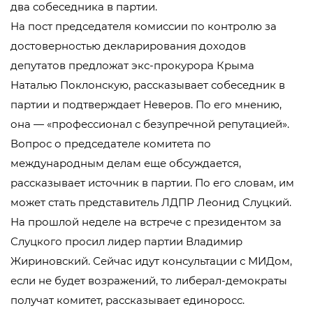
два собеседника в партии.
На пост председателя комиссии по контролю за
достоверностью декларирования доходов
депутатов предложат экс-прокурора Крыма
Наталью Поклонскую, рассказывает собеседник в
партии и подтверждает Неверов. По его мнению,
она — «профессионал с безупречной репутацией».
Вопрос о председателе комитета по
международным делам еще обсуждается,
рассказывает источник в партии. По его словам, им
может стать представитель ЛДПР Леонид Слуцкий.
На прошлой неделе на встрече с президентом за
Слуцкого просил лидер партии Владимир
Жириновский. Сейчас идут консультации с МИДом,
если не будет возражений, то либерал-демократы
получат комитет, рассказывает единоросс.