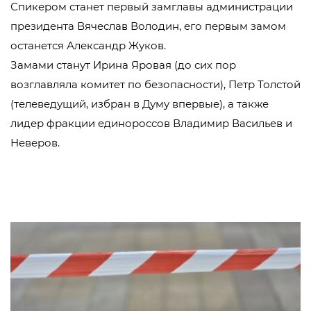
Спикером станет первый замглавы администрации
президента Вячеслав Володин, его первым замом
останется Александр Жуков.
Замами станут Ирина Яровая (до сих пор
возглавляла комитет по безопасности), Петр Толстой
(телеведущий, избран в Думу впервые), а также
лидер фракции единороссов Владимир Васильев и
Неверов.