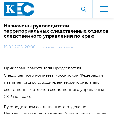
Назначены руководители
территориальных следственных отделов
следственного управления по краю
16.04.2015, 20:00
ПРОИСШЕСТВИЯ
Приказами заместителя Председателя
Следственного комитета Российской Федерации
назначен ряд руководителей территориальных
следственных отделов следственного управления
СКР по краю.
Руководителем следственного отдела по
Центральному округу города Краснодара назначен