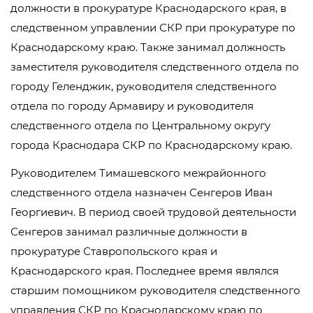
должности в прокуратуре Краснодарского края, в
следственном управлении СКР при прокуратуре по
Краснодарскому краю. Также занимал должность
заместителя руководителя следственного отдела по
городу Геленджик, руководителя следственного
отдела по городу Армавиру и руководителя
следственного отдела по Центральному округу
города Краснодара СКР по Краснодарскому краю.
Руководителем Тимашевского межрайонного
следственного отдела назначен Сенгеров Иван
Георгиевич. В период своей трудовой деятельности
Сенгеров занимал различные должности в
прокуратуре Ставропольского края и
Краснодарского края. Последнее время являлся
старшим помощником руководителя следственного
управления СКР по Краснодарскому краю по