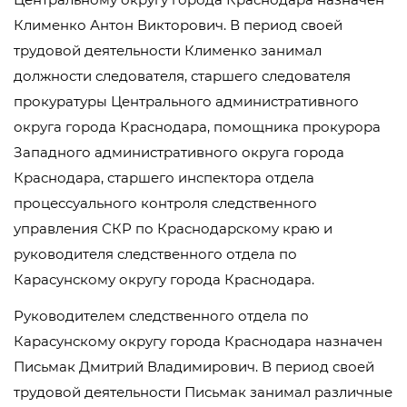
Клименко Антон Викторович. В период своей
трудовой деятельности Клименко занимал
должности следователя, старшего следователя
прокуратуры Центрального административного
округа города Краснодара, помощника прокурора
Западного административного округа города
Краснодара, старшего инспектора отдела
процессуального контроля следственного
управления СКР по Краснодарскому краю и
руководителя следственного отдела по
Карасунскому округу города Краснодара.
Руководителем следственного отдела по
Карасунскому округу города Краснодара назначен
Письмак Дмитрий Владимирович. В период своей
трудовой деятельности Письмак занимал различные