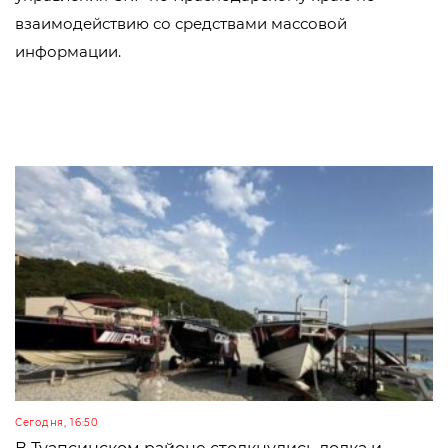
взаимодействию со средствами массовой
информации.
Сегодня, 16:50