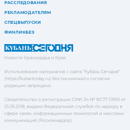
РАССЛЕДОВАНИЯ
РЕКЛАМОДАТЕЛЯМ
СПЕЦВЫПУСКИ
ФИНЛИКБЕЗ
Новости Краснодара и Края
Использование материалов с сайта "Кубань Сегодня"
(https://kubantoday.ru) без письменного согласия
редакции запрещено
Свидетельство о регистрации СМИ Эл № ФС77-72910 от
25.05.2018, выдано Федеральной службой по надзору в
сфере связи, информационных технологий и массовых
коммуникаций (Роскомнадзор)