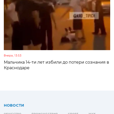
Вчера, 13:53
Мальчика 14-ти лет избили до потери сознания в
Краснодаре
НОВОСТИ