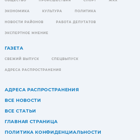
ОБЩЕСТВО
ПРОИСШЕСТВИЯ
СПОРТ
ЖКХ
ЭКОНОМИКА
КУЛЬТУРА
ПОЛИТИКА
НОВОСТИ РАЙОНОВ
РАБОТА ДЕПУТАТОВ
ЭКСПЕРТНОЕ МНЕНИЕ
ГАЗЕТА
СВЕЖИЙ ВЫПУСК
СПЕЦВЫПУСК
АДРЕСА РАСПРОСТРАНЕНИЯ
АДРЕСА РАСПРОСТРАНЕНИЯ
ВСЕ НОВОСТИ
ВСЕ СТАТЬИ
ГЛАВНАЯ СТРАНИЦА
ПОЛИТИКА КОНФИДЕНЦИАЛЬНОСТИ