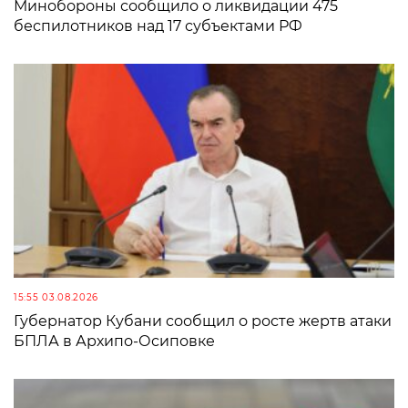
Минобороны сообщило о ликвидации 475
беспилотников над 17 субъектами РФ
15:55 03.08.2026
Губернатор Кубани сообщил о росте жертв атаки
БПЛА в Архипо-Осиповке