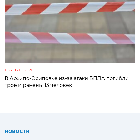
11:22 03.08.2026
В Архипо-Осиповке из-за атаки БПЛА погибли
трое и ранены 13 человек
НОВОСТИ