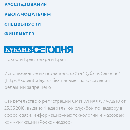
РАССЛЕДОВАНИЯ
РЕКЛАМОДАТЕЛЯМ
СПЕЦВЫПУСКИ
ФИНЛИКБЕЗ
Новости Краснодара и Края
Использование материалов с сайта "Кубань Сегодня"
(https://kubantoday.ru) без письменного согласия
редакции запрещено
Свидетельство о регистрации СМИ Эл № ФС77-72910 от
25.05.2018, выдано Федеральной службой по надзору в
сфере связи, информационных технологий и массовых
коммуникаций (Роскомнадзор)