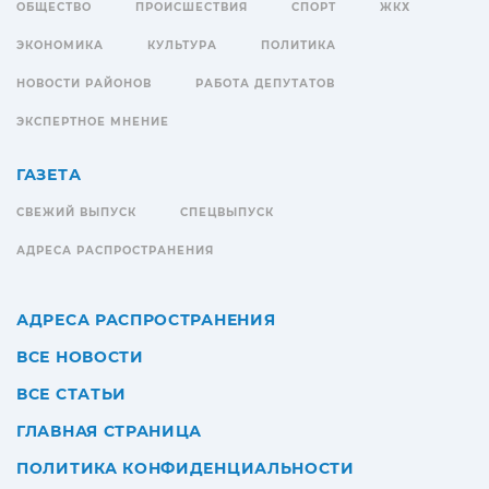
ОБЩЕСТВО
ПРОИСШЕСТВИЯ
СПОРТ
ЖКХ
ЭКОНОМИКА
КУЛЬТУРА
ПОЛИТИКА
НОВОСТИ РАЙОНОВ
РАБОТА ДЕПУТАТОВ
ЭКСПЕРТНОЕ МНЕНИЕ
ГАЗЕТА
СВЕЖИЙ ВЫПУСК
СПЕЦВЫПУСК
АДРЕСА РАСПРОСТРАНЕНИЯ
АДРЕСА РАСПРОСТРАНЕНИЯ
ВСЕ НОВОСТИ
ВСЕ СТАТЬИ
ГЛАВНАЯ СТРАНИЦА
ПОЛИТИКА КОНФИДЕНЦИАЛЬНОСТИ