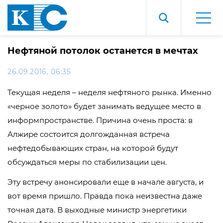
Нефтяной потолок останется в мечтах
26.09.2016, 06:35
Текущая неделя – неделя нефтяного рынка. Именно
«черное золото» будет занимать ведущее место в
информпространстве. Причина очень проста: в
Алжире состоится долгожданная встреча
нефтедобывающих стран, на которой будут
обсуждаться меры по стабилизации цен.
Эту встречу анонсировали еще в начале августа, и
вот время пришло. Правда пока неизвестна даже
точная дата. В выходные министр энергетики