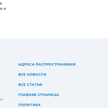
а
е и
АДРЕСА РАСПРОСТРАНЕНИЯ
ВСЕ НОВОСТИ
ВСЕ СТАТЬИ
ГЛАВНАЯ СТРАНИЦА
ИЯ
ПОЛИТИКА