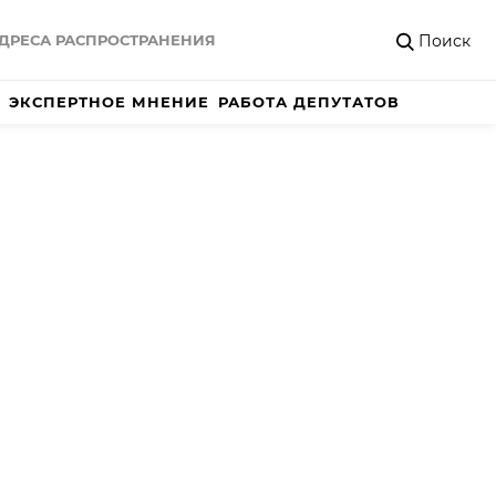
Поиск
ДРЕСА РАСПРОСТРАНЕНИЯ
ЭКСПЕРТНОЕ МНЕНИЕ
РАБОТА ДЕПУТАТОВ