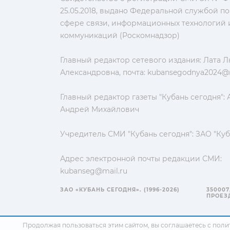
25.05.2018, выдано Федеральной службой по
сфере связи, информационных технологий 
коммуникаций (Роскомнадзор)
Главный редактор сетевого издания: Лата 
Александровна, почта:
kubansegodnya2024@m
Главный редактор газеты "Кубань сегодня":
Андрей Михайлович
Учредитель СМИ "Кубань сегодня": ЗАО "Куб
Адрес электронной почты редакции СМИ:
kubanseg@mail.ru
ЗАО «КУБАНЬ СЕГОДНЯ». (1996-2026)
350007
ПРОЕЗД
Продолжая пользоваться этим сайтом, вы соглашаетесь с
поли