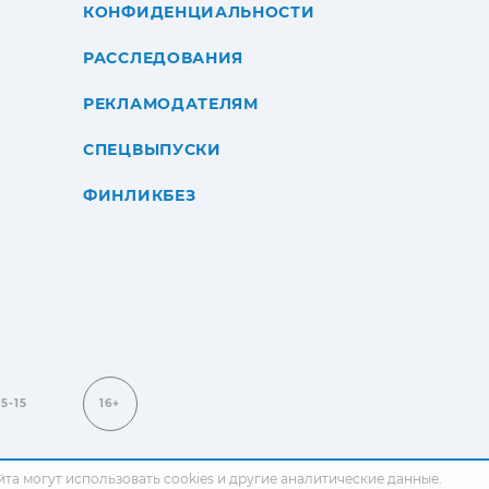
КОНФИДЕНЦИАЛЬНОСТИ
РАССЛЕДОВАНИЯ
РЕКЛАМОДАТЕЛЯМ
СПЕЦВЫПУСКИ
ФИНЛИКБЕЗ
15-15
16+
сайта могут использовать cookies и другие аналитические данные.