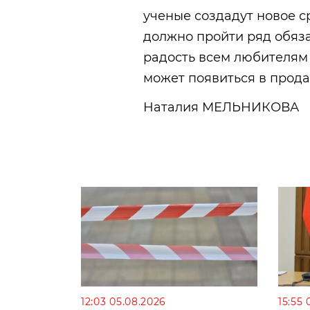
ученые создадут новое с
должно пройти ряд обяз
радость всем любителям 
может появиться в прода
Наталия МЕЛЬНИКОВА
12:03 05.08.2026
15:55 