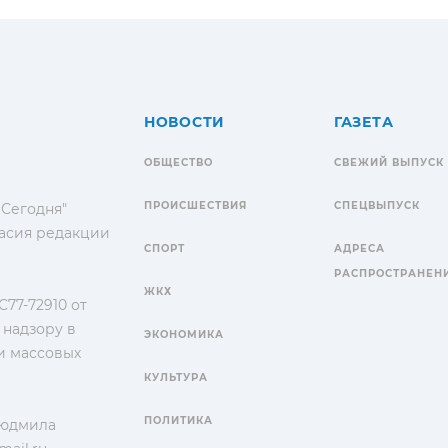
НОВОСТИ
ГАЗЕТА
ОБЩЕСТВО
СВЕЖИЙ ВЫПУСК
ПРОИСШЕСТВИЯ
СПЕЦВЫПУСК
 Сегодня"
гласия редакции
СПОРТ
АДРЕСА
РАСПРОСТРАНЕН
ЖКХ
77-72910 от
 надзору в
ЭКОНОМИКА
и массовых
КУЛЬТУРА
ПОЛИТИКА
Людмила