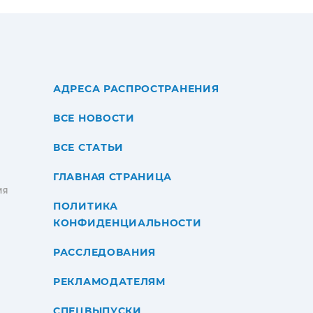
АДРЕСА РАСПРОСТРАНЕНИЯ
ВСЕ НОВОСТИ
ВСЕ СТАТЬИ
ГЛАВНАЯ СТРАНИЦА
ИЯ
ПОЛИТИКА
КОНФИДЕНЦИАЛЬНОСТИ
РАССЛЕДОВАНИЯ
РЕКЛАМОДАТЕЛЯМ
СПЕЦВЫПУСКИ