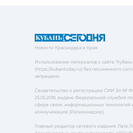
Новости Краснодара и Края
Использование материалов с сайта "Кубань
(https://kubantoday.ru) без письменного со
запрещено
Свидетельство о регистрации СМИ Эл № ФС
25.05.2018, выдано Федеральной службой по
сфере связи, информационных технологий 
коммуникаций (Роскомнадзор)
Главный редактор сетевого издания: Лата 