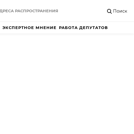
Поиск
ДРЕСА РАСПРОСТРАНЕНИЯ
ЭКСПЕРТНОЕ МНЕНИЕ
РАБОТА ДЕПУТАТОВ