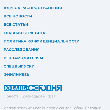
АДРЕСА РАСПРОСТРАНЕНИЯ
ВСЕ НОВОСТИ
ВСЕ СТАТЬИ
ГЛАВНАЯ СТРАНИЦА
ПОЛИТИКА КОНФИДЕНЦИАЛЬНОСТИ
РАССЛЕДОВАНИЯ
РЕКЛАМОДАТЕЛЯМ
СПЕЦВЫПУСКИ
ФИНЛИКБЕЗ
Новости Краснодара и Края
Использование материалов с сайта "Кубань Сегодня"