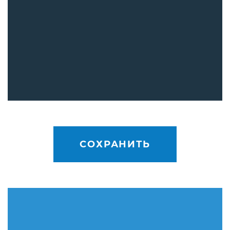
СОХРАНИТЬ