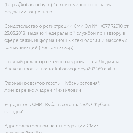
(https://kubantoday.ru) без письменного согласия
редакции запрещено
Свидетельство о регистрации СМИ Эл № ФС77-72910 от
25.05.2018, выдано Федеральной службой по надзору в
сфере связи, информационных технологий и массовых
коммуникаций (Роскомнадзор)
Главный редактор сетевого издания: Лата Людмила
Александровна, почта:
kubansegodnya2024@mail.ru
Главный редактор газеты "Кубань сегодня":
Арендаренко Андрей Михайлович
Учредитель СМИ "Кубань сегодня": ЗАО "Кубань
сегодня"
Адрес электронной почты редакции СМИ: