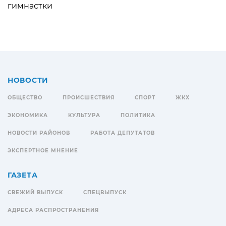
гимнастки
НОВОСТИ
ОБЩЕСТВО
ПРОИСШЕСТВИЯ
СПОРТ
ЖКХ
ЭКОНОМИКА
КУЛЬТУРА
ПОЛИТИКА
НОВОСТИ РАЙОНОВ
РАБОТА ДЕПУТАТОВ
ЭКСПЕРТНОЕ МНЕНИЕ
ГАЗЕТА
СВЕЖИЙ ВЫПУСК
СПЕЦВЫПУСК
АДРЕСА РАСПРОСТРАНЕНИЯ