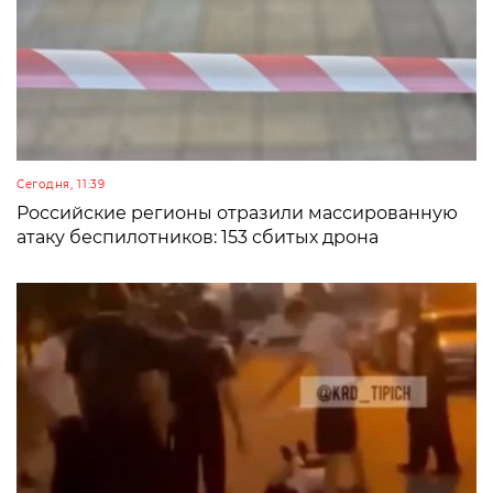
Сегодня, 11:39
Российские регионы отразили массированную
атаку беспилотников: 153 сбитых дрона