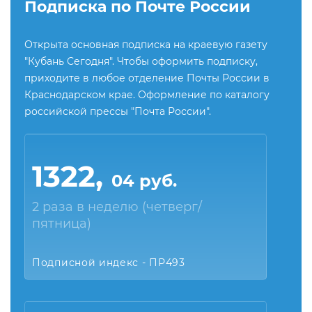
Подписка по Почте России
Открыта основная подписка на краевую газету
"Кубань Сегодня". Чтобы оформить подписку,
приходите в любое отделение Почты России в
Краснодарском крае. Оформление по каталогу
российской прессы "Почта России".
1322,
04 руб.
2 раза в неделю (четверг/
пятница)
Подписной индекс - ПР493