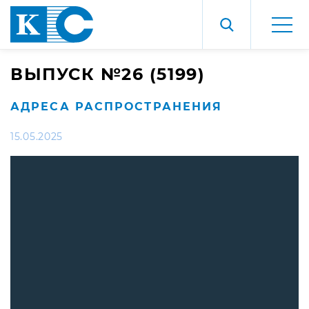
ВЫПУСК №26 (5199)
АДРЕСА РАСПРОСТРАНЕНИЯ
15.05.2025