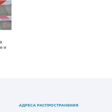
а
е и
АДРЕСА РАСПРОСТРАНЕНИЯ