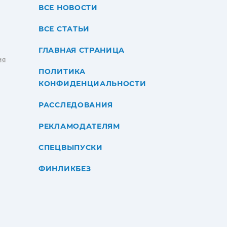
ВСЕ НОВОСТИ
ВСЕ СТАТЬИ
ГЛАВНАЯ СТРАНИЦА
ИЯ
ПОЛИТИКА
КОНФИДЕНЦИАЛЬНОСТИ
РАССЛЕДОВАНИЯ
РЕКЛАМОДАТЕЛЯМ
СПЕЦВЫПУСКИ
ФИНЛИКБЕЗ