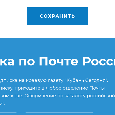
СОХРАНИТЬ
ка по Почте Рос
дписка на краевую газету "Кубань Сегодня".
иску, приходите в любое отделение Почты
ком крае. Оформление по каталогу российской
".