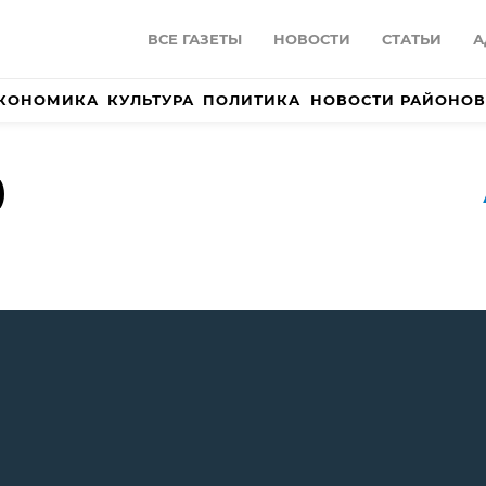
ВСЕ ГАЗЕТЫ
НОВОСТИ
СТАТЬИ
А
КОНОМИКА
КУЛЬТУРА
ПОЛИТИКА
НОВОСТИ РАЙОНОВ
)