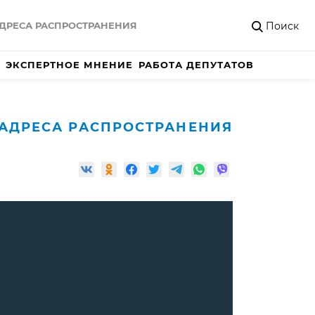
Поиск
ДРЕСА РАСПРОСТРАНЕНИЯ
ЭКСПЕРТНОЕ МНЕНИЕ
РАБОТА ДЕПУТАТОВ
АДРЕСА РАСПРОСТРАНЕНИЯ