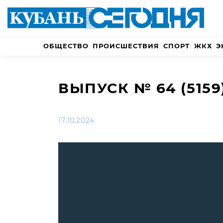
ОБЩЕСТВО
ПРОИСШЕСТВИЯ
СПОРТ
ЖКХ
Э
ВЫПУСК № 64 (5159
17.10.2024