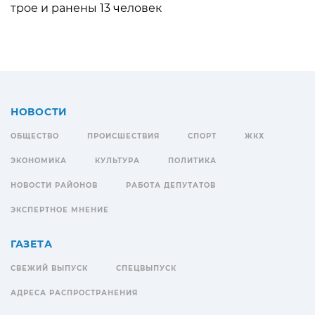
трое и ранены 13 человек
НОВОСТИ
ОБЩЕСТВО
ПРОИСШЕСТВИЯ
СПОРТ
ЖКХ
ЭКОНОМИКА
КУЛЬТУРА
ПОЛИТИКА
НОВОСТИ РАЙОНОВ
РАБОТА ДЕПУТАТОВ
ЭКСПЕРТНОЕ МНЕНИЕ
ГАЗЕТА
СВЕЖИЙ ВЫПУСК
СПЕЦВЫПУСК
АДРЕСА РАСПРОСТРАНЕНИЯ