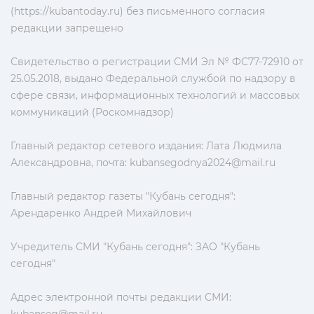
(https://kubantoday.ru) без письменного согласия
редакции запрещено
Свидетельство о регистрации СМИ Эл № ФС77-72910 от
25.05.2018, выдано Федеральной службой по надзору в
сфере связи, информационных технологий и массовых
коммуникаций (Роскомнадзор)
Главный редактор сетевого издания: Лата Людмила
Александровна, почта:
kubansegodnya2024@mail.ru
Главный редактор газеты "Кубань сегодня":
Арендаренко Андрей Михайлович
Учредитель СМИ "Кубань сегодня": ЗАО "Кубань
сегодня"
Адрес электронной почты редакции СМИ: