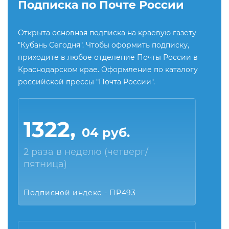
Подписка по Почте России
Открыта основная подписка на краевую газету
"Кубань Сегодня". Чтобы оформить подписку,
приходите в любое отделение Почты России в
Краснодарском крае. Оформление по каталогу
российской прессы "Почта России".
1322,
04 руб.
2 раза в неделю (четверг/
пятница)
Подписной индекс - ПР493