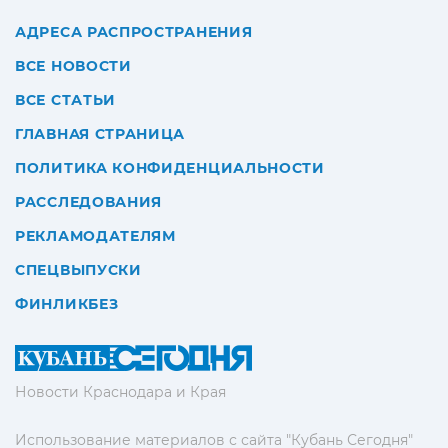
АДРЕСА РАСПРОСТРАНЕНИЯ
ВСЕ НОВОСТИ
ВСЕ СТАТЬИ
ГЛАВНАЯ СТРАНИЦА
ПОЛИТИКА КОНФИДЕНЦИАЛЬНОСТИ
РАССЛЕДОВАНИЯ
РЕКЛАМОДАТЕЛЯМ
СПЕЦВЫПУСКИ
ФИНЛИКБЕЗ
Новости Краснодара и Края
Использование материалов с сайта "Кубань Сегодня"