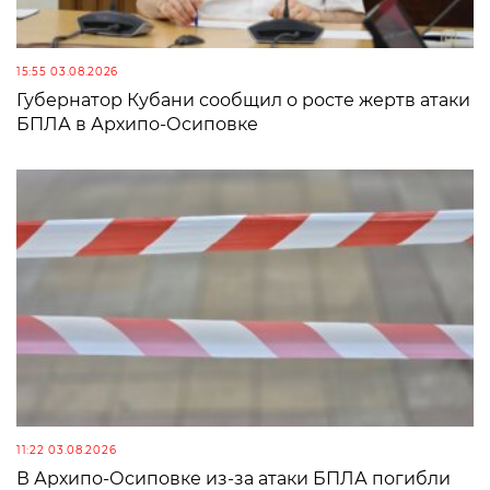
15:55 03.08.2026
Губернатор Кубани сообщил о росте жертв атаки
БПЛА в Архипо-Осиповке
11:22 03.08.2026
В Архипо-Осиповке из-за атаки БПЛА погибли