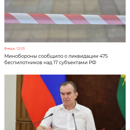
Вчера, 12:03
Минобороны сообщило о ликвидации 475
беспилотников над 17 субъектами РФ