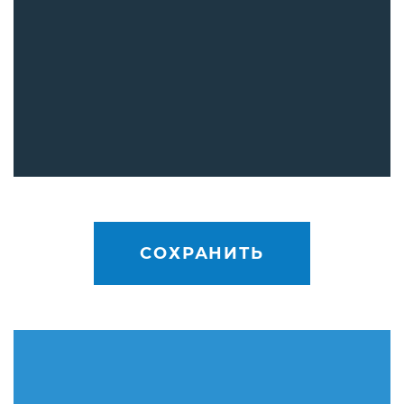
СОХРАНИТЬ