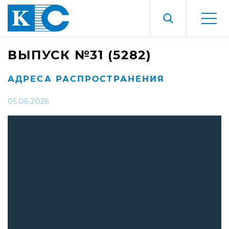
ВЫПУСК №31 (5282)
АДРЕСА РАСПРОСТРАНЕНИЯ
05.06.2026