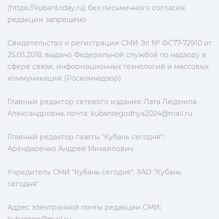
(https://kubantoday.ru) без письменного согласия
редакции запрещено
Свидетельство о регистрации СМИ Эл № ФС77-72910 от
25.05.2018, выдано Федеральной службой по надзору в
сфере связи, информационных технологий и массовых
коммуникаций (Роскомнадзор)
Главный редактор сетевого издания: Лата Людмила
Александровна, почта:
kubansegodnya2024@mail.ru
Главный редактор газеты "Кубань сегодня":
Арендаренко Андрей Михайлович
Учредитель СМИ "Кубань сегодня": ЗАО "Кубань
сегодня"
Адрес электронной почты редакции СМИ: