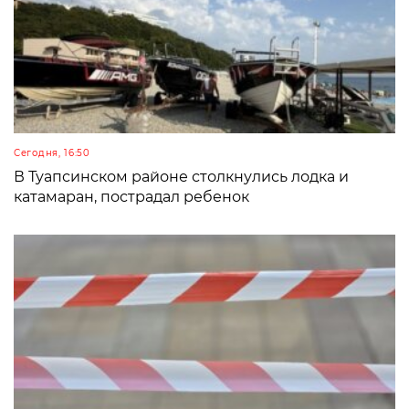
Сегодня, 16:50
В Туапсинском районе столкнулись лодка и
катамаран, пострадал ребенок