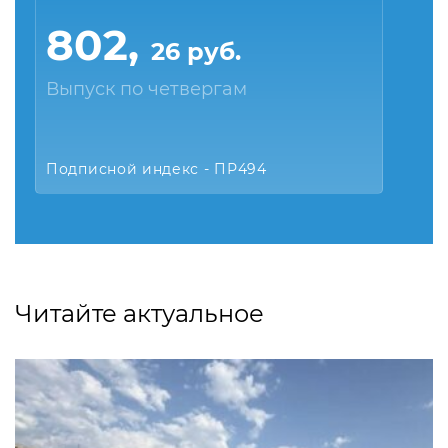
802,
26 руб.
Выпуск по четвергам
Подписной индекс - ПР494
Читайте актуальное