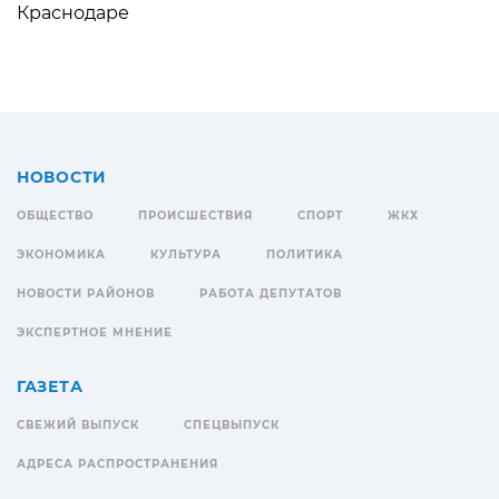
Краснодаре
НОВОСТИ
ОБЩЕСТВО
ПРОИСШЕСТВИЯ
СПОРТ
ЖКХ
ЭКОНОМИКА
КУЛЬТУРА
ПОЛИТИКА
НОВОСТИ РАЙОНОВ
РАБОТА ДЕПУТАТОВ
ЭКСПЕРТНОЕ МНЕНИЕ
ГАЗЕТА
СВЕЖИЙ ВЫПУСК
СПЕЦВЫПУСК
АДРЕСА РАСПРОСТРАНЕНИЯ