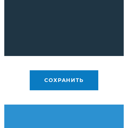
СОХРАНИТЬ