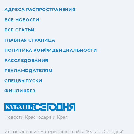
АДРЕСА РАСПРОСТРАНЕНИЯ
ВСЕ НОВОСТИ
ВСЕ СТАТЬИ
ГЛАВНАЯ СТРАНИЦА
ПОЛИТИКА КОНФИДЕНЦИАЛЬНОСТИ
РАССЛЕДОВАНИЯ
РЕКЛАМОДАТЕЛЯМ
СПЕЦВЫПУСКИ
ФИНЛИКБЕЗ
Новости Краснодара и Края
Использование материалов с сайта "Кубань Сегодня"