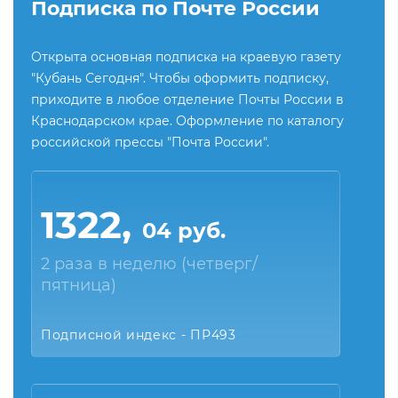
Подписка по Почте России
Открыта основная подписка на краевую газету
"Кубань Сегодня". Чтобы оформить подписку,
приходите в любое отделение Почты России в
Краснодарском крае. Оформление по каталогу
российской прессы "Почта России".
1322,
04 руб.
2 раза в неделю (четверг/
пятница)
Подписной индекс - ПР493