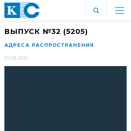
ВЫПУСК №32 (5205)
АДРЕСА РАСПРОСТРАНЕНИЯ
05.06.2025