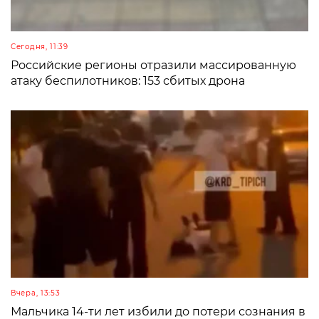
Сегодня, 11:39
Российские регионы отразили массированную
атаку беспилотников: 153 сбитых дрона
Вчера, 13:53
Мальчика 14-ти лет избили до потери сознания в