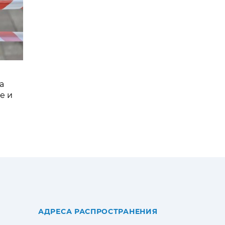
а
е и
АДРЕСА РАСПРОСТРАНЕНИЯ