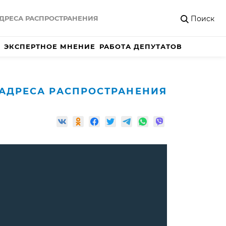
Поиск
ДРЕСА РАСПРОСТРАНЕНИЯ
ЭКСПЕРТНОЕ МНЕНИЕ
РАБОТА ДЕПУТАТОВ
АДРЕСА РАСПРОСТРАНЕНИЯ