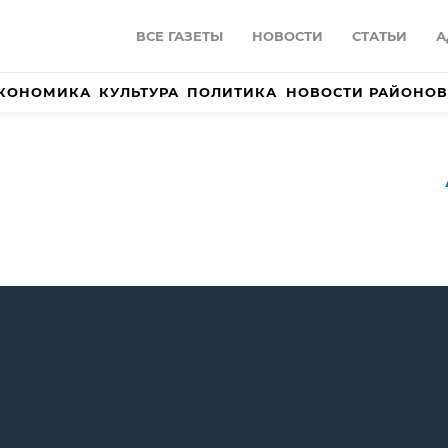
ВСЕ ГАЗЕТЫ
НОВОСТИ
СТАТЬИ
А
КОНОМИКА
КУЛЬТУРА
ПОЛИТИКА
НОВОСТИ РАЙОНОВ
)