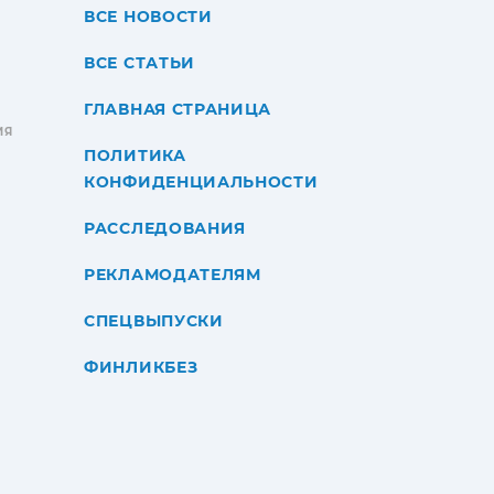
ВСЕ НОВОСТИ
ВСЕ СТАТЬИ
ГЛАВНАЯ СТРАНИЦА
ИЯ
ПОЛИТИКА
КОНФИДЕНЦИАЛЬНОСТИ
РАССЛЕДОВАНИЯ
РЕКЛАМОДАТЕЛЯМ
СПЕЦВЫПУСКИ
ФИНЛИКБЕЗ