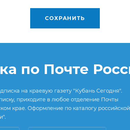
СОХРАНИТЬ
ка по Почте Рос
дписка на краевую газету "Кубань Сегодня".
иску, приходите в любое отделение Почты
ком крае. Оформление по каталогу российской
".