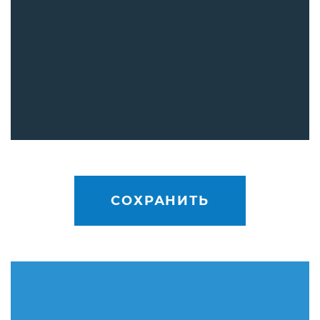
СОХРАНИТЬ