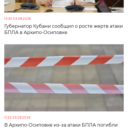
15:55 03.08.2026
Губернатор Кубани сообщил о росте жертв атаки
БПЛА в Архипо-Осиповке
11:22 03.08.2026
В Архипо-Осиповке из-за атаки БПЛА погибли