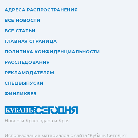
АДРЕСА РАСПРОСТРАНЕНИЯ
ВСЕ НОВОСТИ
ВСЕ СТАТЬИ
ГЛАВНАЯ СТРАНИЦА
ПОЛИТИКА КОНФИДЕНЦИАЛЬНОСТИ
РАССЛЕДОВАНИЯ
РЕКЛАМОДАТЕЛЯМ
СПЕЦВЫПУСКИ
ФИНЛИКБЕЗ
Новости Краснодара и Края
Использование материалов с сайта "Кубань Сегодня"