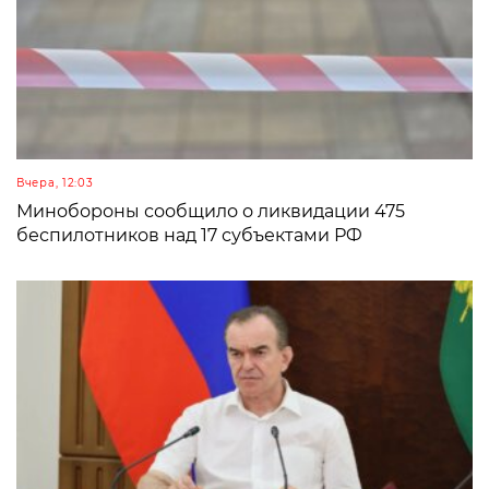
Вчера, 12:03
Минобороны сообщило о ликвидации 475
беспилотников над 17 субъектами РФ