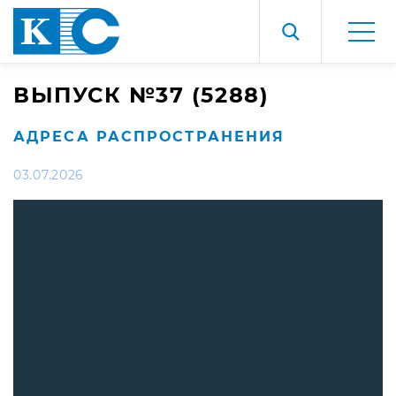
ВЫПУСК №37 (5288)
АДРЕСА РАСПРОСТРАНЕНИЯ
03.07.2026