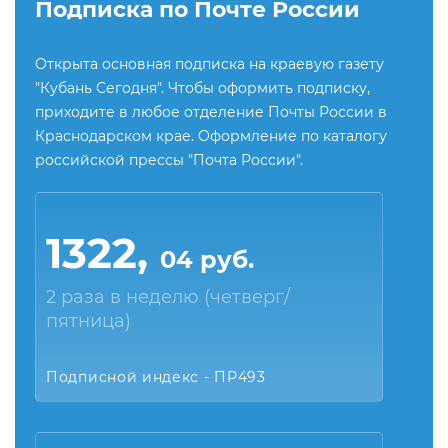
Подписка по Почте России
Открыта основная подписка на краевую газету
"Кубань Сегодня". Чтобы оформить подписку,
приходите в любое отделение Почты России в
Краснодарском крае. Оформление по каталогу
российской прессы "Почта России".
1322,
04 руб.
2 раза в неделю (четверг/
пятница)
Подписной индекс - ПР493