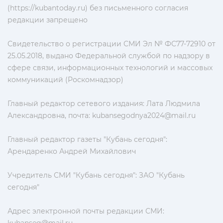
(https://kubantoday.ru) без письменного согласия
редакции запрещено
Свидетельство о регистрации СМИ Эл № ФС77-72910 от
25.05.2018, выдано Федеральной службой по надзору в
сфере связи, информационных технологий и массовых
коммуникаций (Роскомнадзор)
Главный редактор сетевого издания: Лата Людмила
Александровна, почта:
kubansegodnya2024@mail.ru
Главный редактор газеты "Кубань сегодня":
Арендаренко Андрей Михайлович
Учредитель СМИ "Кубань сегодня": ЗАО "Кубань
сегодня"
Адрес электронной почты редакции СМИ: