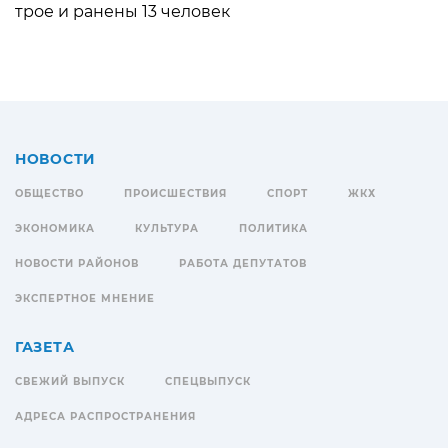
трое и ранены 13 человек
НОВОСТИ
ОБЩЕСТВО
ПРОИСШЕСТВИЯ
СПОРТ
ЖКХ
ЭКОНОМИКА
КУЛЬТУРА
ПОЛИТИКА
НОВОСТИ РАЙОНОВ
РАБОТА ДЕПУТАТОВ
ЭКСПЕРТНОЕ МНЕНИЕ
ГАЗЕТА
СВЕЖИЙ ВЫПУСК
СПЕЦВЫПУСК
АДРЕСА РАСПРОСТРАНЕНИЯ