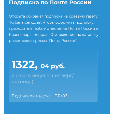
Подписка по Почте России
Открыта основная подписка на краевую газету
"Кубань Сегодня". Чтобы оформить подписку,
приходите в любое отделение Почты России в
Краснодарском крае. Оформление по каталогу
российской прессы "Почта России".
1322,
04 руб.
2 раза в неделю (четверг/
пятница)
Подписной индекс - ПР493