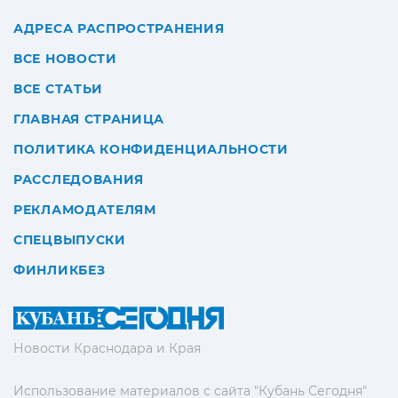
АДРЕСА РАСПРОСТРАНЕНИЯ
ВСЕ НОВОСТИ
ВСЕ СТАТЬИ
ГЛАВНАЯ СТРАНИЦА
ПОЛИТИКА КОНФИДЕНЦИАЛЬНОСТИ
РАССЛЕДОВАНИЯ
РЕКЛАМОДАТЕЛЯМ
СПЕЦВЫПУСКИ
ФИНЛИКБЕЗ
Новости Краснодара и Края
Использование материалов с сайта "Кубань Сегодня"