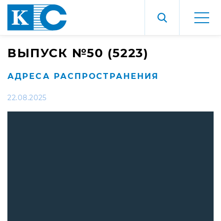
ВЫПУСК №50 (5223)
АДРЕСА РАСПРОСТРАНЕНИЯ
22.08.2025