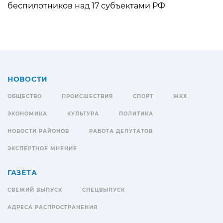
беспилотников над 17 субъектами РФ
НОВОСТИ
ОБЩЕСТВО
ПРОИСШЕСТВИЯ
СПОРТ
ЖКХ
ЭКОНОМИКА
КУЛЬТУРА
ПОЛИТИКА
НОВОСТИ РАЙОНОВ
РАБОТА ДЕПУТАТОВ
ЭКСПЕРТНОЕ МНЕНИЕ
ГАЗЕТА
СВЕЖИЙ ВЫПУСК
СПЕЦВЫПУСК
АДРЕСА РАСПРОСТРАНЕНИЯ