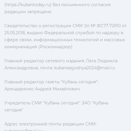
(https://kubantoday.ru) без письменного согласия
редакции запрещено
Свидетельство о регистрации СМИ Эл № ФС77-72910 от
25.05.2018, выдано Федеральной службой по надзору в
сфере связи, информационных технологий и массовых
коммуникаций (Роскомнадзор)
Главный редактор сетевого издания: Лата Людмила
Александровна, почта:
kubansegodnya2024@mail.ru
Главный редактор газеты "Кубань сегодня":
Арендаренко Андрей Михайлович
Учредитель СМИ "Кубань сегодня": ЗАО "Кубань
сегодня"
Адрес электронной почты редакции СМИ: