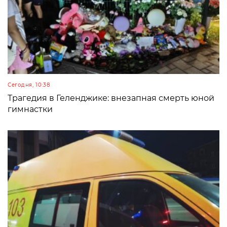
Сегодня, 10:38
Трагедия в Геленджике: внезапная смерть юной
гимнастки