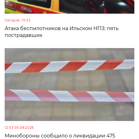
Сегодня, 10:32
Атака беспилотников на Ильском НПЗ: пять
пострадавших
12:03 05.08.2026
Минобороны сообщило о ликвидации 475