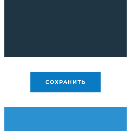
СОХРАНИТЬ